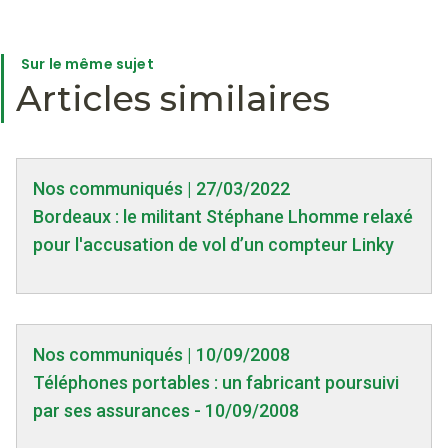
Sur le même sujet
Articles similaires
Nos communiqués | 27/03/2022
Bordeaux : le militant Stéphane Lhomme relaxé
pour l'accusation de vol d’un compteur Linky
Nos communiqués | 10/09/2008
Téléphones portables : un fabricant poursuivi
par ses assurances - 10/09/2008