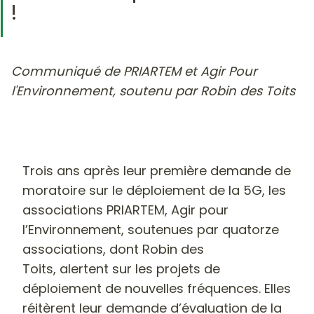
!
Communiqué de PRIARTEM et Agir Pour
l'Environnement, soutenu par Robin des Toits
Trois ans après leur première demande de
moratoire sur le déploiement de la 5G, les
associations PRIARTEM, Agir pour
l’Environnement, soutenues par quatorze
associations, dont Robin des
Toits, alertent sur les projets de
déploiement de nouvelles fréquences. Elles
réitèrent leur demande d’évaluation de la