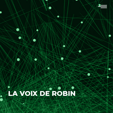
LA VOIX DE ROBIN