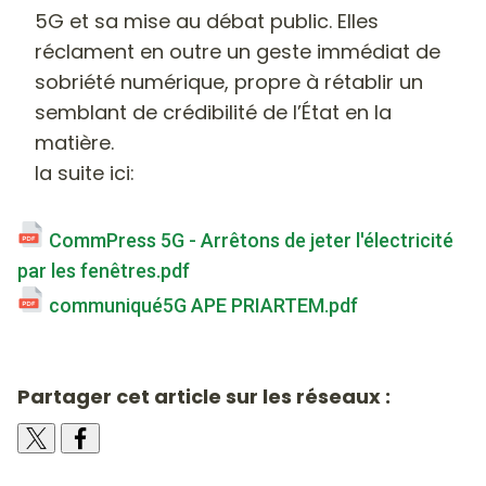
5G et sa mise au débat public. Elles
réclament en outre un geste immédiat de
sobriété numérique, propre à rétablir un
semblant de crédibilité de l’État en la
matière.
la suite ici:
CommPress 5G - Arrêtons de jeter l'électricité
par les fenêtres.pdf
communiqué5G APE PRIARTEM.pdf
Partager cet article sur les réseaux :