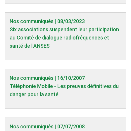
Nos communiqués | 08/03/2023
Six associations suspendent leur participation
au Comité de dialogue radiofréquences et
santé de l'ANSES
Nos communiqués | 16/10/2007
Téléphonie Mobile - Les preuves définitives du
danger pour la santé
Nos communiqués | 07/07/2008