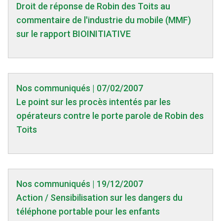
Droit de réponse de Robin des Toits au
commentaire de l'industrie du mobile (MMF)
sur le rapport BIOINITIATIVE
Nos communiqués | 07/02/2007
Le point sur les procès intentés par les
opérateurs contre le porte parole de Robin des
Toits
Nos communiqués | 19/12/2007
Action / Sensibilisation sur les dangers du
téléphone portable pour les enfants