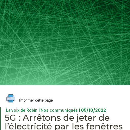
Imprimer cette page
|
| 05/10/2022
La voix de Robin
Nos communiqués
5G : Arrêtons de jeter de
l’électricité par les fenêtres