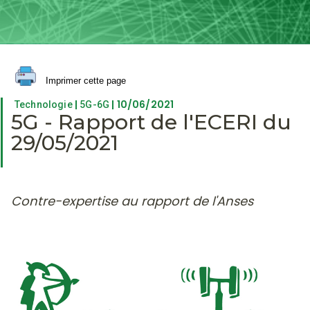
Imprimer cette page
|
| 10/06/2021
Technologie
5G-6G
5G - Rapport de l'ECERI du
29/05/2021
Contre-expertise au rapport de l'Anses