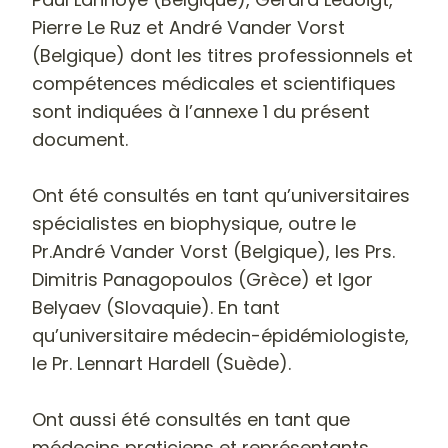
Pierre Le Ruz et André Vander Vorst
(Belgique) dont les titres professionnels et
compétences médicales et scientifiques
sont indiquées à l’annexe 1 du présent
document.
Ont été consultés en tant qu
’universitaires
spécialistes en biophysique, outre le
Pr.André Vander Vorst (Belgique), les Prs.
Dimitris Panagopoulos (Grèce) et Igor
Belyaev (Slovaquie). En tant
qu’universitaire médecin-épidémiologiste,
le Pr. Lennart Hardell (Suède).
Ont aussi été consultés en tant que
médecins praticiens et représentants