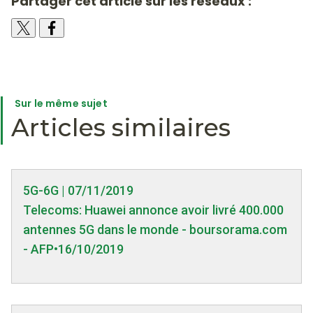
Partager cet article sur les réseaux :
Sur le même sujet
Articles similaires
5G-6G | 07/11/2019
Telecoms: Huawei annonce avoir livré 400.000
antennes 5G dans le monde - boursorama.com
- AFP•16/10/2019