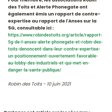
des Toits et Alerte Phonegate ont
également émis un rapport de contre-
expertise au rapport de l'Anses sur la
5G, consultable ici :
https://www.robindestoits.org/article/rapport-
5g-de-l-anses-alerte-phonegate-et-robin-des-
toits-denoncent-dans-leur-contre-expertise-
un-positionnement-ouvertement-favorable-
au-lobby-des-industriels-et-qui-met-en-
danger-la-sante-publique/
Robin des Toits - 10 juin 2021