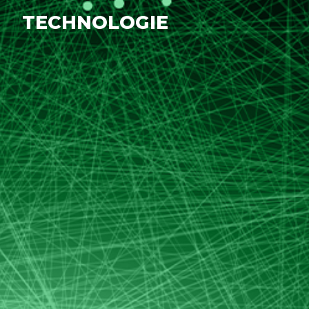
TECHNOLOGIE