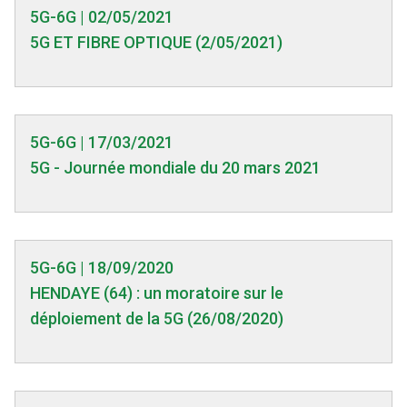
5G-6G | 02/05/2021
5G ET FIBRE OPTIQUE (2/05/2021)
5G-6G | 17/03/2021
5G - Journée mondiale du 20 mars 2021
5G-6G | 18/09/2020
HENDAYE (64) : un moratoire sur le
déploiement de la 5G (26/08/2020)