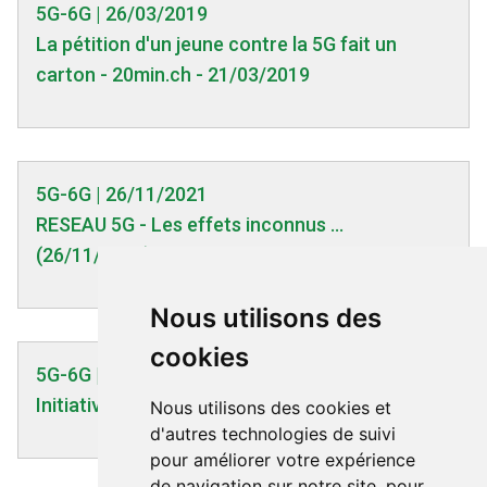
5G-6G | 26/03/2019
La pétition d'un jeune contre la 5G fait un
carton - 20min.ch - 21/03/2019
5G-6G | 26/11/2021
RESEAU 5G - Les effets inconnus ...
(26/11/2021)
Nous utilisons des
cookies
5G-6G | 03/04/2022
Initiative Citoyenne Européenne (ICE)
Nous utilisons des cookies et
d'autres technologies de suivi
pour améliorer votre expérience
de navigation sur notre site, pour