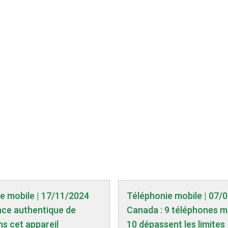
e mobile | 17/11/2024
Téléphonie mobile | 07/
nce authentique de
Canada : 9 téléphones m
ns cet appareil
10 dépassent les limites