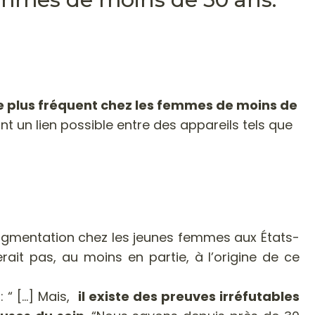
 le plus fréquent chez les femmes de moins de
t un lien possible entre des appareils tels que
augmentation chez les jeunes femmes aux États-
rait pas, au moins en partie, à l’origine de ce
“ [...] Mais,
il existe des preuves irréfutables