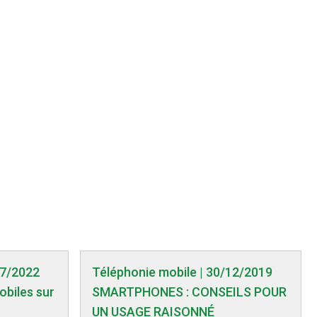
07/2022
Téléphonie mobile | 30/12/2019
obiles sur
SMARTPHONES : CONSEILS POUR
UN USAGE RAISONNÉ