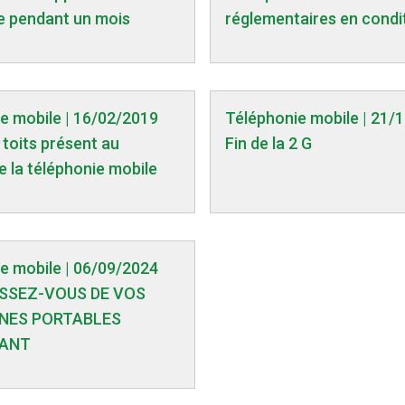
e pendant un mois
réglementaires en condit
e mobile | 16/02/2019
Téléphonie mobile | 21/
 toits présent au
Fin de la 2 G
e la téléphonie mobile
e mobile | 06/09/2024
SSEZ-VOUS DE VOS
NES PORTABLES
ANT