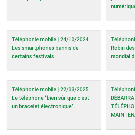
numériqu
Téléphonie mobile | 24/10/2024
Téléphoni
Les smartphones bannis de
Robin des
certains festivals
mondial d
Téléphonie mobile | 22/03/2025
Téléphoni
Le téléphone "bien sûr que c'est
DÉBARRA
un bracelet électronique".
TÉLÉPHO
MAINTEN