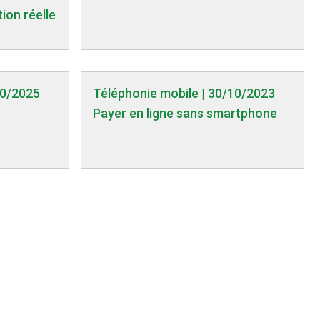
ion réelle
10/2025
Téléphonie mobile | 30/10/2023
Payer en ligne sans smartphone