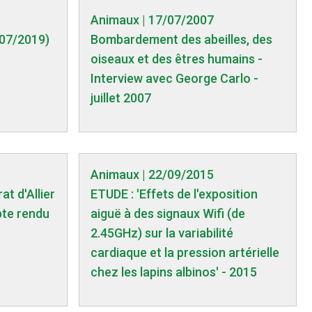
Animaux | 17/07/2007
07/2019)
Bombardement des abeilles, des
oiseaux et des êtres humains -
Interview avec George Carlo -
juillet 2007
Animaux | 22/09/2015
t d'Allier
ETUDE : 'Effets de l'exposition
pte rendu
aiguë à des signaux Wifi (de
2.45GHz) sur la variabilité
cardiaque et la pression artérielle
chez les lapins albinos' - 2015