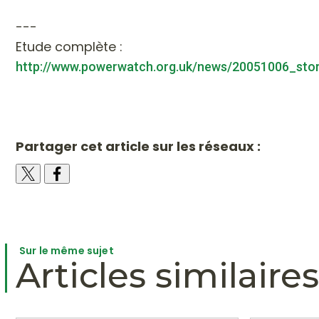
---
Etude complète
:
http://www.powerwatch.org.uk/news/20051006_stor
Partager cet article sur les réseaux :
Sur le même sujet
Articles similaires