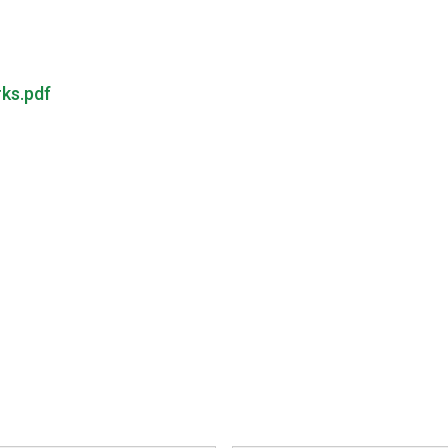
ks.pdf