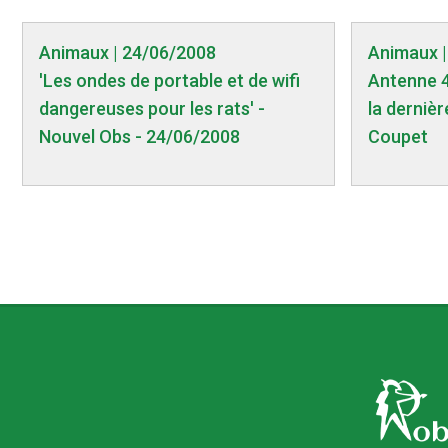
Animaux | 24/06/2008
Animaux |
'Les ondes de portable et de wifi
Antenne 4G
dangereuses pour les rats' -
la dernièr
Nouvel Obs - 24/06/2008
Coupet