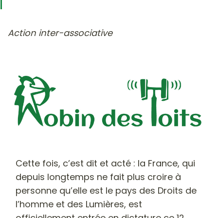
Action inter-associative
Cette fois, c’est dit et acté : la France, qui
depuis longtemps ne fait plus croire à
personne qu’elle est le pays des Droits de
l’homme et des Lumières, est
officiellement entrée en dictature ce 12