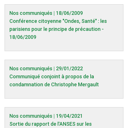
Nos communiqués | 18/06/2009
Conférence citoyenne "Ondes, Santé" : les
parisiens pour le principe de précaution -
18/06/2009
Nos communiqués | 29/01/2022
Communiqué conjoint à propos de la
condamnation de Christophe Mergault
Nos communiqués | 19/04/2021
Sortie du rapport de l'ANSES sur les