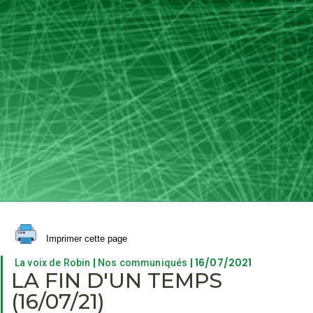
Imprimer cette page
|
| 16/07/2021
La voix de Robin
Nos communiqués
LA FIN D'UN TEMPS
(16/07/21)