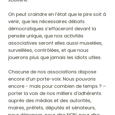
On peut craindre en l’état que le pire soit à
venir, que les nécessaires débats
démocratiques s’effaceront devant la
pensée unique, que nos activités
associatives seront elles aussi muselées,
surveillées, contrôlées, et que nous
jouerons plus que jamais les idiots utiles.
Chacune de nos associations dispose
encore d’un porte-voix. Nous pouvons
encore - mais pour combien de temps ? –
porter la voix de nos milliers d’adhérents
auprès des médias et des autorités,
maires, préfets, députés et sénateurs,
pour dénoncer, pour dire NON, pour dire