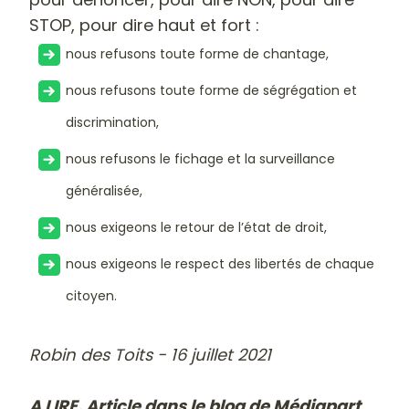
STOP, pour dire haut et fort :
nous refusons toute forme de chantage,
nous refusons toute forme de ségrégation et
discrimination,
nous refusons le fichage et la surveillance
généralisée,
nous exigeons le retour de l’état de droit,
nous exigeons le respect des libertés de chaque
citoyen.
Robin des Toits - 16 juillet 2021
A LIRE. Article dans le blog de Médiapart