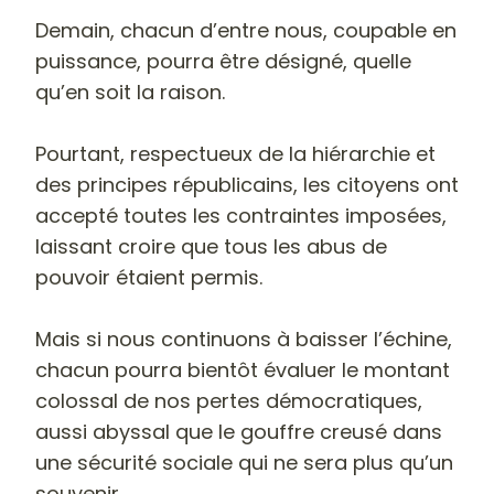
Demain, chacun d’entre nous, coupable en
puissance, pourra être désigné, quelle
qu’en soit la raison.
Pourtant, respectueux de la hiérarchie et
des principes républicains, les citoyens ont
accepté toutes les contraintes imposées,
laissant croire que tous les abus de
pouvoir étaient permis.
Mais si nous continuons à baisser l’échine,
chacun pourra bientôt évaluer le montant
colossal de nos pertes démocratiques,
aussi abyssal que le gouffre creusé dans
une sécurité sociale qui ne sera plus qu’un
souvenir.