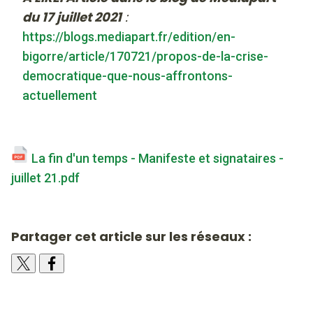
du 17 juillet 2021
:
https://blogs.mediapart.fr/edition/en-
bigorre/article/170721/propos-de-la-crise-
democratique-que-nous-affrontons-
actuellement
La fin d'un temps - Manifeste et signataires -
juillet 21.pdf
Partager cet article sur les réseaux :