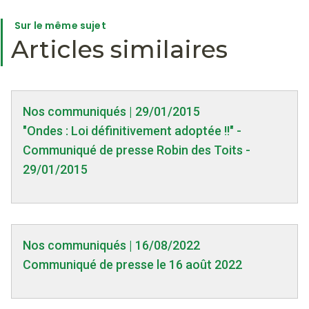
Sur le même sujet
Articles similaires
Nos communiqués | 29/01/2015
"Ondes : Loi définitivement adoptée !!" -
Communiqué de presse Robin des Toits -
29/01/2015
Nos communiqués | 16/08/2022
Communiqué de presse le 16 août 2022