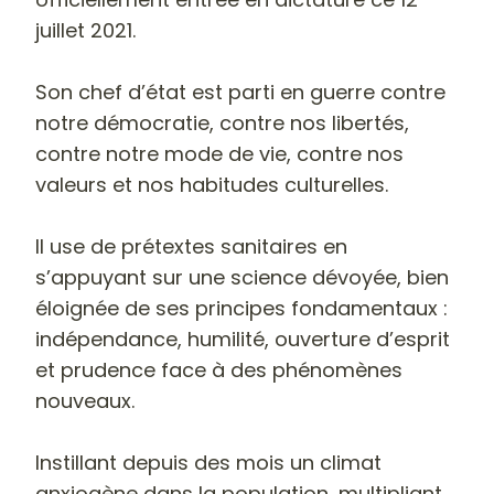
juillet 2021.
Son chef d’état est parti en guerre contre
notre démocratie, contre nos libertés,
contre notre mode de vie, contre nos
valeurs et nos habitudes culturelles.
Il use de prétextes sanitaires en
s’appuyant sur une science dévoyée, bien
éloignée de ses principes fondamentaux :
indépendance, humilité, ouverture d’esprit
et prudence face à des phénomènes
nouveaux.
Instillant depuis des mois un climat
anxiogène dans la population, multipliant