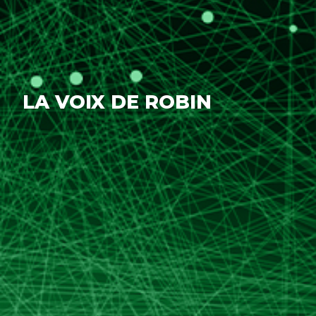
LA VOIX DE ROBIN