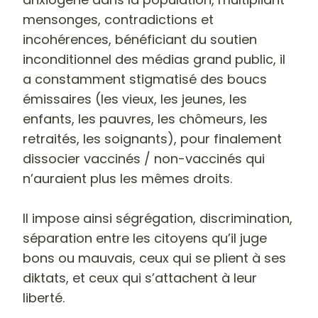
mensonges, contradictions et
incohérences, bénéficiant du soutien
inconditionnel des médias grand public, il
a constamment stigmatisé des boucs
émissaires (les vieux, les jeunes, les
enfants, les pauvres, les chômeurs, les
retraités, les soignants), pour finalement
dissocier vaccinés / non-vaccinés qui
n’auraient plus les mêmes droits.
Il impose ainsi ségrégation, discrimination,
séparation entre les citoyens qu’il juge
bons ou mauvais, ceux qui se plient à ses
diktats, et ceux qui s’attachent à leur
liberté.