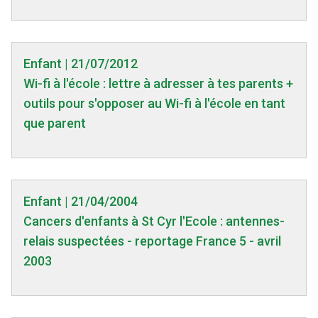
Enfant | 21/07/2012
Wi-fi à l'école : lettre à adresser à tes parents +
outils pour s'opposer au Wi-fi à l'école en tant
que parent
Enfant | 21/04/2004
Cancers d'enfants à St Cyr l'Ecole : antennes-
relais suspectées - reportage France 5 - avril
2003