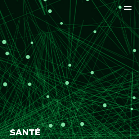
SANTÉ