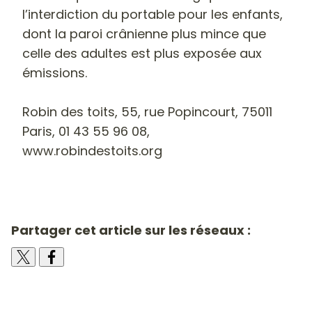
l’interdiction du portable pour les enfants,
dont la paroi crânienne plus mince que
celle des adultes est plus exposée aux
émissions.
Robin des toits, 55, rue Popincourt, 75011
Paris, 01 43 55 96 08,
www.robindestoits.org
Partager cet article sur les réseaux :