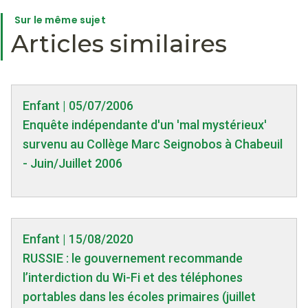
Sur le même sujet
Articles similaires
Enfant | 05/07/2006
Enquête indépendante d'un 'mal mystérieux'
survenu au Collège Marc Seignobos à Chabeuil
- Juin/Juillet 2006
Enfant | 15/08/2020
RUSSIE : le gouvernement recommande
l’interdiction du Wi-Fi et des téléphones
portables dans les écoles primaires (juillet