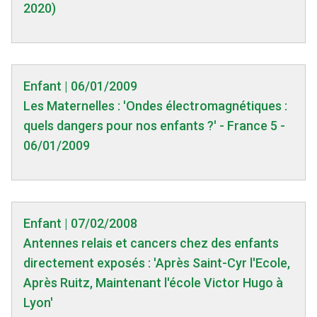
2020)
Enfant | 06/01/2009
Les Maternelles : 'Ondes électromagnétiques :
quels dangers pour nos enfants ?' - France 5 -
06/01/2009
Enfant | 07/02/2008
Antennes relais et cancers chez des enfants
directement exposés : 'Après Saint-Cyr l'Ecole,
Après Ruitz, Maintenant l'école Victor Hugo à
Lyon'