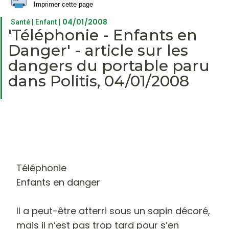
Imprimer cette page
|
| 04/01/2008
Santé
Enfant
'Téléphonie - Enfants en
Danger' - article sur les
dangers du portable paru
dans Politis, 04/01/2008
Téléphonie
Enfants en danger
Il a peut-être atterri sous un sapin décoré,
mais il n’est pas trop tard pour s’en