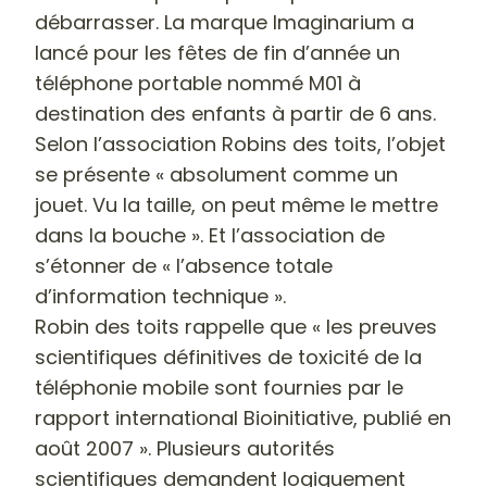
débarrasser. La marque Imaginarium a
lancé pour les fêtes de fin d’année un
téléphone portable nommé M01 à
destination des enfants à partir de 6 ans.
Selon l’association Robins des toits, l’objet
se présente « absolument comme un
jouet. Vu la taille, on peut même le mettre
dans la bouche ». Et l’association de
s’étonner de « l’absence totale
d’information technique ».
Robin des toits rappelle que « les preuves
scientifiques définitives de toxicité de la
téléphonie mobile sont fournies par le
rapport international Bioinitiative, publié en
août 2007 ». Plusieurs autorités
scientifiques demandent logiquement