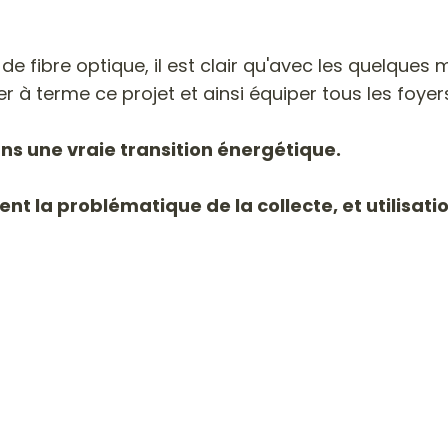
fibre optique, il est clair qu'avec les quelques mi
 à terme ce projet et ainsi équiper tous les foyers
ans une vraie transition énergétique.
ent la problématique de la collecte, et utilisat