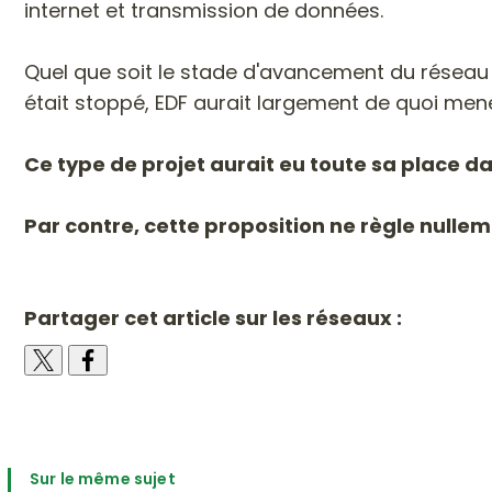
internet et transmission de données.
Quel que soit le stade d'avancement du réseau de 
était stoppé, EDF aurait largement de quoi mener
Ce type de projet aurait eu toute sa place d
Par contre, cette proposition ne règle nullem
Partager cet article sur les réseaux :
Sur le même sujet