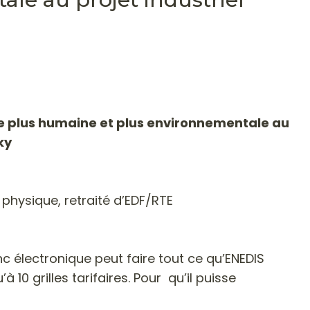
ve plus humaine et plus environnementale au
ky
 physique, retraité d’EDF/RTE
c électronique peut faire tout ce qu’ENEDIS
 10 grilles tarifaires. Pour qu’il puisse