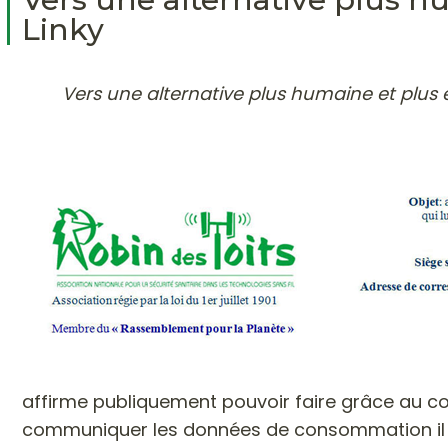
Linky
Vers une alternative plus humaine et plus 
affirme publiquement pouvoir faire grâce au compte
communiquer les données de consommation il su