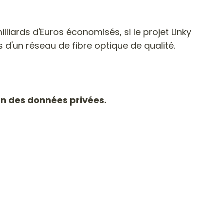
lliards d'Euros économisés, si le projet Linky
 d'un réseau de fibre optique de qualité.
ion des données privées.