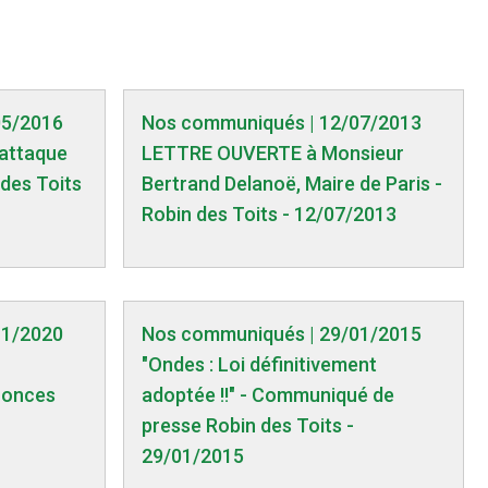
05/2016
Nos communiqués | 12/07/2013
 attaque
LETTRE OUVERTE à Monsieur
 des Toits
Bertrand Delanoë, Maire de Paris -
Robin des Toits - 12/07/2013
11/2020
Nos communiqués | 29/01/2015
"Ondes : Loi définitivement
nonces
adoptée !!" - Communiqué de
presse Robin des Toits -
29/01/2015