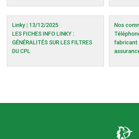
Linky | 13/12/2025
Nos comm
LES FICHES INFO LINKY :
Téléphone
GÉNÉRALITÉS SUR LES FILTRES
fabricant 
DU CPL
assurance