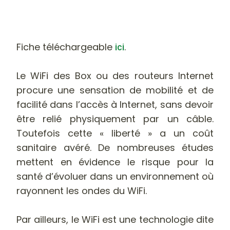
Fiche téléchargeable
.
ici
Le WiFi des Box ou des routeurs Internet
procure une sensation de mobilité et de
facilité dans l’accès à Internet, sans devoir
être relié physiquement par un câble.
Toutefois cette « liberté » a un coût
sanitaire avéré. De nombreuses études
mettent en évidence le risque pour la
santé d’évoluer dans un environnement où
rayonnent les ondes du WiFi.
Par ailleurs, le WiFi est une technologie dite