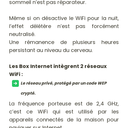
sommeil n’est pas réparateur.
Même si on désactive le WiFi pour la nuit,
l’effet délétère n’est pas forcément
neutralisé.
Une rémanence de plusieurs heures
persistant au niveau du cerveau.
Les Box Internet intègrent 2 réseaux
WiFi :
Le réseau privé, protégé par un code WEP
crypté.
La fréquence porteuse est de 2,4 GHz,
c’est ce WiFi qui est utilisé par les
appareils connectés de la maison pour
naviguer sur Internet.