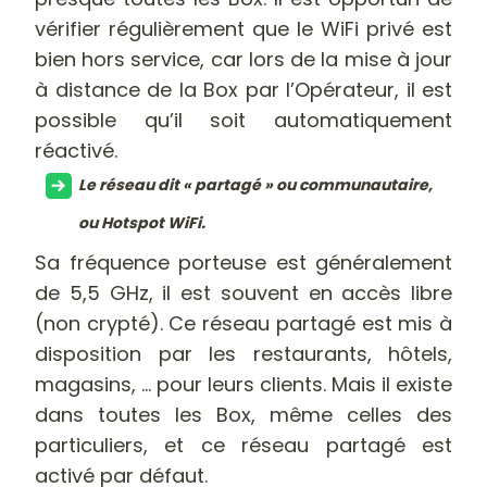
vérifier régulièrement que le WiFi privé est
bien hors service, car lors de la mise à jour
à distance de la Box par l’Opérateur, il est
possible qu’il soit automatiquement
réactivé.
Le réseau dit « partagé » ou communautaire,
ou Hotspot WiFi.
Sa fréquence porteuse est généralement
de 5,5 GHz, il est souvent en accès libre
(non crypté). Ce réseau partagé est mis à
disposition par les restaurants, hôtels,
magasins, … pour leurs clients. Mais il existe
dans toutes les Box, même celles des
particuliers, et ce réseau partagé est
activé par défaut.