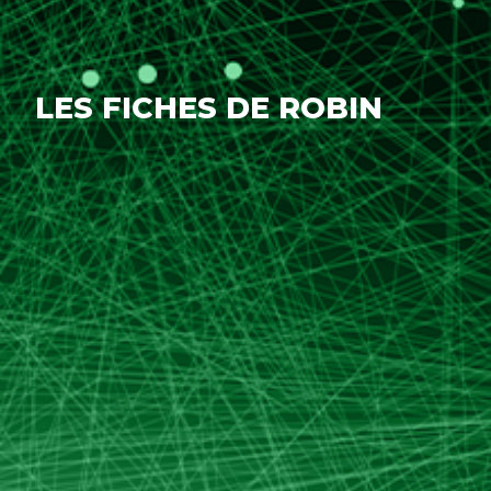
LES FICHES DE ROBIN