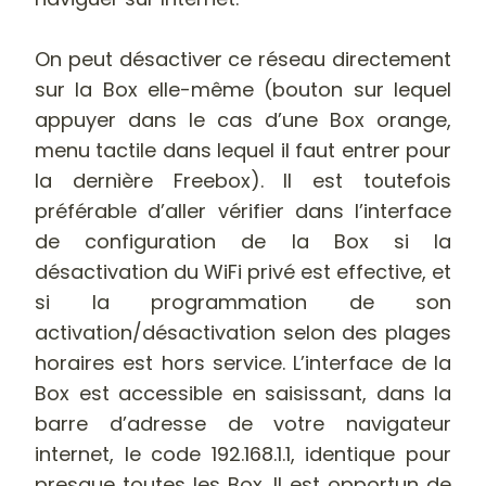
On peut désactiver ce réseau directement
sur la Box elle-même (bouton sur lequel
appuyer dans le cas d’une Box orange,
menu tactile dans lequel il faut entrer pour
la dernière Freebox). Il est toutefois
préférable d’aller vérifier dans l’interface
de configuration de la Box si la
désactivation du WiFi privé est effective, et
si la programmation de son
activation/désactivation selon des plages
horaires est hors service. L’interface de la
Box est accessible en saisissant, dans la
barre d’adresse de votre navigateur
internet, le code 192.168.1.1, identique pour
presque toutes les Box. Il est opportun de