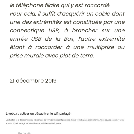
le téléphone filaire qui y est raccordé.
Pour cela, il suffit d’acquérir un câble dont
une des extrémités est constituée par une
connectique USB, à brancher sur une
entrée USB de la Box, l’autre extrémité
étant à raccorder à une multiprise ou
prise murale avec plot de terre.
21 décembre 2019