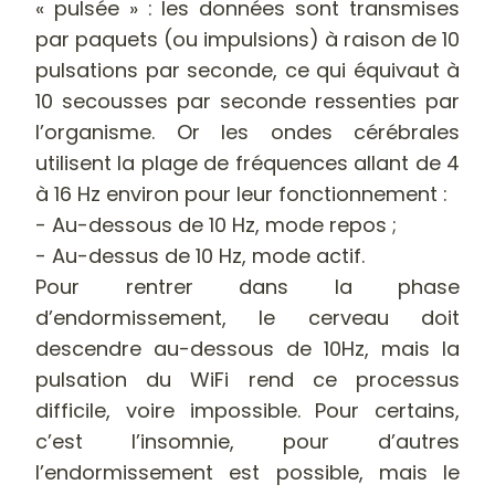
« pulsée » : les données sont transmises
par paquets (ou impulsions) à raison de 10
pulsations par seconde, ce qui équivaut à
10 secousses par seconde ressenties par
l’organisme. Or les ondes cérébrales
utilisent la plage de fréquences allant de 4
à 16 Hz environ pour leur fonctionnement :
- Au-dessous de 10 Hz, mode repos ;
- Au-dessus de 10 Hz, mode actif.
Pour rentrer dans la phase
d’endormissement, le cerveau doit
descendre au-dessous de 10Hz, mais la
pulsation du WiFi rend ce processus
difficile, voire impossible. Pour certains,
c’est l’insomnie, pour d’autres
l’endormissement est possible, mais le