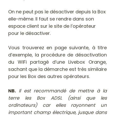
On ne peut pas le désactiver depuis la Box
elle-même. Il faut se rendre dans son
espace client sur le site de l’opérateur
pour le désactiver.
Vous trouverez en page suivante, à titre
d’exemple, la procédure de désactivation
du WiFi partagé d’une Livebox Orange,
sachant que la démarche est très similaire
pour les Box des autres opérateurs.
NB.
Il est recommandé de mettre à la
terre les Box ADSL (ainsi que les
ordinateurs) car elles rayonnent un
important champ électrique, jusque dans