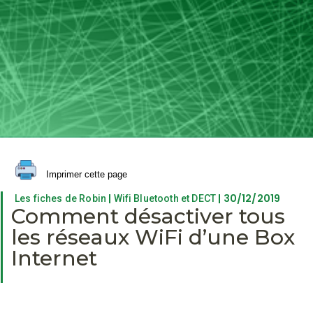
Imprimer cette page
|
| 30/12/2019
Les fiches de Robin
Wifi Bluetooth et DECT
Comment désactiver tous
les réseaux WiFi d’une Box
Internet