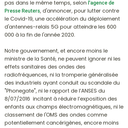
pas dans le même temps, selon
l'agence de
, d'annoncer, pour lutter contre
Presse Reuters
le Covid-19, une accélération du déploiement
d'antennes-relais 5G pour atteindre les 600
000 à la fin de l'année 2020.
Notre gouvernement, et encore moins le
ministre de la Santé, ne peuvent ignorer ni les
effets sanitaires des ondes des
radiofréquences, ni la tromperie généralisée
des industriels ayant conduit au scandale du
"Phonegate", ni le rapport de l’ANSES du
8/07/2016 incitant à réduire l’exposition des
enfants aux champs électromagnétiques, ni le
classement de l'OMS des ondes comme
potentiellement cancérigènes, encore moins