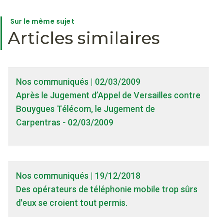
Sur le même sujet
Articles similaires
Nos communiqués | 02/03/2009
Après le Jugement d’Appel de Versailles contre
Bouygues Télécom, le Jugement de
Carpentras - 02/03/2009
Nos communiqués | 19/12/2018
Des opérateurs de téléphonie mobile trop sûrs
d'eux se croient tout permis.