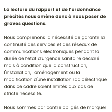
La lecture du rapport et de l’ordonnance
précités nous amène donc à nous poser de
graves questions.
Nous comprenons la nécessité de garantir la
continuité des services et des réseaux de
communications électroniques pendant la
durée de l’état d’urgence sanitaire déclaré
mais à condition que la construction,
l'installation, l'aménagement ou la
modification d'une installation radioélectrique
dans ce cadre soient limités aux cas de
stricte nécessité.
Nous sommes par contre obligés de marquer