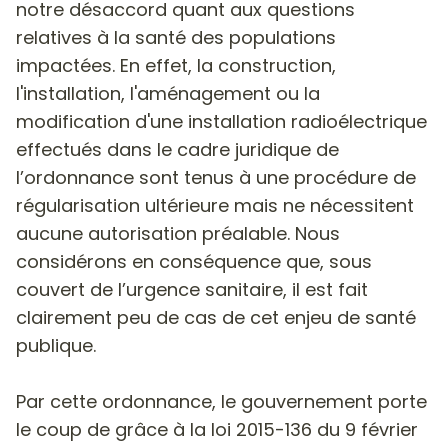
notre désaccord quant aux questions
relatives à la santé des populations
impactées. En effet, la construction,
l'installation, l'aménagement ou la
modification d'une installation radioélectrique
effectués dans le cadre juridique de
l’ordonnance sont tenus à une procédure de
régularisation ultérieure mais ne nécessitent
aucune autorisation préalable. Nous
considérons en conséquence que, sous
couvert de l’urgence sanitaire, il est fait
clairement peu de cas de cet enjeu de santé
publique.
Par cette ordonnance, le gouvernement porte
le coup de grâce à la loi 2015-136 du 9 février