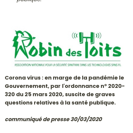
Corona virus : en marge de la pandémie le
Gouvernement, par
l'ordonnance n° 2020-
320 du 25 mars 2020, suscite de graves
questions relatives à la sa
nté publique.
communiqué de presse 30/03/2020