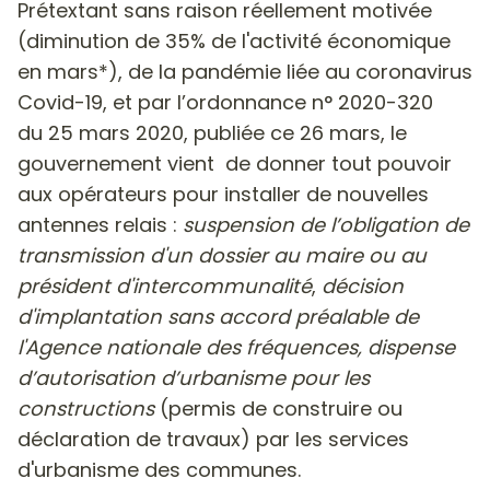
Prétextant sans raison réellement motivée
(diminution de 35% de l'activité économique
en mars*), de la pandémie liée au coronavirus
Covid-19, et par l’ordonnance n° 2020-320
du 25 mars 2020, publiée ce 26 mars, le
gouvernement vient de donner tout pouvoir
aux opérateurs pour installer de nouvelles
antennes relais :
suspension de l’obligation de
transmission d'un dossier au maire ou au
président d'intercommunalité
,
décision
d'implantation sans accord préalable de
l'Agence nationale des fréquences,
dispense
d’autorisation d’urbanisme pour les
constructions
(permis de construire ou
déclaration de travaux) par les services
d'urbanisme des communes.