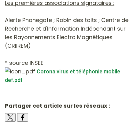
Les premières associations signataires :
Alerte Phonegate ; Robin des toits ; Centre de
Recherche et d'Information Indépendant sur
les Rayonnements Electro Magnétiques
(CRIIREM)
* source INSEE
Corona virus et téléphonie mobile
def.pdf
Partager cet article sur les réseaux :