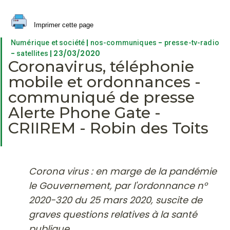
Imprimer cette page
|
-
Numérique et société
nos-communiques
presse-tv-radio
-
| 23/03/2020
satellites
Coronavirus, téléphonie
mobile et ordonnances -
communiqué de presse
Alerte Phone Gate -
CRIIREM - Robin des Toits
Corona virus : en marge de la pandémie
le Gouvernement, par l'ordonnance n°
2020-320 du 25 mars 2020, suscite de
graves questions relatives à la santé
publique.