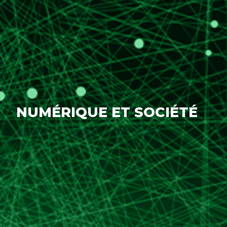
NUMÉRIQUE ET SOCIÉTÉ