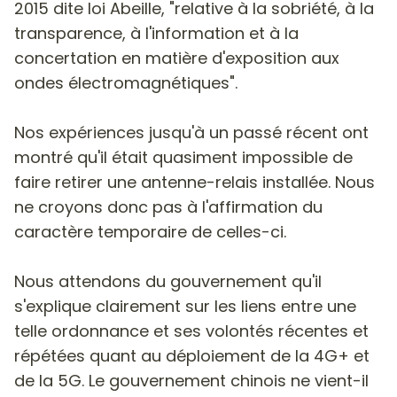
2015 dite loi Abeille, "relative à la sobriété, à la
transparence, à l'information et à la
concertation en matière d'exposition aux
ondes électromagnétiques".
Nos expériences jusqu'à un passé récent ont
montré qu'il était quasiment impossible de
faire retirer une antenne-relais installée. Nous
ne croyons donc pas à l'affirmation du
caractère temporaire de celles-ci.
Nous attendons du gouvernement qu'il
s'explique clairement sur les liens entre une
telle ordonnance et ses volontés récentes et
répétées quant au déploiement de la 4G+ et
de la 5G. Le gouvernement chinois ne vient-il