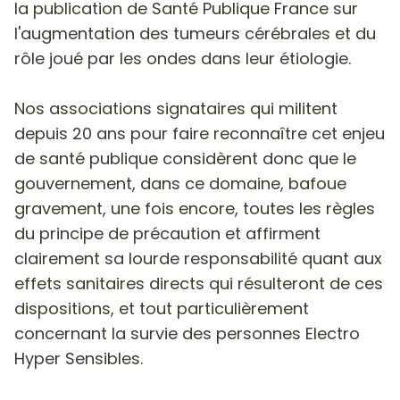
la publication de Santé Publique France sur
l'augmentation des tumeurs cérébrales et du
rôle joué par les ondes dans leur étiologie.
Nos associations signataires qui militent
depuis 20 ans pour faire reconnaître cet enjeu
de santé publique considèrent donc que le
gouvernement, dans ce domaine, bafoue
gravement, une fois encore, toutes les règles
du principe de précaution et affirment
clairement sa lourde responsabilité quant aux
effets sanitaires directs qui résulteront de ces
dispositions, et tout particulièrement
concernant la survie des personnes Electro
Hyper Sensibles.