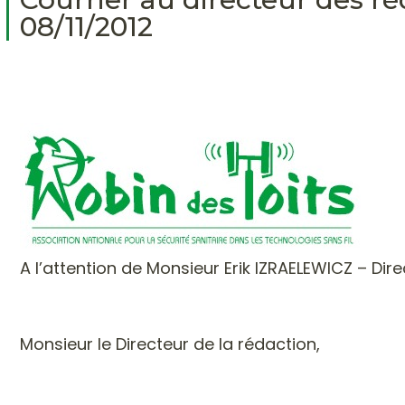
08/11/2012
A l’attention de Monsieur Erik IZRAELEWICZ – Dir
Monsieur le Directeur de la rédaction,