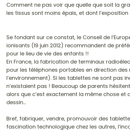
Comment ne pas voir que quelle que soit la grav
les tissus sont moins épais, et dont l’exposition
Se fondant sur ce constat, le Conseil de l’Eur
ionisants (19 juin 2012) recommandent de préfé
pour le lieu de vie des enfants !!
En France, la fabrication de terminaux radioéle
pour les téléphones portables en direction des 
l’environnement). Si les tablettes ne sont pas in
n’existaient pas ! Beaucoup de parents hésitent 
alors que c’est exactement la même chose et que
dessin…
Bref, fabriquer, vendre, promouvoir des tablette
fascination technologique chez les autres, l’i