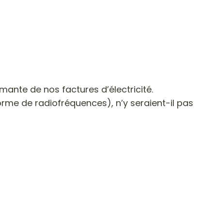
ante de nos factures d’électricité.
orme de radiofréquences), n’y seraient-il pas