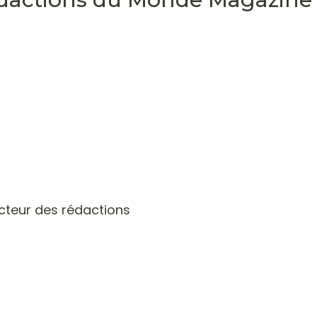
ecteur des rédactions