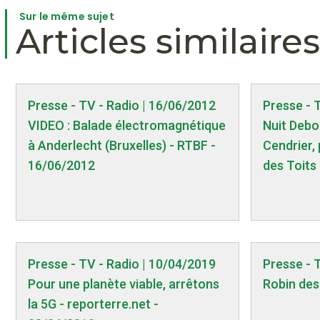
Sur le même sujet
Articles similaires
Presse - TV - Radio | 16/06/2012
Presse - 
VIDEO : Balade électromagnétique
Nuit Debou
à Anderlecht (Bruxelles) - RTBF -
Cendrier,
16/06/2012
des Toits
Presse - TV - Radio | 10/04/2019
Presse - 
Pour une planète viable, arrêtons
Robin des
la 5G - reporterre.net -