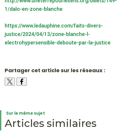
http://www.uneterrepourlesehs.org/billets/149-
1/dalo-en-zone-blanche
https://www.ledauphine.com/faits-divers-
justice/2024/04/13/zone-blanche-l-
electrohypersensible-deboute-par-la-justice
Partager cet article sur les réseaux :
Sur le même sujet
Articles similaires