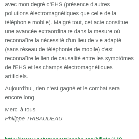
avec mon degré d’EHS (présence d'autres
pollutions électromagnétiques que celle de la
téléphonie mobile). Malgré tout, cet acte constitue
une avancée extraordinaire dans la mesure où
reconnaître la nécessité d'un lieu de vie adapté
(sans réseau de téléphonie de mobile) c'est
reconnaître le lien de causalité entre les symptômes
de l'EHS et les champs électromagnétiques
artificiels.
Aujourd'hui, rien n’est gagné et le combat sera
encore long.
Merci à tous
Philippe TRIBAUDEAU
-