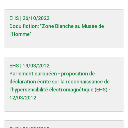
EHS | 26/10/2022
Docu fiction: "Zone Blanche au Musée de
l'Homme"
EHS | 19/03/2012
Parlement européen - proposition de
déclaration écrite sur la reconnaissance de
l'hypersensibilité électromagnétique (EHS) -
12/03/2012