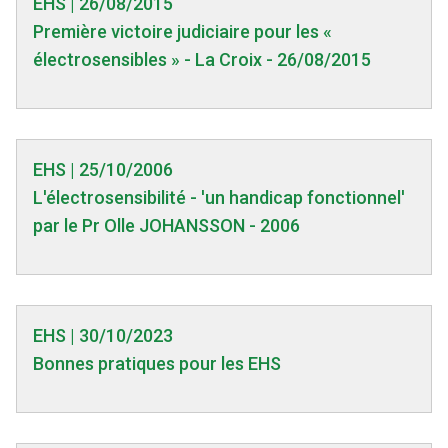
EHS | 26/08/2015
Première victoire judiciaire pour les «
électrosensibles » - La Croix - 26/08/2015
EHS | 25/10/2006
L'électrosensibilité - 'un handicap fonctionnel'
par le Pr Olle JOHANSSON - 2006
EHS | 30/10/2023
Bonnes pratiques pour les EHS