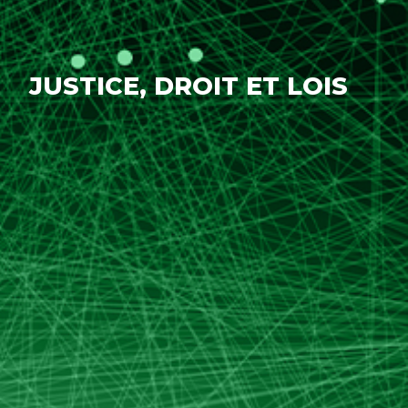
JUSTICE, DROIT ET LOIS