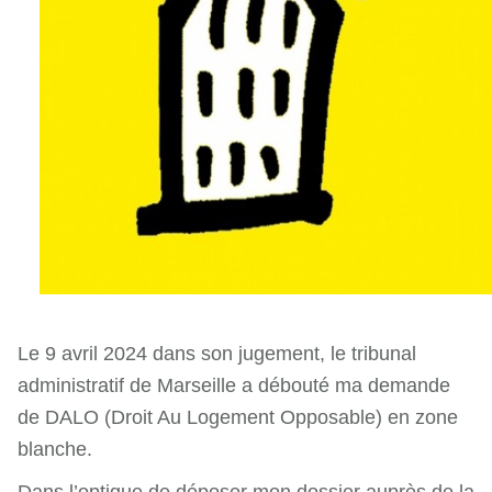
Le 9 avril 2024 dans son jugement, le tribunal
administratif de Marseille a débouté ma demande
de DALO (Droit Au Logement Opposable) en zone
blanche.