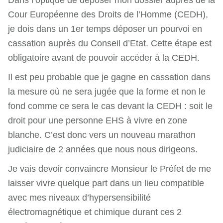
Dans l’optique de déposer mon dossier auprès de la
Cour Européenne des Droits de l’Homme (CEDH),
je dois dans un 1
er
temps déposer un pourvoi en
cassation auprès du Conseil d’Etat. Cette étape est
obligatoire avant de pouvoir accéder à la CEDH.
Il est peu probable que je gagne en cassation dans
la mesure où ne sera jugée que la forme et non le
fond comme ce sera le cas devant la CEDH : soit le
droit pour une personne EHS à vivre en zone
blanche. C’est donc vers un nouveau marathon
judiciaire de 2 années que nous nous dirigeons.
Je vais devoir convaincre Monsieur le Préfet de me
laisser vivre quelque part dans un lieu compatible
avec mes niveaux d’hypersensibilité
électromagnétique et chimique durant ces 2