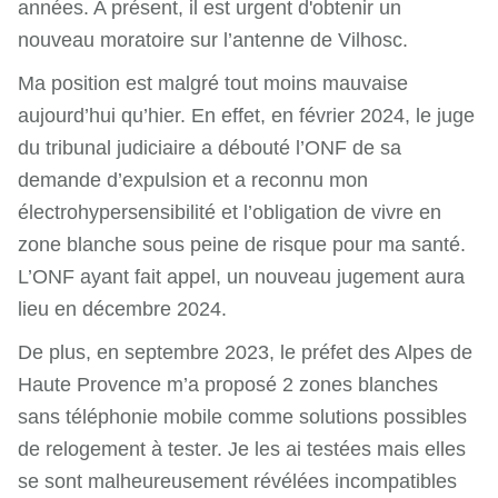
années. A présent, il est urgent d'obtenir un
nouveau moratoire sur l’antenne de Vilhosc.
Ma position est malgré tout moins mauvaise
aujourd’hui qu’hier. En effet, en février 2024, le juge
du tribunal judiciaire a débouté l’ONF de sa
demande d’expulsion et a reconnu mon
électrohypersensibilité et l’obligation de vivre en
zone blanche sous peine de risque pour ma santé.
L’ONF ayant fait appel, un nouveau jugement aura
lieu en décembre 2024.
De plus, en septembre 2023, le préfet des Alpes de
Haute Provence m’a proposé 2 zones blanches
sans téléphonie mobile comme solutions possibles
de relogement à tester. Je les ai testées mais elles
se sont malheureusement révélées incompatibles