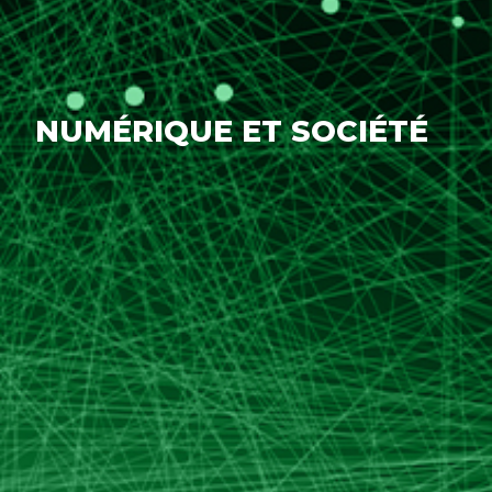
NUMÉRIQUE ET SOCIÉTÉ