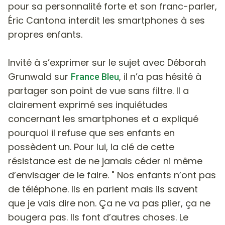
pour sa personnalité forte et son franc-parler,
Éric Cantona interdit les smartphones à ses
propres enfants.
Invité à s’exprimer sur le sujet avec Déborah
Grunwald sur
, il n’a pas hésité à
France Bleu
partager son point de vue sans filtre. Il a
clairement exprimé ses inquiétudes
concernant les smartphones et a expliqué
pourquoi il refuse que ses enfants en
possèdent un. Pour lui, la clé de cette
résistance est de ne jamais céder ni même
d’envisager de le faire. " Nos enfants n’ont pas
de téléphone. Ils en parlent mais ils savent
que je vais dire non. Ça ne va pas plier, ça ne
bougera pas. Ils font d’autres choses. Le