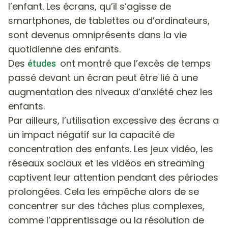
l’enfant. Les écrans, qu’il s’agisse de
smartphones, de tablettes ou d’ordinateurs,
sont devenus omniprésents dans la vie
quotidienne des enfants.
Des
ont montré que l’excès de temps
études
passé devant un écran peut être lié à une
augmentation des niveaux d’anxiété chez les
enfants.
Par ailleurs, l’utilisation excessive des écrans a
un impact négatif sur la capacité de
concentration des enfants. Les jeux vidéo, les
réseaux sociaux et les vidéos en streaming
captivent leur attention pendant des périodes
prolongées. Cela les empêche alors de se
concentrer sur des tâches plus complexes,
comme l’apprentissage ou la résolution de