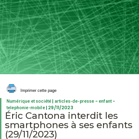
Imprimer cette page
|
-
-
Numérique et société
articles-de-presse
enfant
| 29/11/2023
telephonie-mobile
Éric Cantona interdit les
smartphones à ses enfants
(29/11/2023)