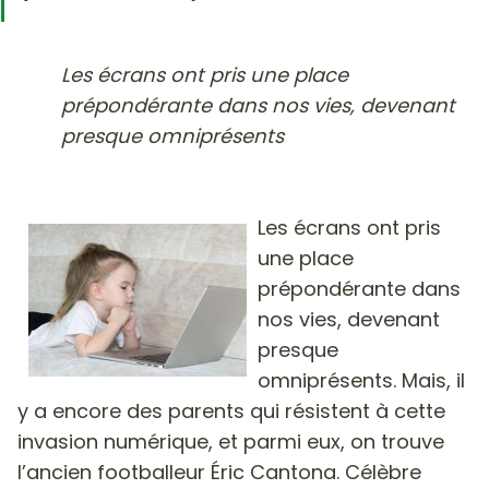
Les écrans ont pris une place
prépondérante dans nos vies, devenant
presque omniprésents
Les écrans ont pris
une place
prépondérante dans
nos vies, devenant
presque
omniprésents. Mais, il
y a encore des parents qui résistent à cette
invasion numérique, et parmi eux, on trouve
l’ancien footballeur Éric Cantona. Célèbre