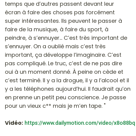
temps que d’autres passent devant leur
écran à faire des choses pas forcément
super intéressantes. Ils peuvent le passer à
faire de la musique, à faire du sport, à
peindre, à s’ennuyer… C’est très important de
s’ennuyer. On a oublié mais c’est très
important, ça développe l’imaginaire. C’est
pas compliqué. Le truc, c’est de ne pas dire
oui à un moment donné. À peine on cède et
c’est terminé. Il y a la drogue, il y a l’alcool et il
y a les téléphones aujourd’hui. Il faudrait qu’on
en prenne un petit peu conscience. Je passe
pour un vieux c** mais je m’en tape. "
Vidéo:
https://www.dailymotion.com/video/x8o88bq