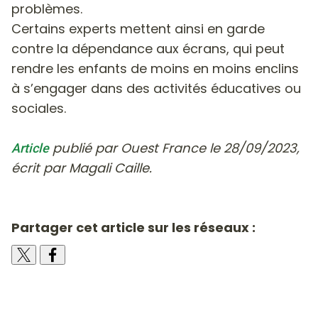
problèmes.
Certains experts mettent ainsi en garde
contre la dépendance aux écrans, qui peut
rendre les enfants de moins en moins enclins
à s’engager dans des activités éducatives ou
sociales.
publié par Ouest France le 28/09/2023,
Article
écrit par Magali Caille.
Partager cet article sur les réseaux :