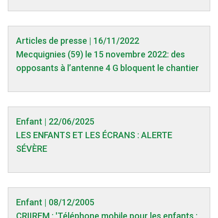
Articles de presse | 16/11/2022
Mecquignies (59) le 15 novembre 2022: des
opposants à l’antenne 4 G bloquent le chantier
Enfant | 22/06/2025
LES ENFANTS ET LES ÉCRANS : ALERTE
SÉVÈRE
Enfant | 08/12/2005
CRIIREM : 'Téléphone mobile pour les enfants :