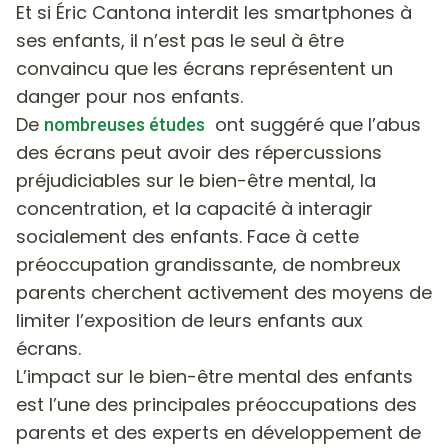
Et si Éric Cantona interdit les smartphones à
ses enfants, il n’est pas le seul à être
convaincu que les écrans représentent un
danger pour nos enfants.
De
ont suggéré que l’abus
nombreuses études
des écrans peut avoir des répercussions
préjudiciables sur le bien-être mental, la
concentration, et la capacité à interagir
socialement des enfants. Face à cette
préoccupation grandissante, de nombreux
parents cherchent activement des moyens de
limiter l’exposition de leurs enfants aux
écrans.
L’impact sur le bien-être mental des enfants
est l’une des principales préoccupations des
parents et des experts en développement de