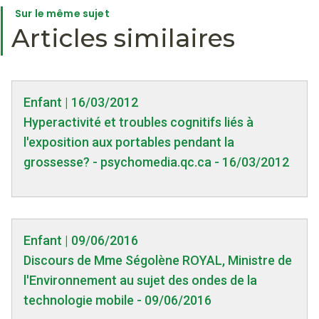
Sur le même sujet
Articles similaires
Enfant | 16/03/2012
Hyperactivité et troubles cognitifs liés à
l'exposition aux portables pendant la
grossesse? - psychomedia.qc.ca - 16/03/2012
Enfant | 09/06/2016
Discours de Mme Ségolène ROYAL, Ministre de
l'Environnement au sujet des ondes de la
technologie mobile - 09/06/2016