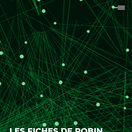
LES FICHES DE ROBIN