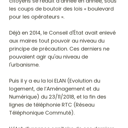
citoyens se réduit d’année en année, sous
les coups de boutoir des lois « boulevard
pour les opérateurs ».
Déjà en 2014, le Conseil d'État avait enlevé
aux maires tout pouvoir au niveau du
principe de précaution. Ces derniers ne
pouvaient agir qu'au niveau de
l'urbanisme.
Puis il y a eu la loi ELAN (Evolution du
logement, de l’Aménagement et du
Numérique) du 23/11/2018, et la fin des
lignes de téléphonie RTC (Réseau
Téléphonique Commuté).