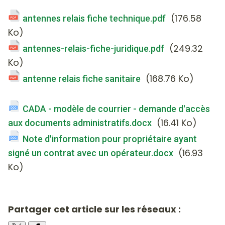
(176.58
antennes relais fiche technique.pdf
Ko)
(249.32
antennes-relais-fiche-juridique.pdf
Ko)
(168.76 Ko)
antenne relais fiche sanitaire
-
CADA - modèle de courrier - demande d'accès
(16.41 Ko)
aux documents administratifs.docx
Note d'information pour propriétaire ayant
(16.93
signé un contrat avec un opérateur.docx
Ko)
Partager cet article sur les réseaux :