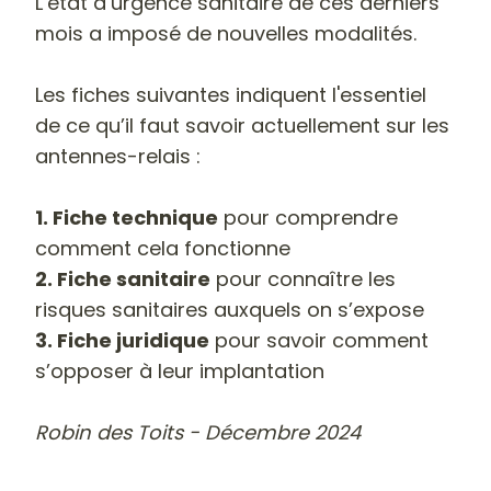
L’état d’urgence sanitaire de ces derniers
mois a imposé de nouvelles modalités.
Les fiches suivantes indiquent l'essentiel
de ce qu’il faut savoir actuellement sur les
antennes-relais :
1.
Fiche technique
pour comprendre
comment cela fonctionne
2. Fiche sanitaire
pour connaître les
risques sanitaires auxquels on s’expose
3. Fiche juridique
pour savoir comment
s’opposer à leur implantation
Robin des Toits - Décembre 2024
-