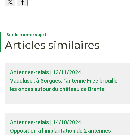
Sur le même sujet
Articles similaires
Antennes-relais | 13/11/2024
Vaucluse : à Sorgues, l’antenne Free brouille
les ondes autour du château de Brante
Antennes-relais | 14/10/2024
Opposition à l'implantation de 2 antennes