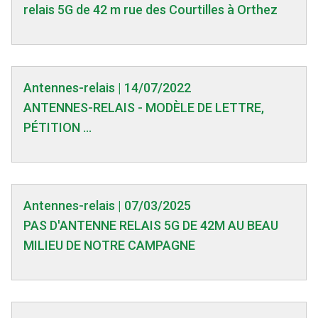
relais 5G de 42 m rue des Courtilles à Orthez
Antennes-relais | 14/07/2022
ANTENNES-RELAIS - MODÈLE DE LETTRE,
PÉTITION ...
Antennes-relais | 07/03/2025
PAS D'ANTENNE RELAIS 5G DE 42M AU BEAU
MILIEU DE NOTRE CAMPAGNE