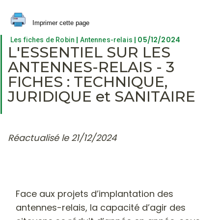
Imprimer cette page
|
| 05/12/2024
Les fiches de Robin
Antennes-relais
L'ESSENTIEL SUR LES
ANTENNES-RELAIS - 3
FICHES : TECHNIQUE,
JURIDIQUE et SANITAIRE
Réactualisé le 21/12/2024
Face aux projets d’implantation des
antennes-relais, la capacité d’agir des