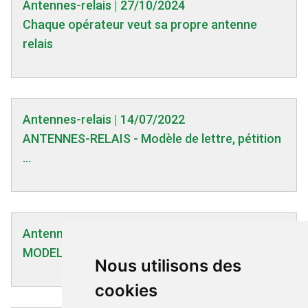
Antennes-relais | 27/10/2024
Chaque opérateur veut sa propre antenne
relais
Antennes-relais | 14/07/2022
ANTENNES-RELAIS - Modèle de lettre, pétition
...
Antennes-relais | 14/04/2023
MODELE LETTRE Antenne dans les églises
Nous utilisons des
cookies