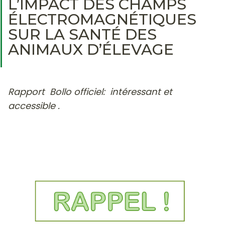
L’IMPACT DES CHAMPS
ÉLECTROMAGNÉTIQUES
SUR LA SANTÉ DES
ANIMAUX D’ÉLEVAGE
Rapport Bollo officiel: intéressant et
accessible .