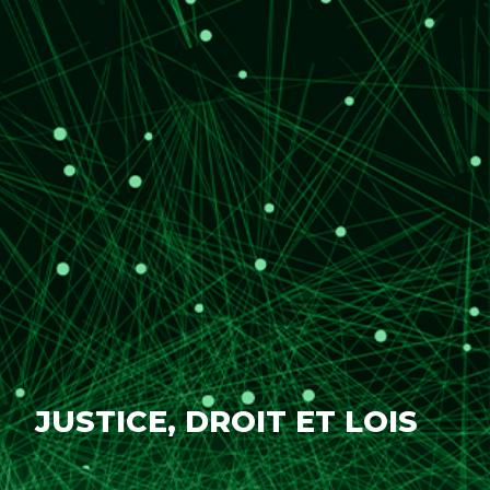
JUSTICE, DROIT ET LOIS