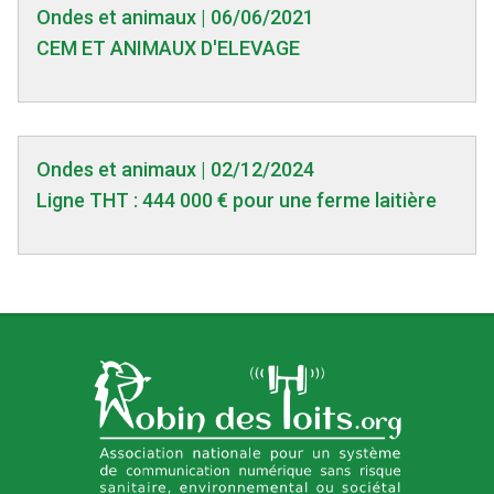
Ondes et animaux | 06/06/2021
CEM ET ANIMAUX D'ELEVAGE
Ondes et animaux | 02/12/2024
Ligne THT : 444 000 € pour une ferme laitière