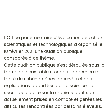
L’Office parlementaire d’évaluation des choix
scientifiques et technologiques a organisé le
18 février 2021 une audition publique
consacrée à ce thème.
Cette audition publique s’est déroulée sous la
forme de deux tables rondes. La première a
traité des phénomènes observés et des
explications apportées par la science. La
seconde a porté sur la manière dont sont
actuellement prises en compte et gérées les
difficultés rencontrées par certains éleveurs.