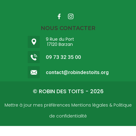
NOUS CONTACTER
9 Rue du Port
17120 Barzan
09 73 32 35 00
contact@robindestoits.org
©
ROBIN DES TOITS - 2026
Mettre à jour mes préférences
Mentions légales & Politique
de confidentialité