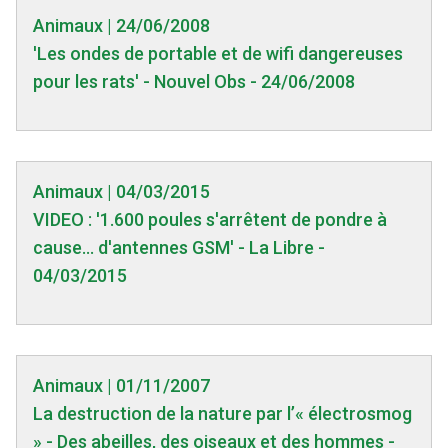
Animaux | 24/06/2008
'Les ondes de portable et de wifi dangereuses
pour les rats' - Nouvel Obs - 24/06/2008
Animaux | 04/03/2015
VIDEO : '1.600 poules s'arrêtent de pondre à
cause... d'antennes GSM' - La Libre -
04/03/2015
Animaux | 01/11/2007
La destruction de la nature par l’« électrosmog
» - Des abeilles, des oiseaux et des hommes -