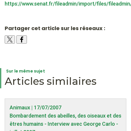
https://www.senat.fr/fileadmin/import/files/file
Partager cet article sur les réseaux :
Sur le même sujet
Articles similaires
Animaux | 17/07/2007
Bombardement des abeilles, des oiseaux et des
êtres humains - Interview avec George Carlo -