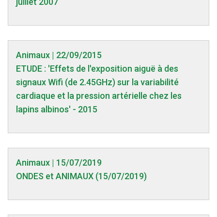
juillet 2007
Animaux | 22/09/2015
ETUDE : 'Effets de l'exposition aiguë à des
signaux Wifi (de 2.45GHz) sur la variabilité
cardiaque et la pression artérielle chez les
lapins albinos' - 2015
Animaux | 15/07/2019
ONDES et ANIMAUX (15/07/2019)