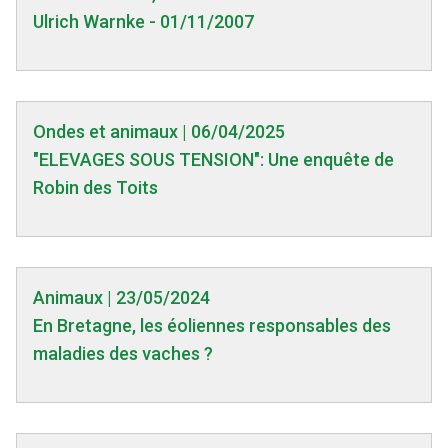
Ulrich Warnke - 01/11/2007
Ondes et animaux | 06/04/2025
"ELEVAGES SOUS TENSION": Une enquête de
Robin des Toits
Animaux | 23/05/2024
En Bretagne, les éoliennes responsables des
maladies des vaches ?