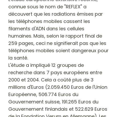
connue sous le nom de "REFLEX" a
découvert que les radiations émises par
les téléphones mobiles cassent les
filaments d'ADN dans les cellules
humaines. Mais, selon le rapport final de
259 pages, ceci ne signifierait pas que les
téléphones mobiles soient dangereux pour
la santé.
L'étude a impliqué 12 groupes de
recherche dans 7 pays européens entre
2000 et 2004. Cela a coûté plus de 3
millions d'Euros (2.059.450 Euros de l'Union
Européenne, 506.774 Euros du
Gouvernement suisse, 191.265 Euros du
Gouvernement finlandais et 522.629 Euros
de la Fondation Verum en Allemagne). Les