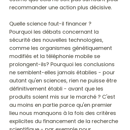
recommander une action plus décisive.
Quelle science faut-il financer ?
Pourquoi les débats concernant la
sécurité des nouvelles technologies,
comme les organismes génétiquement
modifiés et la téléphonie mobile se
prolongent-ils? Pourquoi les conclusions
ne semblent-elles jamais établies - pour
autant qu'en sciences, rien ne puisse être
définitivement établi - avant que les
produits soient mis sur le marché ? C'est
au moins en partie parce qu'en premier
lieu nous manquons à la fois des critères
explicites du financement de la recherche
scientifique - par exemple pour