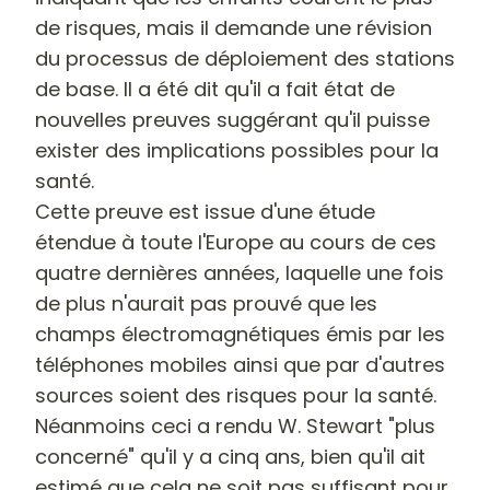
de risques, mais il demande une révision
du processus de déploiement des stations
de base. Il a été dit qu'il a fait état de
nouvelles preuves suggérant qu'il puisse
exister des implications possibles pour la
santé.
Cette preuve est issue d'une étude
étendue à toute l'Europe au cours de ces
quatre dernières années, laquelle une fois
de plus n'aurait pas prouvé que les
champs électromagnétiques émis par les
téléphones mobiles ainsi que par d'autres
sources soient des risques pour la santé.
Néanmoins ceci a rendu W. Stewart "plus
concerné" qu'il y a cinq ans, bien qu'il ait
estimé que cela ne soit pas suffisant pour