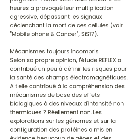
heures a provoqué leur multiplication
agressive, dépassant les signaux
déclenchant la mort de ces cellules
(voir
"Mobile phone & Cancer", SiS17).
Mécanismes toujours incompris
Selon sa propre opinion, l'étude REFLEX a
contribué un peu à définir les risques pour
la santé des champs électromagnétiques.
A t'elle contribué à la compréhension des
mécanismes de base des effets
biologiques à des niveaux d'intensité non
thermiques ? Réellement non. Les
explorations sur les génomes et sur la
configuration des protéines a mis en
évidence beaucoup de gènes et des