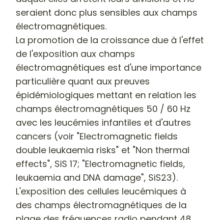
seraient donc plus sensibles aux champs
électromagnétiques.
La promotion de la croissance due à l'effet
de l'exposition aux champs
électromagnétiques est d'une importance
particulière quant aux preuves
épidémiologiques mettant en relation les
champs électromagnétiques 50 / 60 Hz
avec les
leucémies infantiles et d'autres
cancers
(voir "Electromagnetic fields
double leukaemia risks" et "Non thermal
effects", SiS 17; "Electromagnetic fields,
leukaemia and DNA damage", SiS23).
L'exposition des cellules leucémiques à
des champs électromagnétiques de la
plage des fréquences radio pendant 48