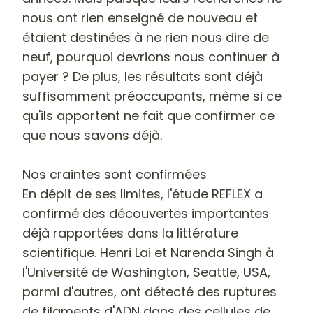
nous ont rien enseigné de nouveau et
étaient destinées à ne rien nous dire de
neuf, pourquoi devrions nous continuer à
payer ?
De plus, les résultats sont déjà
suffisamment préoccupants, même si ce
qu'ils apportent ne fait que confirmer ce
que nous savons déjà.
Nos craintes sont confirmées
En dépit de ses limites, l'étude REFLEX a
confirmé des découvertes importantes
déjà rapportées dans la littérature
scientifique.
Henri Lai et Narenda Singh
à
l'Université de Washington, Seattle, USA,
parmi d'autres,
ont détecté des ruptures
de filaments d'ADN dans des cellules de