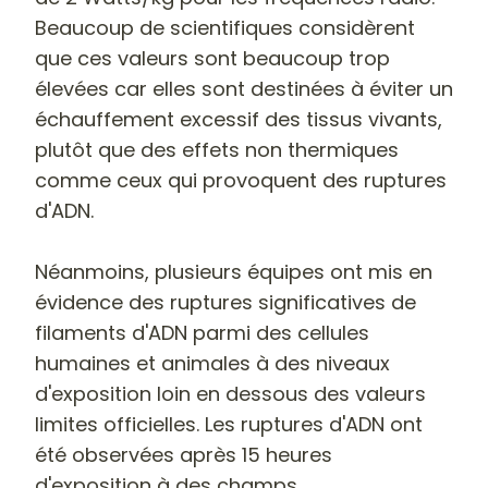
Beaucoup de scientifiques considèrent
que ces valeurs sont beaucoup trop
élevées car elles sont destinées à éviter un
échauffement excessif des tissus vivants,
plutôt que des effets non thermiques
comme ceux qui provoquent des ruptures
d'ADN.
Néanmoins, plusieurs équipes ont mis en
évidence
des ruptures significatives de
filaments d'ADN
parmi des cellules
humaines et animales à des niveaux
d'exposition loin en dessous des valeurs
limites officielles. Les ruptures d'ADN ont
été observées après 15 heures
d'exposition à des champs