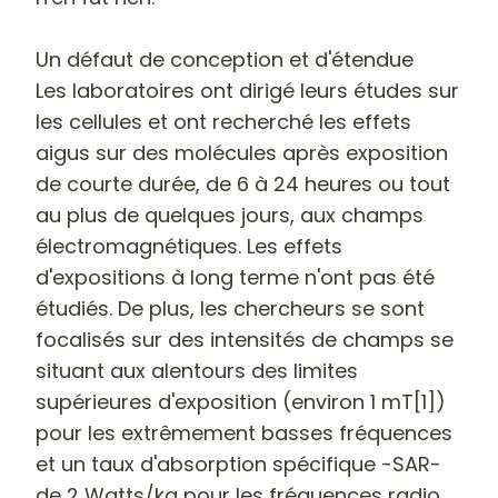
Un défaut de conception et d'étendue
Les laboratoires ont dirigé leurs études sur
les cellules et ont recherché
les effets
aigus sur des molécules après exposition
de courte durée
, de 6 à 24 heures ou tout
au plus de quelques jours, aux champs
électromagnétiques.
Les effets
d'expositions à long terme n'ont pas été
étudiés
. De plus, les chercheurs se sont
focalisés sur des intensités de champs se
situant aux alentours des limites
supérieures d'exposition (environ 1 mT[1])
pour les extrêmement basses fréquences
et un taux d'absorption spécifique -SAR-
de 2 Watts/kg pour les fréquences radio.