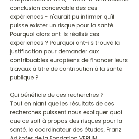
conclusion concevable des ces
expériences - n'aurait pu infirmer qu'il
puisse exister un risque pour la santé.
Pourquoi alors ont ils réalisé ces
expériences ?
Pourquoi ont-ils trouvé la
justification pour demander aux
contribuables européens de financer leurs
travaux à titre de contribution à la santé
publique ?
Qui bénéficie de ces recherches ?
Tout en niant que les résultats de ces
recherches puissent nous expliquer quoi
que ce soit à propos des risques pour la
santé, le coordinateur des études, Franz
Adlkofer de la Fondation VERUM