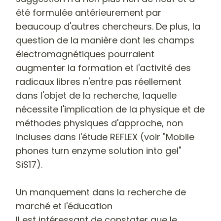
été formulée antérieurement par
beaucoup d'autres chercheurs. De plus, la
question de la manière dont les champs
électromagnétiques pourraient
augmenter la formation et l'activité des
radicaux libres n'entre pas réellement
dans l'objet de
la recherche, laquelle
nécessite l'implication de la physique et de
méthodes physiques d'approche, non
incluses dans l'étude REFLEX
(voir "Mobile
phones turn enzyme solution into gel"
SiS17).
Un manquement dans la recherche de
marché et l'éducation
Il est intéressant de constater que le