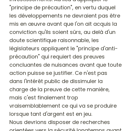
"principe de précaution", en vertu duquel
les développements ne devraient pas être
mis en œuvre avant que l'on ait acquis la
conviction qu'ils soient sûrs, au delà d'un
doute scientifique raisonnable, les
législateurs appliquent
le "principe d'anti-
précaution"
qui requiert des preuves
concluantes de nuisances avant que toute
action puisse se justifier. Ce n'est pas
dans l'intérêt public de dissimuler la
charge de la preuve de cette manière,
mais c'est finalement trop
vraisemblablement ce qui va se produire
lorsque tant d'argent est en jeu.
Nous devrions disposer de recherches
orientées vers la sécurité longtemps avant