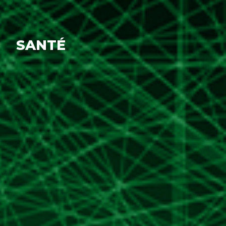
SANTÉ