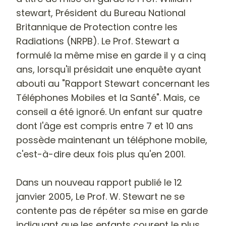
stewart, Président du Bureau National
Britannique de Protection contre les
Radiations (NRPB). Le Prof. Stewart a
formulé la même mise en garde il y a cinq
ans, lorsqu'il présidait une enquête ayant
abouti au "Rapport Stewart concernant les
Téléphones Mobiles et la Santé". Mais, ce
conseil a été ignoré. Un enfant sur quatre
dont l'âge est compris entre 7 et 10 ans
possède maintenant un téléphone mobile,
c'est-à-dire deux fois plus qu'en 2001.
Dans un nouveau rapport publié le 12
janvier 2005, Le Prof. W. Stewart ne se
contente pas de répéter sa mise en garde
indiquant que les enfants courent le plus