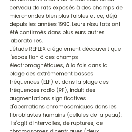
cerveau de rats exposés à des champs de
micro-ondes bien plus faibles
et ce, déjà
depuis les années 1990. Leurs résultats ont
été confirmés dans plusieurs autres
laboratoires.
L'étude REFLEX a également découvert que
l'exposition à des champs
électromagnétiques, à la fois dans la
plage des extrêmement basses
fréquences (ELF) et dans la plage des
fréquences radio (RF), induit des
augmentations significatives
d'aberrations chromosomiques
dans les
fibroblastes humains (cellules de la peau);
il s'agit d'intervalles, de ruptures, de
chromosomes dicentriques (deux