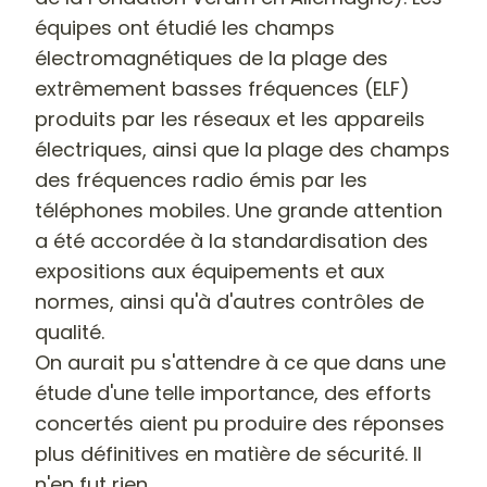
équipes ont étudié les champs
électromagnétiques de la plage des
extrêmement basses fréquences (ELF)
produits par les réseaux et les appareils
électriques, ainsi que la plage des champs
des fréquences radio émis par les
téléphones mobiles. Une grande attention
a été accordée à la standardisation des
expositions aux équipements et aux
normes, ainsi qu'à d'autres contrôles de
qualité.
On aurait pu s'attendre à ce que dans une
étude d'une telle importance, des efforts
concertés aient pu produire des réponses
plus définitives en matière de sécurité. Il
n'en fut rien.