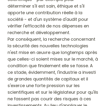
déterminer s'il est sain, éthique et s'il
apporte une contribution réelle à la
société - et d'un système d'audit pour
vérifier l'efficacité de nos dépenses en
recherche et développement.
Par conséquent, la recherche concernant
la sécurité des nouvelles technologies
n'est mise en œuvre que longtemps après
que celles-ci soient mises sur le marché, à
condition que finalement elle se fasse. A
ce stade, évidemment, l'industrie a investi
de grandes quantités de capitaux et il
s'exerce une forte pression sur les
scientifiques et sur le législateur pour qu'ils
ne fassent pas courir des risques à ces
investissements. Au lieu d'appliquer le