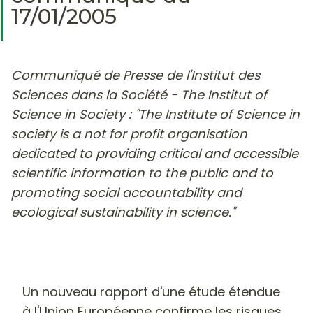
17/01/2005
Communiqué de Presse de l'Institut des
Sciences dans la Société - The Institut of
Science in Society : "The Institute of Science in
society is a not for profit organisation
dedicated to providing critical and accessible
scientific information to the public and to
promoting social accountability and
ecological sustainability in science."
Un nouveau rapport d'une étude étendue
à l'Union Européenne confirme les risques