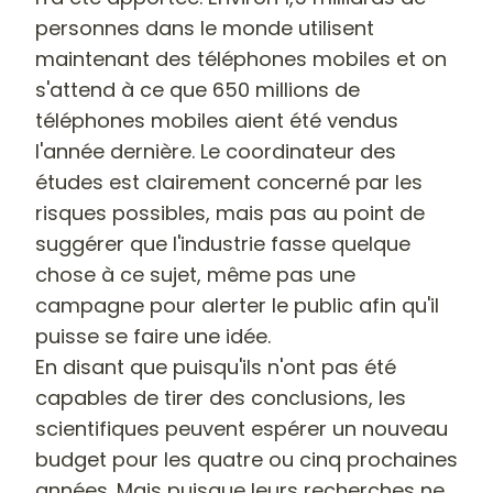
personnes dans le monde utilisent
maintenant des téléphones mobiles et on
s'attend à ce que 650 millions de
téléphones mobiles aient été vendus
l'année dernière. Le coordinateur des
études est clairement concerné par les
risques possibles, mais pas au point de
suggérer que l'industrie fasse quelque
chose à ce sujet, même pas une
campagne pour alerter le public afin qu'il
puisse se faire une idée.
En disant que puisqu'ils n'ont pas été
capables de tirer des conclusions, les
scientifiques peuvent espérer un nouveau
budget pour les quatre ou cinq prochaines
années. Mais puisque leurs recherches ne