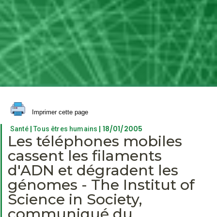
Imprimer cette page
|
| 18/01/2005
Santé
Tous êtres humains
Les téléphones mobiles
cassent les filaments
d'ADN et dégradent les
génomes - The Institut of
Science in Society,
communiqué du