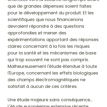
que de grandes dépenses soient faites
pour le développement du produit. Et les
scientifiques que nous financerions
devraient répondre à des questions
approfondies et mener des
expérimentations apportant des réponses
claires concernant à la fois les risques
pour la santé et les mécanismes de base
qui trop souvent ne sont pas compris.
Malheureusement l'étude étendue à toute
l'Europe, concernant les effets biologiques
des champs électromagnétiques ne
satisfait à aucun de ces critères.
Une étude majeure sans conséquence…
L'étude européenne extensive récente,