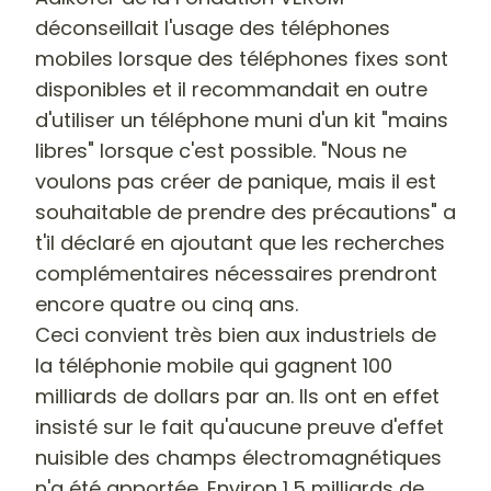
déconseillait l'usage des téléphones
mobiles lorsque des téléphones fixes sont
disponibles et il recommandait en outre
d'utiliser un téléphone muni d'un kit "mains
libres" lorsque c'est possible.
"Nous ne
voulons pas créer de panique, mais il est
souhaitable de prendre des précautions"
a
t'il déclaré en ajoutant que les recherches
complémentaires nécessaires prendront
encore quatre ou cinq ans.
Ceci convient très bien aux industriels de
la téléphonie mobile qui gagnent 100
milliards de dollars par an. Ils ont en effet
insisté sur le fait qu'aucune preuve d'effet
nuisible des champs électromagnétiques
n'a été apportée. Environ 1,5 milliards de