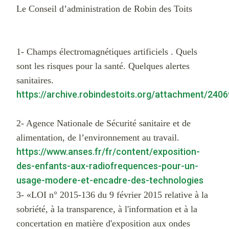
Le Conseil d’administration de Robin des Toits
1- Champs électromagnétiques artificiels . Quels
sont les risques pour la santé. Quelques alertes
sanitaires.
https://archive.robindestoits.org/attachment/240
2- Agence Nationale de Sécurité sanitaire et de
alimentation, de l’environnement au travail.
https://www.anses.fr/fr/content/exposition-
des-enfants-aux-radiofrequences-pour-un-
usage-modere-et-encadre-des-technologies
3- «LOI n° 2015-136 du 9 février 2015 relative à la
sobriété, à la transparence, à l'information et à la
concertation en matière d'exposition aux ondes