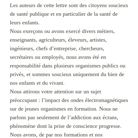
Les auteurs de cette lettre sont des citoyens soucieux
de santé publique et en particulier de la santé de
leurs enfants.
Nous exerçons ou avons exercé divers métiers,
enseignants, agriculteurs, éleveurs, artistes,
ingénieurs, chefs d’entreprise, chercheurs,
secrétaires ou employés, nous avons été en
responsabilité dans plusieurs organismes publics ou
privés, et sommes soucieux uniquement du bien de
nos enfants et du vivant.
Nous attirons votre attention sur un sujet
préoccupant : l’impact des ondes électromagnétiques
sur de jeunes organismes en formation. Nous ne
parlons pas seulement de l’addiction aux écrans,
phénomène dont la prise de conscience progresse.
Nous avons, de par nos formations et nos