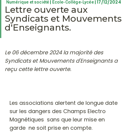
|
| 17/12/2024
Numérique et société
Ecole-Collège-Lycée
Lettre ouverte aux
Syndicats et Mouvements
d'Enseignants.
Le 06 décembre 2024 la majorité des
Syndicats et Mouvements d'Enseignants a
reçu cette lettre ouverte.
Les associations alertent de longue date
sur les dangers des Champs Electro
Magnétiques sans que leur mise en
garde ne soit prise en compte.