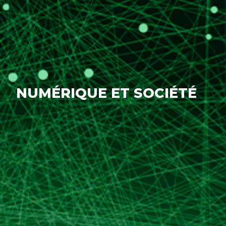
NUMÉRIQUE ET SOCIÉTÉ