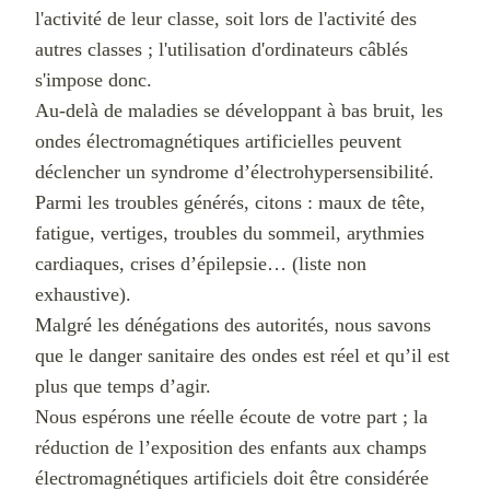
l'activité de leur classe, soit lors de l'activité des
autres classes ; l'utilisation d'ordinateurs câblés
s'impose donc.
Au-delà de maladies se développant à bas bruit, les
ondes électromagnétiques artificielles peuvent
déclencher un syndrome d’électrohypersensibilité.
Parmi les troubles générés, citons : maux de tête,
fatigue, vertiges, troubles du sommeil, arythmies
cardiaques, crises d’épilepsie… (liste non
exhaustive).
Malgré les dénégations des autorités, nous savons
que le danger sanitaire des ondes est réel et qu’il est
plus que temps d’agir.
Nous espérons une réelle écoute de votre part ; la
réduction de l’exposition des enfants aux champs
électromagnétiques artificiels doit être considérée