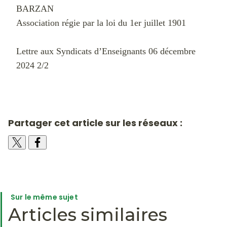
BARZAN
Association régie par la loi du 1er juillet 1901
Lettre aux Syndicats d’Enseignants 06 décembre
2024 2/2
Partager cet article sur les réseaux :
Sur le même sujet
Articles similaires