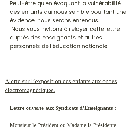
Peut-être qu'en évoquant la vulnérabilité
des enfants qui nous semble pourtant une
évidence, nous serons entendus.
Nous vous invitons à relayer cette lettre
auprès des enseignants et autres
personnels de l'éducation nationale.
Alerte sur l’exposition des enfants aux ondes
électromagnétiques.
Lettre ouverte
aux Syndicats d’Enseignants
:
Monsieur le Président ou Madame la Présidente,