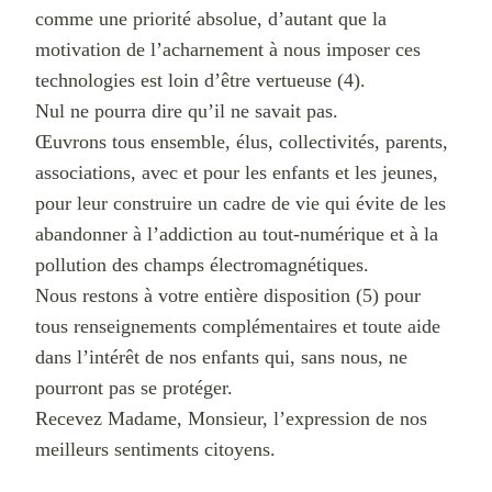
comme une priorité absolue, d’autant que la
motivation de l’acharnement à nous imposer ces
technologies est loin d’être vertueuse (4).
Nul ne pourra dire qu’il ne savait pas.
Œuvrons tous ensemble, élus, collectivités, parents,
associations, avec et pour les enfants et les jeunes,
pour leur construire un cadre de vie qui évite de les
abandonner à l’addiction au tout-numérique et à la
pollution des champs électromagnétiques.
Nous restons à votre entière disposition (5) pour
tous renseignements complémentaires et toute aide
dans l’intérêt de nos enfants qui, sans nous, ne
pourront pas se protéger.
Recevez Madame, Monsieur, l’expression de nos
meilleurs sentiments citoyens.