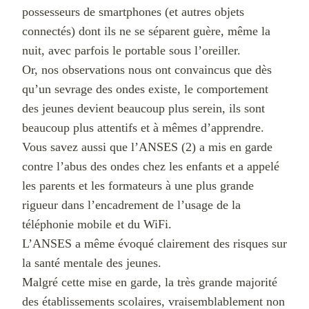
possesseurs de smartphones (et autres objets
connectés) dont ils ne se séparent guère, même la
nuit, avec parfois le portable sous l’oreiller.
Or, nos observations nous ont convaincus que dès
qu’un sevrage des ondes existe, le comportement
des jeunes devient beaucoup plus serein, ils sont
beaucoup plus attentifs et à mêmes d’apprendre.
Vous savez aussi que l’ANSES (2) a mis en garde
contre l’abus des ondes chez les enfants et a appelé
les parents et les formateurs à une plus grande
rigueur dans l’encadrement de l’usage de la
téléphonie mobile et du WiFi.
L’ANSES a même évoqué clairement des risques sur
la santé mentale des jeunes.
Malgré cette mise en garde, la très grande majorité
des établissements scolaires, vraisemblablement non