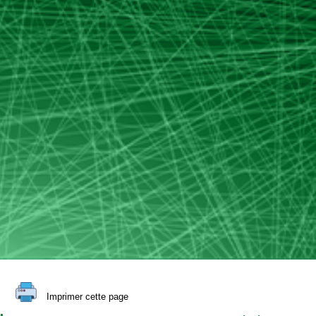
Imprimer cette page