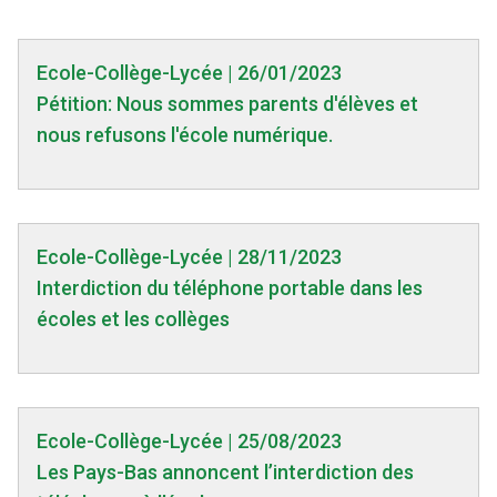
Ecole-Collège-Lycée | 26/01/2023
Pétition: Nous sommes parents d'élèves et
nous refusons l'école numérique.
Ecole-Collège-Lycée | 28/11/2023
Interdiction du téléphone portable dans les
écoles et les collèges
Ecole-Collège-Lycée | 25/08/2023
Les Pays-Bas annoncent l’interdiction des