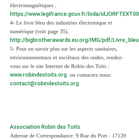
électromagnétiques .
https://www.legifrance.gouv.fr/loda/idJORFTEXT
4- Le livre bleu des industries électronique et
numérique (voir page 35).
http://bigbrotherawards.eu.org/IMG/pdf/Livre_bleu
5- Pour en savoir plus sur les aspects sanitaires,
environnementaux et sociétaux des ondes, rendez-
vous sur le site Internet de Robin des Toits :
www.robindestoits.org
ou contactez nous:
contact@robindestoits.org
Association Robin des Toits
Adresse de Correspondance:
9 Rue du Port - 17120