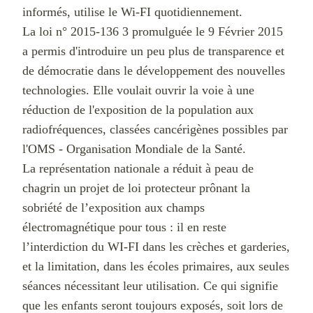
informés, utilise le Wi-FI quotidiennement.
La loi n° 2015-136 3 promulguée le 9 Février 2015
a permis d'introduire un peu plus de transparence et
de démocratie dans le développement des nouvelles
technologies. Elle voulait ouvrir la voie à une
réduction de l'exposition de la population aux
radiofréquences, classées cancérigènes possibles par
l'OMS - Organisation Mondiale de la Santé.
La représentation nationale a réduit à peau de
chagrin un projet de loi protecteur prônant la
sobriété de l’exposition aux champs
électromagnétique pour tous : il en reste
l’interdiction du WI-FI dans les crèches et garderies,
et la limitation, dans les écoles primaires, aux seules
séances nécessitant leur utilisation. Ce qui signifie
que les enfants seront toujours exposés, soit lors de