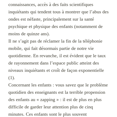
connaissances, accès à des faits scientifiques
inquiétants qui tendent tous à montrer que l’abus des
ondes est néfaste, principalement sur la santé
psychique et physique des enfants (notamment de
moins de quinze ans).
Il ne s’agit pas de réclamer la fin de la téléphonie
mobile, qui fait désormais partie de notre vie
quotidienne. En revanche, il est évident que le taux
de rayonnement dans l’espace public atteint des
niveaux inquiétants et croît de façon exponentielle
(1)
.
Concernant les enfants : vous savez que le problème
quotidien des enseignants est la terrible propension
des enfants au « zapping » : il est de plus en plus
difficile de garder leur attention plus de cinq
minutes. Ces enfants sont le plus souvent