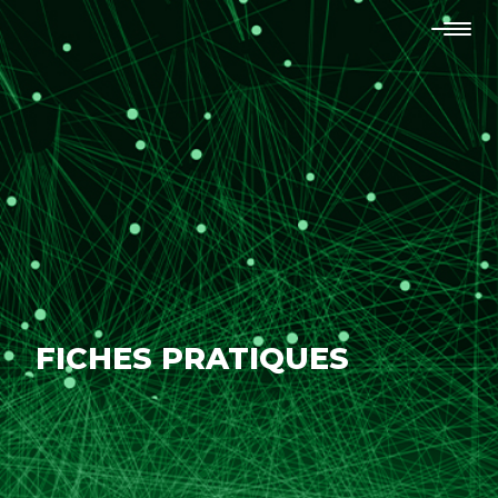
FICHES PRATIQUES