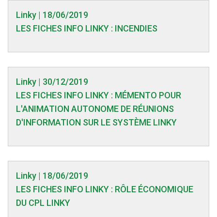
Linky | 18/06/2019
LES FICHES INFO LINKY : INCENDIES
Linky | 30/12/2019
LES FICHES INFO LINKY : MÉMENTO POUR
L'ANIMATION AUTONOME DE RÉUNIONS
D'INFORMATION SUR LE SYSTÈME LINKY
Linky | 18/06/2019
LES FICHES INFO LINKY : RÔLE ÉCONOMIQUE
DU CPL LINKY