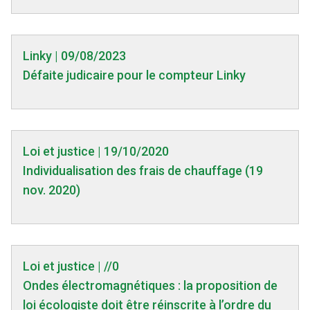
Linky | 09/08/2023
Défaite judicaire pour le compteur Linky
Loi et justice | 19/10/2020
Individualisation des frais de chauffage (19
nov. 2020)
Loi et justice | //0
Ondes électromagnétiques : la proposition de
loi écologiste doit être réinscrite à l’ordre du