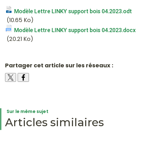
Modèle Lettre LINKY support bois 04.2023.odt
(10.65 Ko)
Modèle Lettre LINKY support bois 04.2023.docx
(20.21 Ko)
Partager cet article sur les réseaux :
Sur le même sujet
Articles similaires