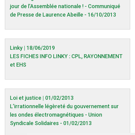
jour de l’Assemblée nationale ! - Communiqué
de Presse de Laurence Abeille - 16/10/2013
Linky | 18/06/2019
LES FICHES INFO LINKY : CPL, RAYONNEMENT
et EHS
Loi et justice | 01/02/2013
L’irrationnelle légèreté du gouvernement sur
les ondes électromagnétiques - Union
Syndicale Solidaires - 01/02/2013