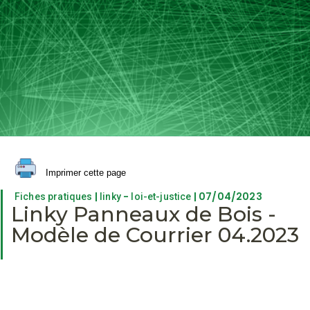
Imprimer cette page
|
-
| 07/04/2023
Fiches pratiques
linky
loi-et-justice
Linky Panneaux de Bois -
Modèle de Courrier 04.2023