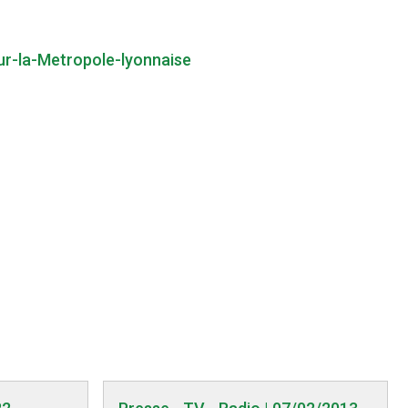
ur-la-Metropole-lyonnaise