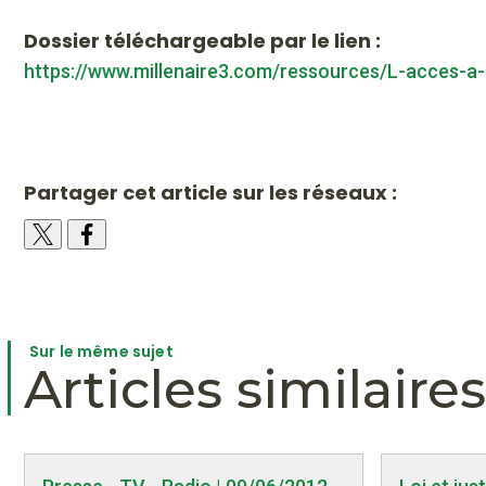
Dossier téléchargeable par le lien :
https://www.millenaire3.com/ressources/L-acces-a-
Partager cet article sur les réseaux :
Sur le même sujet
Articles similaires