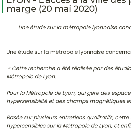
marge (20 mai 2020)
Une étude sur la métropole lyonnaise conce
Une étude sur la métropole lyonnaise concernant
« Cette recherche a été réalisée par des étudia
Métropole de Lyon.
Pour la Métropole de Lyon, qui gère des espaces 
hypersensibilité et des champs magnétiques es
Basée sur plusieurs entretiens qualitatifs, cet
hypersensibles sur la Métropole de Lyon, et enfi