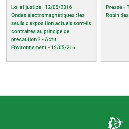
Loi et justice | 12/05/2016
Presse - 
Ondes électromagnétiques : les
Robin des
seuils d'exposition actuels sont-ils
contraires au principe de
précaution ? - Actu
Environnement - 12/05/216