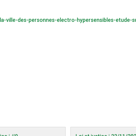
la-ville-des-personnes-electro-hypersensibles-etude-s