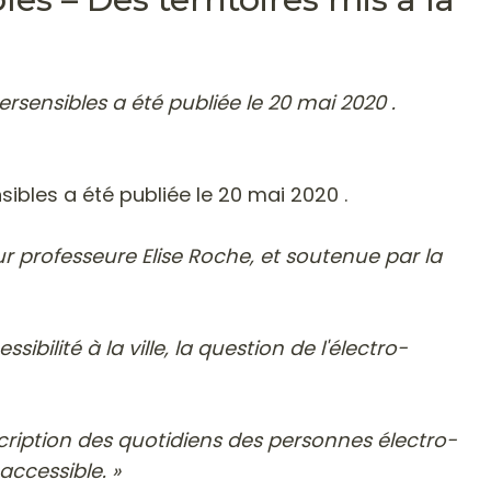
rsensibles a été publiée le 20 mai 2020 .
ibles a été publiée le 20 mai 2020 .
r professeure Elise Roche, et soutenue par la
ilité à la ville, la question de l'électro-
scription des quotidiens des personnes électro-
accessible. »