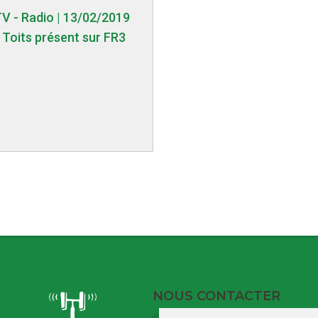
TV - Radio | 13/02/2019
 Toits présent sur FR3
NOUS CONTACTER