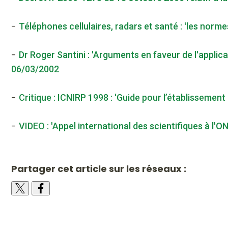
-
Téléphones cellulaires, radars et santé : 'les nor
-
Dr Roger Santini : 'Arguments en faveur de l'applica
06/03/2002
-
Critique : ICNIRP 1998 : 'Guide pour l’établissemen
-
VIDEO : 'Appel international des scientifiques à l
Partager cet article sur les réseaux :