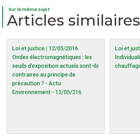
Sur le même sujet
Articles similaires
Loi et justice | 12/05/2016
Loi et jus
Ondes électromagnétiques : les
Individual
seuils d'exposition actuels sont-ils
chauffage
contraires au principe de
précaution ? - Actu
Environnement - 12/05/216