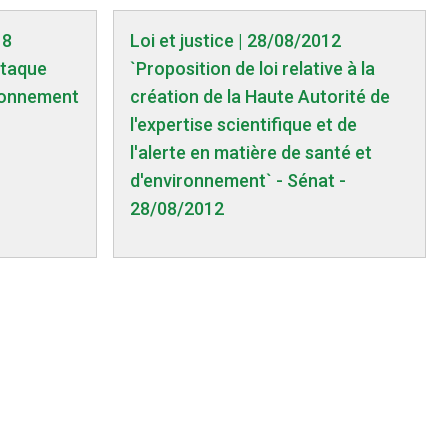
18
Loi et justice | 28/08/2012
ttaque
`Proposition de loi relative à la
ironnement
création de la Haute Autorité de
l'expertise scientifique et de
l'alerte en matière de santé et
d'environnement` - Sénat -
28/08/2012