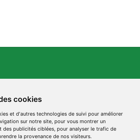
 des cookies
ies et d'autres technologies de suivi pour améliorer
s.org
vigation sur notre site, pour vous montrer un
 des publicités ciblées, pour analyser le trafic de
prendre la provenance de nos visiteurs.