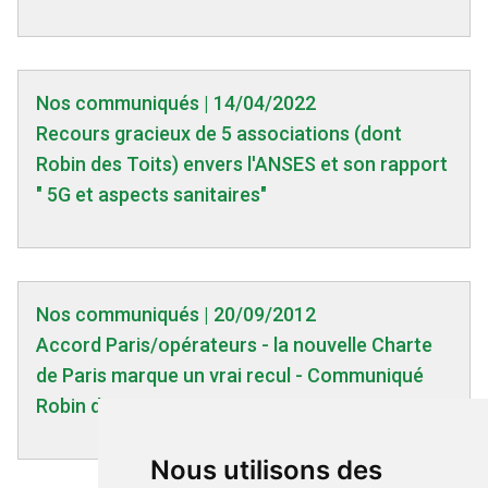
Nos communiqués | 14/04/2022
Recours gracieux de 5 associations (dont
Robin des Toits) envers l'ANSES et son rapport
" 5G et aspects sanitaires"
Nos communiqués | 20/09/2012
Accord Paris/opérateurs - la nouvelle Charte
de Paris marque un vrai recul - Communiqué
Robin des Toits - 20/09/2012
Nous utilisons des