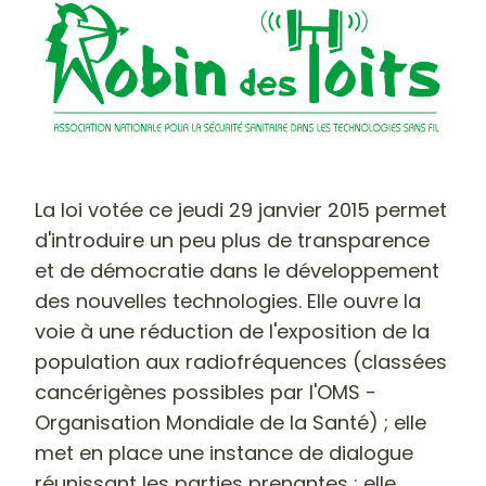
La loi votée ce jeudi 29 janvier 2015 permet
d'introduire un peu plus de transparence
et de démocratie dans le développement
des nouvelles technologies. Elle ouvre la
voie à une réduction de l'exposition de la
population aux radiofréquences (classées
cancérigènes possibles par l'OMS -
Organisation Mondiale de la Santé) ; elle
met en place une instance de dialogue
réunissant les parties prenantes ; elle