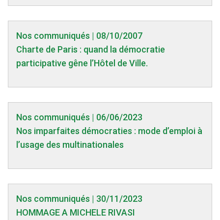
Nos communiqués | 08/10/2007
Charte de Paris : quand la démocratie
participative gêne l’Hôtel de Ville.
Nos communiqués | 06/06/2023
Nos imparfaites démocraties : mode d’emploi à
l’usage des multinationales
Nos communiqués | 30/11/2023
HOMMAGE A MICHELE RIVASI