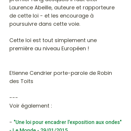
Laurence Abeille, auteure et rapporteure
de cette loi - et les encourage à
poursuivre dans cette voie.
Cette loi est tout simplement une
première au niveau Européen !
Etienne Cendrier porte-parole de Robin
des Toits
---
Voir également :
-
"Une loi pour encadrer l'exposition aux ondes"
- Le Monde - 29/01/2015