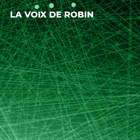
LA VOIX DE ROBIN