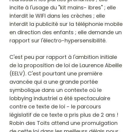
incite à l'usage du "kit mains- ibres" ; elle
interdit le WIFI dans les crèches ; elle
interdit la publicité sur la téléphonie mobile
en direction des enfants ; elle demande un
rapport sur l'électro-hypersensibilité.
C'est peu par rapport à l'ambition initiale
de la proposition de loi de Laurence Abeille
(EELV). C'est pourtant une première
avancée qui a une grande portée
symbolique dans un contexte où le
lobbying industriel a été spectaculaire
contre ce texte de loi - le parcours
législatif de ce texte a pris plus de 2 ans !
Robin des Toits attend une promulgation
de cette loi dans les meilleurs délais pour