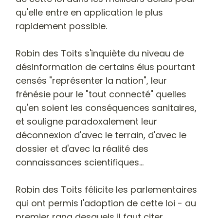
qu'elle entre en application le plus
rapidement possible.
Robin des Toits s'inquiète du niveau de
désinformation de certains élus pourtant
censés "représenter la nation", leur
frénésie pour le "tout connecté" quelles
qu'en soient les conséquences sanitaires,
et souligne paradoxalement leur
déconnexion d'avec le terrain, d'avec le
dossier et d'avec la réalité des
connaissances scientifiques...
Robin des Toits félicite les parlementaires
qui ont permis l'adoption de cette loi - au
premier rang desquels il faut citer