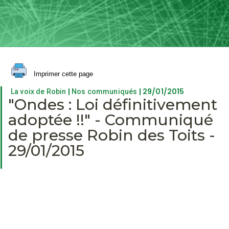
Imprimer cette page
|
| 29/01/2015
La voix de Robin
Nos communiqués
"Ondes : Loi définitivement
adoptée !!" - Communiqué
de presse Robin des Toits -
29/01/2015