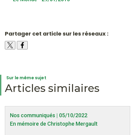
Partager cet article sur les réseaux :
Sur le même sujet
Articles similaires
Nos communiqués | 05/10/2022
En mémoire de Christophe Mergault