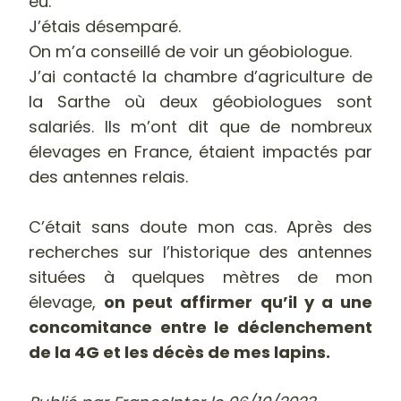
eu.
J’étais désemparé.
On m’a conseillé de voir un géobiologue.
J’ai contacté la chambre d’agriculture de
la Sarthe où deux géobiologues sont
salariés. Ils m’ont dit que de nombreux
élevages en France, étaient impactés par
des antennes relais.
C’était sans doute mon cas. Après des
recherches sur l’historique des antennes
situées à quelques mètres de mon
élevage,
on peut affirmer qu’il y a une
concomitance entre le déclenchement
de la 4G et les décès de mes lapins.