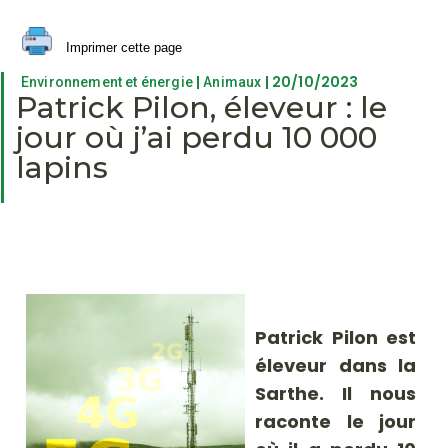
Imprimer cette page
|
| 20/10/2023
Environnement et énergie
Animaux
Patrick Pilon, éleveur : le
jour où j’ai perdu 10 000
lapins
Patrick Pilon est
éleveur dans la
Sarthe. Il nous
raconte le jour