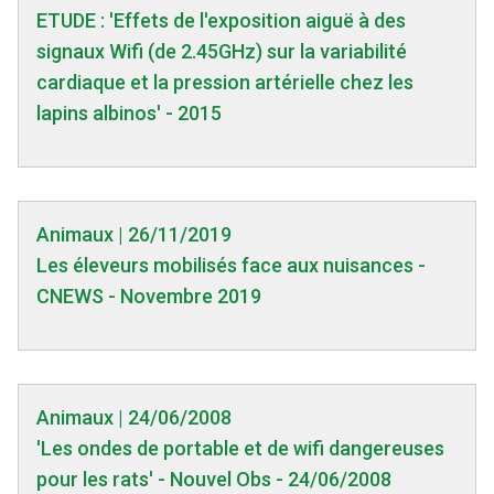
ETUDE : 'Effets de l'exposition aiguë à des
signaux Wifi (de 2.45GHz) sur la variabilité
cardiaque et la pression artérielle chez les
lapins albinos' - 2015
Animaux | 26/11/2019
Les éleveurs mobilisés face aux nuisances -
CNEWS - Novembre 2019
Animaux | 24/06/2008
'Les ondes de portable et de wifi dangereuses
pour les rats' - Nouvel Obs - 24/06/2008