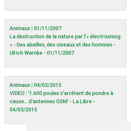
Animaux | 01/11/2007
La destruction de la nature par l’« électrosmog
» - Des abeilles, des oiseaux et des hommes -
Ulrich Warnke - 01/11/2007
Animaux | 04/03/2015
VIDEO : '1.600 poules s'arrêtent de pondre à
cause... d'antennes GSM' - La Libre -
04/03/2015