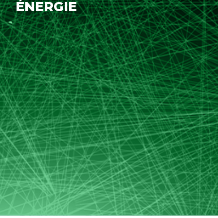
ÉNERGIE