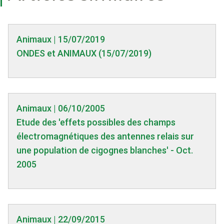
Animaux | 15/07/2019
ONDES et ANIMAUX (15/07/2019)
Animaux | 06/10/2005
Etude des 'effets possibles des champs
électromagnétiques des antennes relais sur
une population de cigognes blanches' - Oct.
2005
Animaux | 22/09/2015