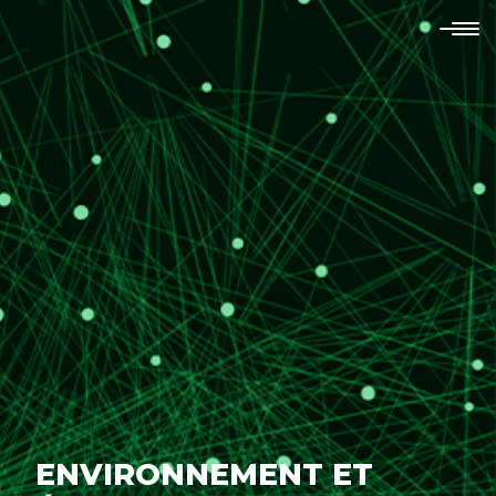
ENVIRONNEMENT ET