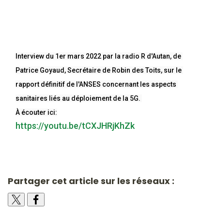
Interview du 1er mars 2022 par la radio R d'Autan, de 
Patrice Goyaud, Secrétaire de Robin des Toits, sur le 
rapport définitif de l'ANSES concernant les aspects 
sanitaires liés au déploiement de la 5G. 
À écouter ici:
https://youtu.be/tCXJHRjKhZk
Partager cet article sur les réseaux :