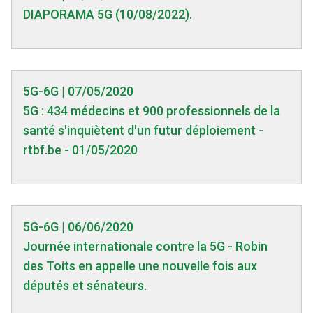
DIAPORAMA 5G (10/08/2022).
5G-6G | 07/05/2020
5G : 434 médecins et 900 professionnels de la
santé s'inquiètent d'un futur déploiement -
rtbf.be - 01/05/2020
5G-6G | 06/06/2020
Journée internationale contre la 5G - Robin
des Toits en appelle une nouvelle fois aux
députés et sénateurs.