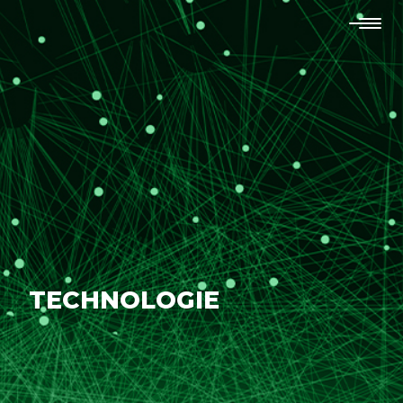
TECHNOLOGIE