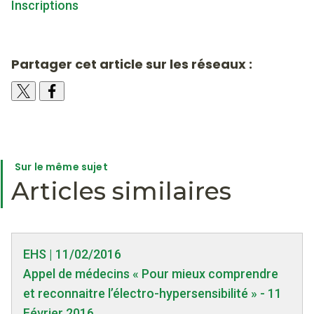
Inscriptions
Partager cet article sur les réseaux :
Sur le même sujet
Articles similaires
EHS | 11/02/2016
Appel de médecins « Pour mieux comprendre
et reconnaitre l’électro-hypersensibilité » - 11
Février 2016