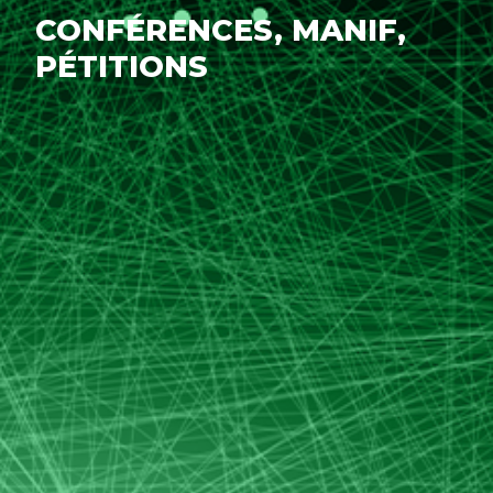
CONFÉRENCES, MANIF,
PÉTITIONS