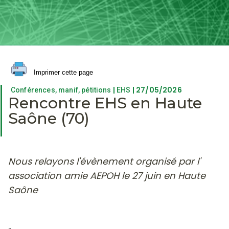
Imprimer cette page
|
| 27/05/2026
Conférences, manif, pétitions
EHS
Rencontre EHS en Haute
Saône (70)
Nous relayons l'évènement organisé par l'
association amie AEPOH le 27 juin en Haute
Saône