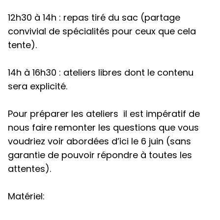
12h30 à 14h : repas tiré du sac (partage
convivial de spécialités pour ceux que cela
tente).
14h à 16h30 : ateliers libres dont le contenu
sera explicité.
Pour préparer les ateliers il est impératif de
nous faire remonter les questions que vous
voudriez voir abordées d’ici
le 6 juin
(sans
garantie de pouvoir répondre à toutes les
attentes).
Matériel: