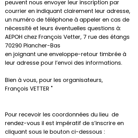
peuvent nous envoyer leur inscription par
courrier en indiquant clairement
leur adresse,
un numéro de téléphone
à appeler en cas de
nécessité et leurs éventuelles questions à
:
AEPOH chez
François Vetter, 7 rue des étangs
70290 Plancher-Bas
en joignant une enveloppe-retour timbrée à
leur adresse pour l’envoi des informations.
Bien à vous, pour les organisateurs,
François VETTER "
Pour recevoir les coordonnées du lieu de
rendez-vous
il est impératif de s’inscrire
en
cliquant sous le bouton ci-dessous :