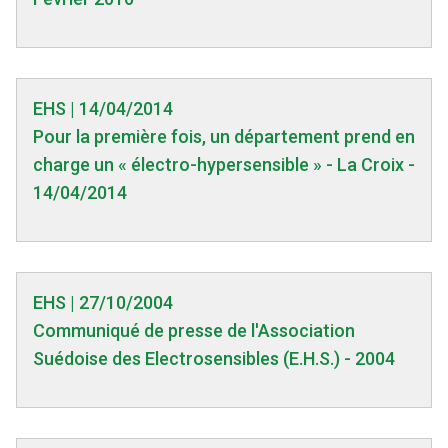
EHS | 14/04/2014
Pour la première fois, un département prend en
charge un « électro-hypersensible » - La Croix -
14/04/2014
EHS | 27/10/2004
Communiqué de presse de l'Association
Suédoise des Electrosensibles (E.H.S.) - 2004