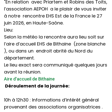
"En relation avec Priartem et Robins des Toits,
l’association AEPOH a le plaisir de vous inviter
à notre rencontre EHS Est de la France le 27
juin 2026, en Haute-Saône.
Lieu:
Selon la météo la rencontre aura lieu soit sur
l’aire d’accueil EHS de Bithaine (zone blanche
), ou dans un endroit abrité du Nord du
département.
Le lieu exact sera communiqué quelques jours
avant la réunion.
Aire d'accueil de Bithaine
Déroulement de la journée:
10h à 12h30 : Informations d’intérêt général
provenant des associations organisatrices .