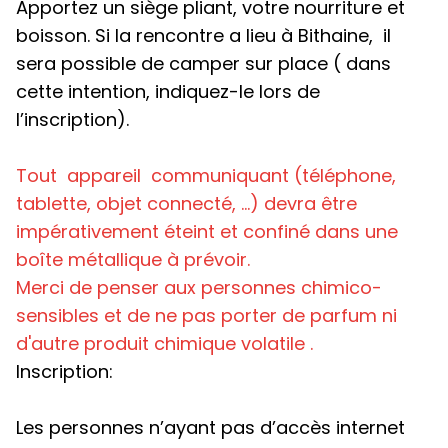
Apportez un siège pliant, votre nourriture et
boisson. Si la rencontre a lieu à Bithaine, il
sera possible de camper sur place ( dans
cette intention, indiquez-le lors de
l’inscription).
Tout appareil communiquant
(téléphone,
tablette, objet connecté, …) devra être
impérativement
éteint et confiné dans une
boîte métallique
à prévoir.
Merci de penser aux personnes chimico-
sensibles et de
ne pas porter de parfum ni
d'autre produit chimique volatile .
Inscription:
Les personnes n’ayant pas d’accès internet