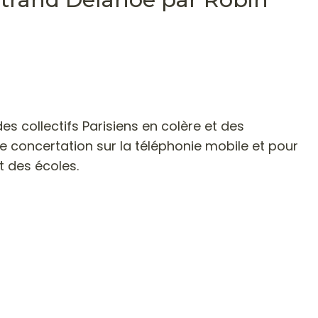
s collectifs Parisiens en colère et des
 concertation sur la téléphonie mobile et pour
t des écoles.