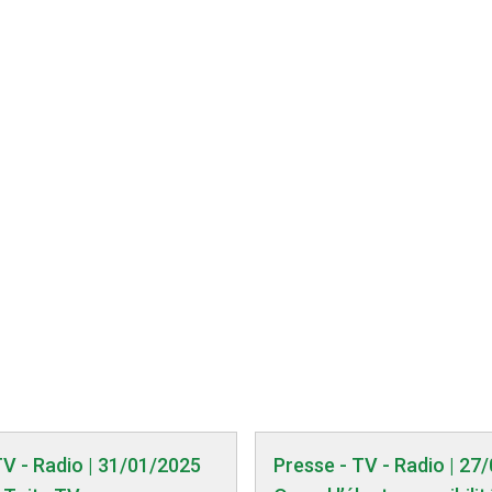
TV - Radio | 31/01/2025
Presse - TV - Radio | 27