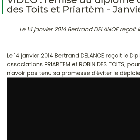
des Toits et Priartèm - Janvi
Le 14 janvier 2014 Bertrand DELANOE reçoit
Le 14 janvier 2014
Bertrand DELANOE reçoit le Di
associations PRIARTEM et ROBIN DES TOITS, pour
n'avoir pas tenu sa promesse d'éviter le déploi