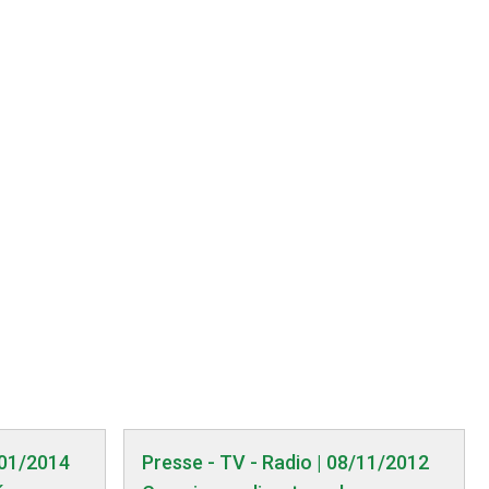
/01/2014
Presse - TV - Radio | 08/11/2012