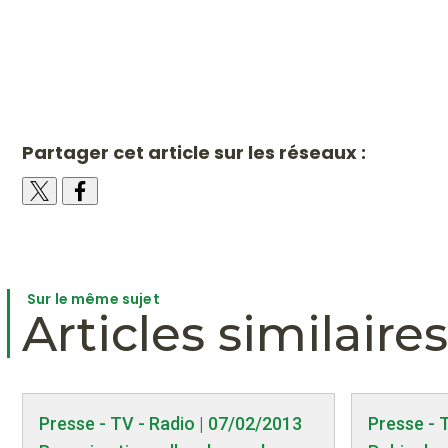
Partager cet article sur les réseaux :
Sur le même sujet
Articles similaires
Presse - TV - Radio | 07/02/2013
Presse - 