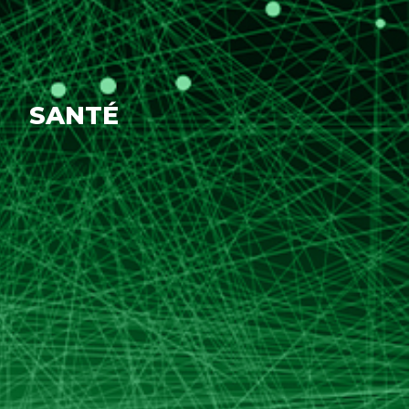
SANTÉ