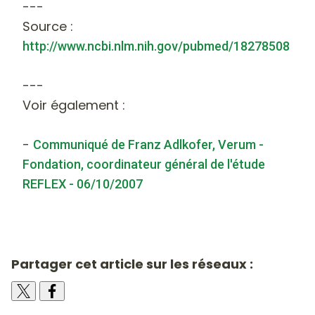
---
Source :
http://www.ncbi.nlm.nih.gov/pubmed/18278508
---
Voir également :
-
Communiqué de Franz Adlkofer, Verum -
Fondation, coordinateur général de l'étude
REFLEX - 06/10/2007
Partager cet article sur les réseaux :