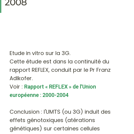
2008
Etude in vitro sur la 3G
.
Cette étude est dans la continuité du
rapport REFLEX, conduit par le Pr Franz
Adlkofer.
Voir :
Rapport « REFLEX » de l'Union
européenne : 2000-2004
Conclusion
: l'UMTS (ou 3G) induit des
effets génotoxiques (atérations
génétiques) sur certaines cellules