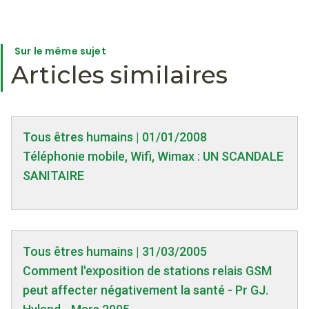
Sur le même sujet
Articles similaires
Tous êtres humains | 01/01/2008
Téléphonie mobile, Wifi, Wimax : UN SCANDALE
SANITAIRE
Tous êtres humains | 31/03/2005
Comment l'exposition de stations relais GSM
peut affecter négativement la santé - Pr GJ.