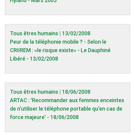
Hyland - Mars 2005
Tous êtres humains | 13/02/2008
Peur de la téléphonie mobile ? - Selon le
CRIIREM : «le risque existe» - Le Dauphiné
Libéré - 13/02/2008
Tous êtres humains | 18/06/2008
ARTAC : 'Recommander aux femmes enceintes
de n’utiliser le téléphone portable qu’en cas de
force majeure' - 18/06/2008