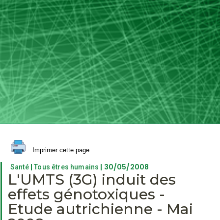
Imprimer cette page
|
| 30/05/2008
Santé
Tous êtres humains
L'UMTS (3G) induit des
effets génotoxiques -
Etude autrichienne - Mai