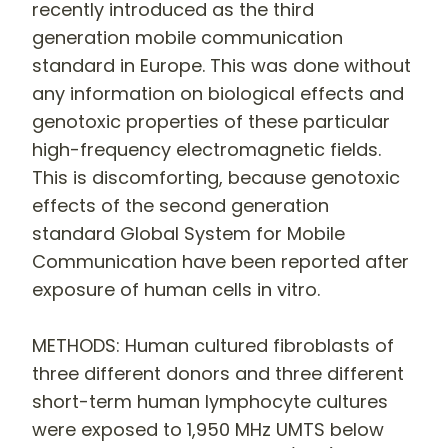
recently introduced as the third
generation mobile communication
standard in Europe. This was done without
any information on biological effects and
genotoxic properties of these particular
high-frequency electromagnetic fields.
This is discomforting, because genotoxic
effects of the second generation
standard Global System for Mobile
Communication have been reported after
exposure of human cells in vitro.
METHODS
: Human cultured fibroblasts of
three different donors and three different
short-term human lymphocyte cultures
were exposed to 1,950 MHz UMTS below