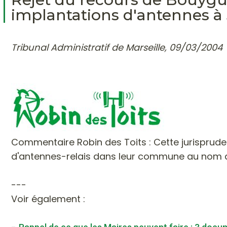
implantations d'antennes à
Tribunal Administratif de Marseille, 09/03/2004
Commentaire Robin des Toits :
Cette jurisprude
d'antennes-relais dans leur commune au nom d
---
Voir également :