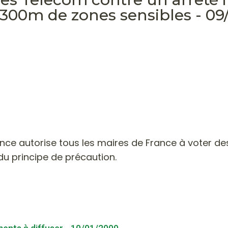
 300m de zones sensibles - 09
nce autorise tous les maires de France à voter de
u principe de précaution.