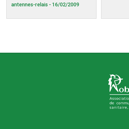
antennes-relais - 16/02/2009