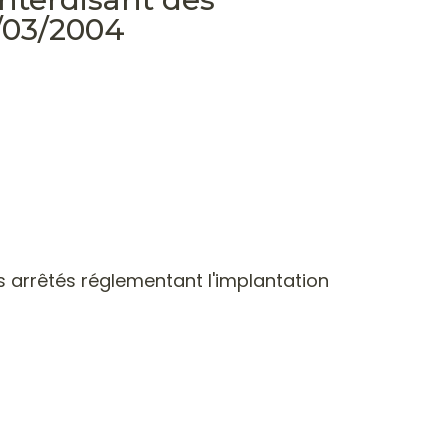
/03/2004
s arrêtés réglementant l'implantation