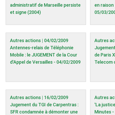
administratif de Marseille persiste
en raison 
et signe (2004)
05/03/20
Autres actions | 04/02/2009
Autres ac
Antennes-relais de Téléphonie
Jugement 
Mobile : le JUGEMENT de la Cour
de Paris 
d'Appel de Versailles - 04/02/2009
Telecom 
Autres actions | 16/02/2009
Autres ac
Jugement du TGI de Carpentras :
'La justic
SFR condamnée à démonter une
Minutes -