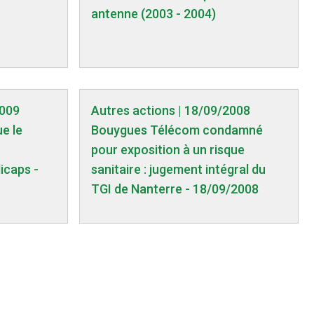
antenne (2003 - 2004)
2009
Autres actions | 18/09/2008
ue le
Bouygues Télécom condamné
pour exposition à un risque
icaps -
sanitaire : jugement intégral du
TGI de Nanterre - 18/09/2008