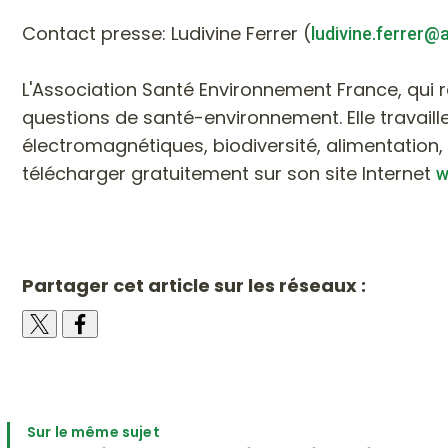
Contact presse: Ludivine Ferrer (
ludivine.ferrer@
L'Association Santé Environnement France, qui 
questions de santé-environnement. Elle travaille 
électromagnétiques, biodiversité, alimentation,
télécharger gratuitement sur son site Internet
w
Partager cet article sur les réseaux :
Sur le même sujet