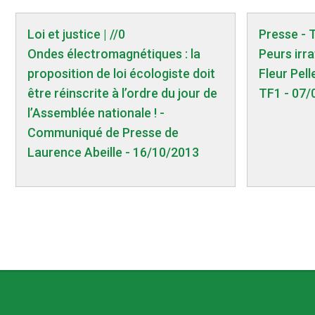
Loi et justice | //0
Presse - 
Ondes électromagnétiques : la
Peurs irra
proposition de loi écologiste doit
Fleur Pell
être réinscrite à l’ordre du jour de
TF1 - 07/
l’Assemblée nationale ! -
Communiqué de Presse de
Laurence Abeille - 16/10/2013