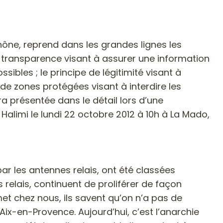
ône, reprend dans les grandes lignes les
 de transparence visant à assurer une information
sibles ; le principe de légitimité visant à
de zones protégées visant à interdire les
ra présentée dans le détail lors d’une
 Halimi le
lundi 22 octobre 2012 à 10h à La Mado,
r les antennes relais, ont été classées
relais, continuent de proliférer de façon
et chez nous, ils savent qu’on n’a pas de
Aix-en-Provence. Aujourd’hui, c’est l’anarchie