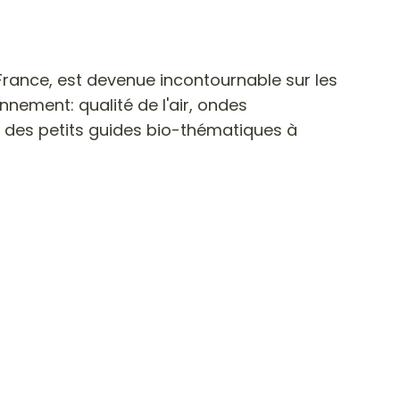
France, est devenue incontournable sur les
onnement: qualité de l'air, ondes
e des petits guides bio-thématiques à