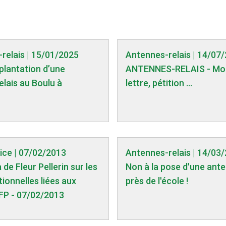
relais | 15/01/2025
Antennes-relais | 14/07
mplantation d’une
ANTENNES-RELAIS - Mo
elais au Boulu à
lettre, pétition ...
tice | 07/02/2013
Antennes-relais | 14/03
de Fleur Pellerin sur les
Non à la pose d'une ante
tionnelles liées aux
près de l'école !
FP - 07/02/2013