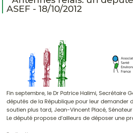
ASEF - 18/10/2012
Fin septembre, le Dr Patrice Halimi, Secrétaire 
députés de la République pour leur demander de 
soutien plus tard, Jean-Vincent Placé, Sénateur
Le député propose d’ailleurs de déposer une prop