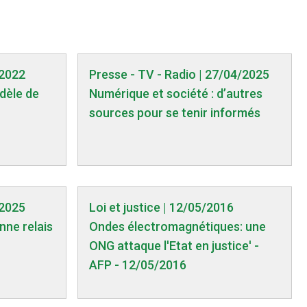
/2022
Presse - TV - Radio | 27/04/2025
dèle de
Numérique et société : d’autres
sources pour se tenir informés
/2025
Loi et justice | 12/05/2016
nne relais
Ondes électromagnétiques: une
ONG attaque l'Etat en justice' -
AFP - 12/05/2016