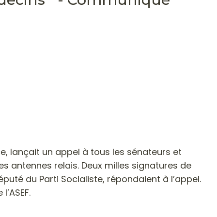
e, lançait un appel à tous les sénateurs et
s antennes relais. Deux milles signatures de
uté du Parti Socialiste, répondaient à l’appel.
 l’ASEF.