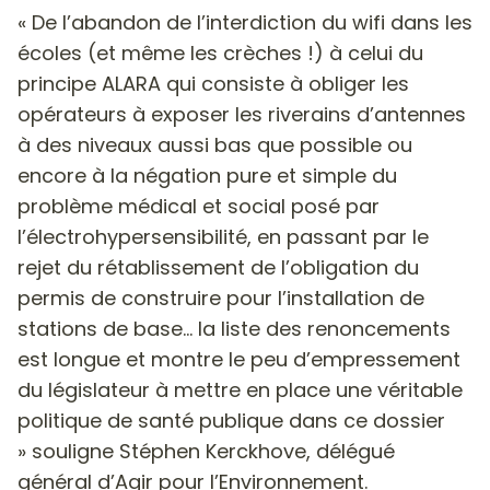
« De l’abandon de l’interdiction du wifi dans les
écoles (et même les crèches !) à celui du
principe ALARA qui consiste à obliger les
opérateurs à exposer les riverains d’antennes
à des niveaux aussi bas que possible ou
encore à la négation pure et simple du
problème médical et social posé par
l’électrohypersensibilité, en passant par le
rejet du rétablissement de l’obligation du
permis de construire pour l’installation de
stations de base… la liste des renoncements
est longue et montre le peu d’empressement
du législateur à mettre en place une véritable
politique de santé publique dans ce dossier
» souligne Stéphen Kerckhove, délégué
général d’Agir pour l’Environnement.