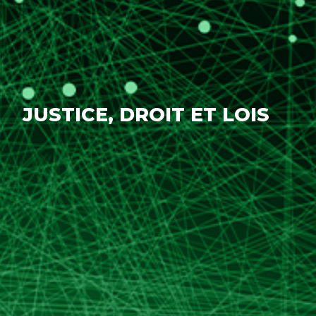
JUSTICE, DROIT ET LOIS