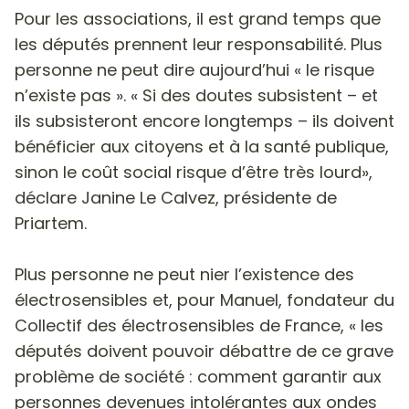
Pour les associations, il est grand temps que
les députés prennent leur responsabilité. Plus
personne ne peut dire aujourd’hui « le risque
n’existe pas ». « Si des doutes subsistent – et
ils subsisteront encore longtemps – ils doivent
bénéficier aux citoyens et à la santé publique,
sinon le coût social risque d’être très lourd»,
déclare Janine Le Calvez, présidente de
Priartem.
Plus personne ne peut nier l’existence des
électrosensibles et, pour Manuel, fondateur du
Collectif des électrosensibles de France, « les
députés doivent pouvoir débattre de ce grave
problème de société : comment garantir aux
personnes devenues intolérantes aux ondes