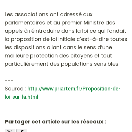
Les associations ont adressé aux
parlementaires et au premier Ministre des
appels à réintroduire dans la loi ce qui fondait
la proposition de loi initiale c’est-à-dire toutes
les dispositions allant dans le sens d’une
meilleure protection des citoyens et tout
particulièrement des populations sensibles.
---
Source :
http://www.priartem.fr/Proposition-de-
loi-sur-la.html
Partager cet article sur les réseaux :