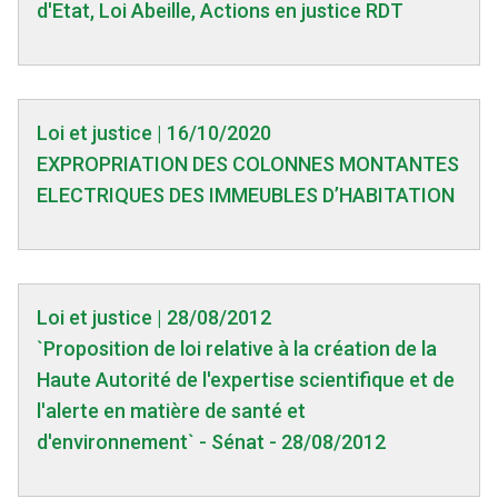
d'Etat, Loi Abeille, Actions en justice RDT
Loi et justice | 16/10/2020
EXPROPRIATION DES COLONNES MONTANTES
ELECTRIQUES DES IMMEUBLES D’HABITATION
Loi et justice | 28/08/2012
`Proposition de loi relative à la création de la
Haute Autorité de l'expertise scientifique et de
l'alerte en matière de santé et
d'environnement` - Sénat - 28/08/2012