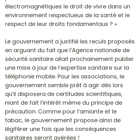
électromagnétiques le droit de vivre dans un
environnement respectueux de la santé et le
respect de leur droits fondamentaux ? »
Le gouvernement a justifié les reculs proposés
en arguant du fait que l’Agence nationale de
sécurité sanitaire allait prochainement publier
une mise à jour de l’expertise sanitaire sur la
téléphonie mobile. Pour les associations, le
gouvernement semble prêt à agir dès lors
qu’il disposera de certitudes scientifiques,
niant de fait l’intérêt même du principe de
précaution.
Comme pour l’amiante et le
tabac, le gouvernement propose ainsi de
légiférer une fois que les conséquences
sanitaires seront avérées !