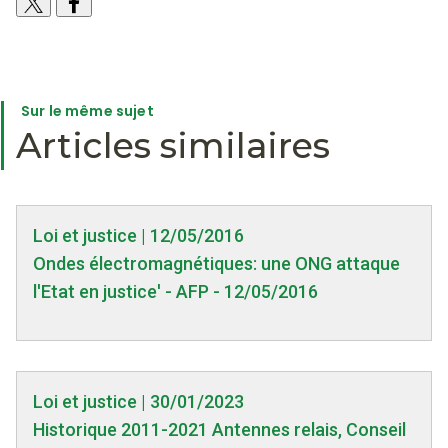
Sur le même sujet
Articles similaires
Loi et justice | 12/05/2016
Ondes électromagnétiques: une ONG attaque
l'Etat en justice' - AFP - 12/05/2016
Loi et justice | 30/01/2023
Historique 2011-2021 Antennes relais, Conseil