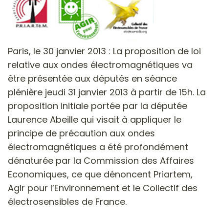
Paris, le 30 janvier 2013 : La proposition de loi
relative aux ondes électromagnétiques va
être présentée aux députés en séance
plénière jeudi 31 janvier 2013 à partir de 15h.
La
proposition initiale portée par la députée
Laurence Abeille qui visait à appliquer le
principe de précaution aux ondes
électromagnétiques a été profondément
dénaturée par la Commission des Affaires
Economiques, ce que dénoncent Priartem,
Agir pour l’Environnement et le Collectif des
électrosensibles de France.