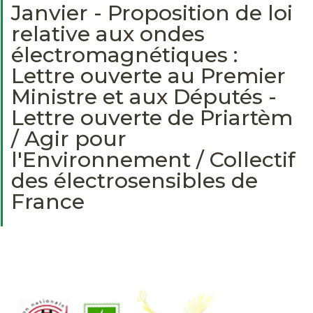
Janvier - Proposition de loi
relative aux ondes
électromagnétiques :
Lettre ouverte au Premier
Ministre et aux Députés -
Lettre ouverte de Priartèm
/ Agir pour
l'Environnement / Collectif
des électrosensibles de
France