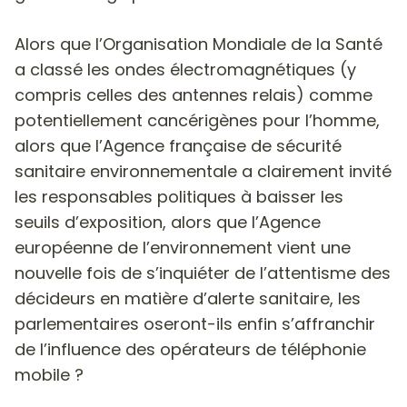
Alors que l’Organisation Mondiale de la Santé
a classé les ondes électromagnétiques (y
compris celles des antennes relais) comme
potentiellement cancérigènes pour l’homme,
alors que l’Agence française de sécurité
sanitaire environnementale a clairement invité
les responsables politiques à baisser les
seuils d’exposition, alors que l’Agence
européenne de l’environnement vient une
nouvelle fois de s’inquiéter de l’attentisme des
décideurs en matière d’alerte sanitaire,
les
parlementaires oseront-ils enfin s’affranchir
de l’influence des opérateurs de téléphonie
mobile ?