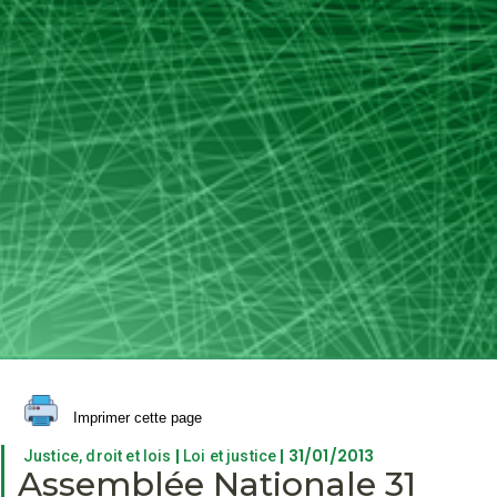
Imprimer cette page
|
| 31/01/2013
Justice, droit et lois
Loi et justice
Assemblée Nationale 31