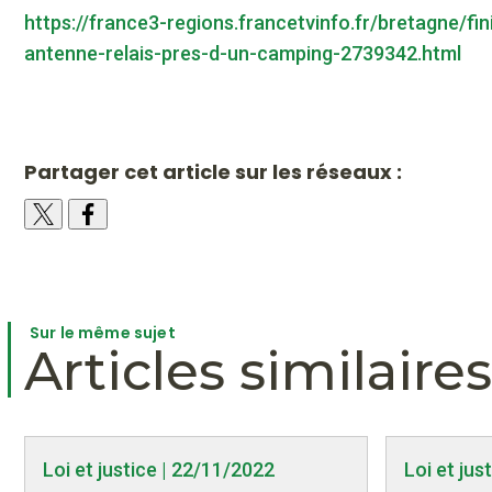
https://france3-regions.francetvinfo.fr/bretagne/
antenne-relais-pres-d-un-camping-2739342.html
Partager cet article sur les réseaux :
Sur le même sujet
Articles similaires
Loi et justice | 22/11/2022
Loi et jus