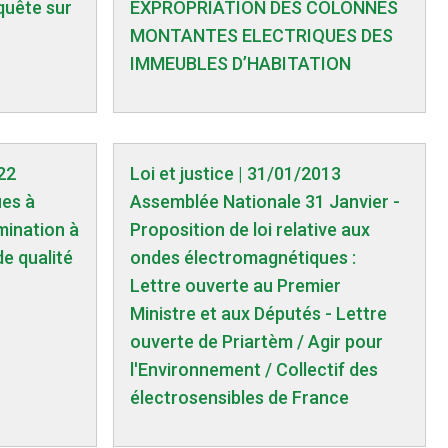
quête sur
EXPROPRIATION DES COLONNES
MONTANTES ELECTRIQUES DES
IMMEUBLES D’HABITATION
22
Loi et justice | 31/01/2013
ues à
Assemblée Nationale 31 Janvier -
mination à
Proposition de loi relative aux
e qualité
ondes électromagnétiques :
Lettre ouverte au Premier
Ministre et aux Députés - Lettre
ouverte de Priartèm / Agir pour
l'Environnement / Collectif des
électrosensibles de France