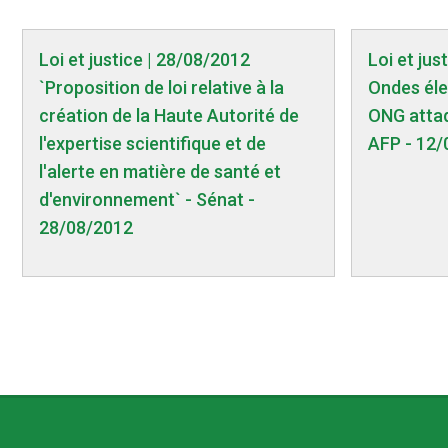
Loi et justice | 28/08/2012
Loi et jus
`Proposition de loi relative à la
Ondes él
création de la Haute Autorité de
ONG attaqu
l'expertise scientifique et de
AFP - 12/
l'alerte en matière de santé et
d'environnement` - Sénat -
28/08/2012