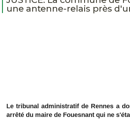
une antenne-relais près d'
Le tribunal administratif de Rennes a d
arrêté du maire de Fouesnant qui ne s'éta