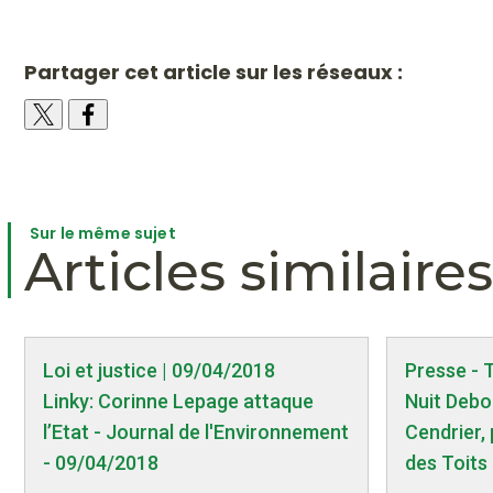
Partager cet article sur les réseaux :
Sur le même sujet
Articles similaires
Loi et justice | 09/04/2018
Presse - 
Linky: Corinne Lepage attaque
Nuit Debou
l’Etat - Journal de l'Environnement
Cendrier,
- 09/04/2018
des Toits