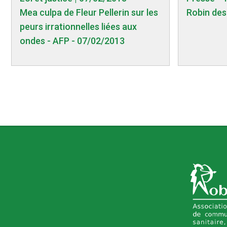
Mea culpa de Fleur Pellerin sur les
Robin des
peurs irrationnelles liées aux
ondes - AFP - 07/02/2013