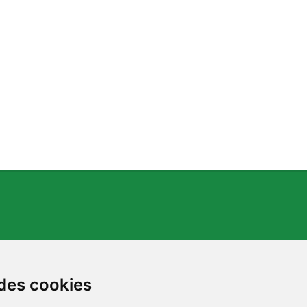
 des cookies