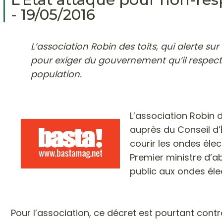
- 19/05/2016
L’association Robin des toits, qui alerte su
pour exiger du gouvernement qu’il respecte
population.
L’association Robin d
auprès du Conseil d’
courir les ondes éle
Premier ministre d’ab
public aux ondes éle
Pour l’association, ce décret est pourtant contr