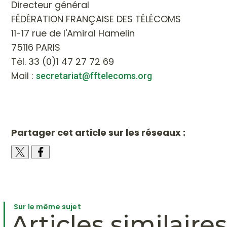
Directeur général
FÉDÉRATION FRANÇAISE DES TÉLÉCOMS
11-17 rue de l'Amiral Hamelin
75116 PARIS
Tél. 33 (0)1 47 27 72 69
Mail :
secretariat@fftelecoms.org
Partager cet article sur les réseaux :
Sur le même sujet
Articles similaires