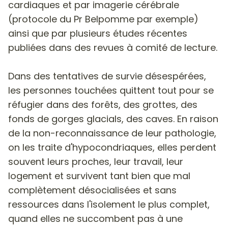
cardiaques et par imagerie cérébrale
(protocole du Pr Belpomme par exemple)
ainsi que par plusieurs études récentes
publiées dans des revues à comité de lecture.
Dans des tentatives de survie désespérées,
les personnes touchées quittent tout pour se
réfugier dans des forêts, des grottes, des
fonds de gorges glacials, des caves. En raison
de la non-reconnaissance de leur pathologie,
on les traite d'hypocondriaques, elles perdent
souvent leurs proches, leur travail, leur
logement et survivent tant bien que mal
complètement désocialisées et sans
ressources dans l'isolement le plus complet,
quand elles ne succombent pas à une