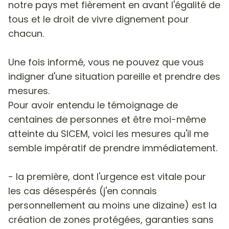
notre pays met fièrement en avant l'égalité de
tous et le droit de vivre dignement pour
chacun.
Une fois informé, vous ne pouvez que vous
indigner d'une situation pareille et prendre des
mesures.
Pour avoir entendu le témoignage de
centaines de personnes et être moi-même
atteinte du SICEM, voici les mesures qu'il me
semble impératif de prendre immédiatement.
- la première, dont l'urgence est vitale pour
les cas désespérés (j'en connais
personnellement au moins une dizaine) est la
création de zones protégées, garanties sans