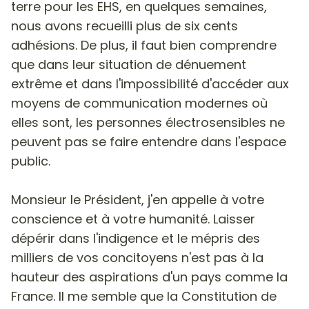
terre pour les EHS, en quelques semaines,
nous avons recueilli plus de six cents
adhésions. De plus, il faut bien comprendre
que dans leur situation de dénuement
extrême et dans l'impossibilité d'accéder aux
moyens de communication modernes où
elles sont, les personnes électrosensibles ne
peuvent pas se faire entendre dans l'espace
public.
Monsieur le Président, j'en appelle à votre
conscience et à votre humanité. Laisser
dépérir dans l'indigence et le mépris des
milliers de vos concitoyens n'est pas à la
hauteur des aspirations d'un pays comme la
France. Il me semble que la Constitution de