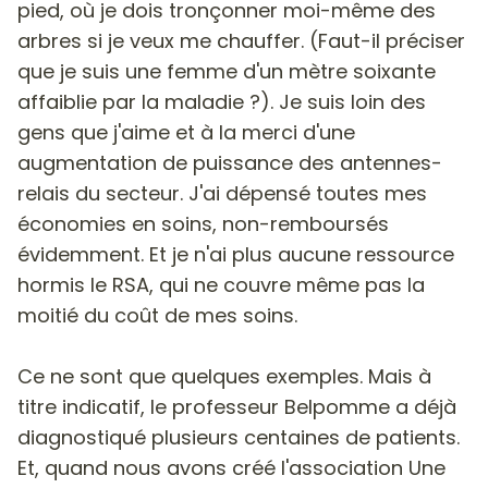
pied, où je dois tronçonner moi-même des
arbres si je veux me chauffer. (Faut-il préciser
que je suis une femme d'un mètre soixante
affaiblie par la maladie ?). Je suis loin des
gens que j'aime et à la merci d'une
augmentation de puissance des antennes-
relais du secteur. J'ai dépensé toutes mes
économies en soins, non-remboursés
évidemment. Et je n'ai plus aucune ressource
hormis le RSA, qui ne couvre même pas la
moitié du coût de mes soins.
Ce ne sont que quelques exemples. Mais à
titre indicatif, le professeur Belpomme a déjà
diagnostiqué plusieurs centaines de patients.
Et, quand nous avons créé l'association Une