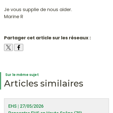
Je vous supplie de nous aider.
Marine R
Partager cet article sur les réseaux :
Sur le même sujet
Articles similaires
EHS | 27/05/2026