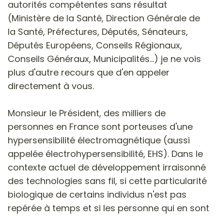
autorités compétentes sans résultat
(Ministère de la Santé, Direction Générale de
la Santé, Préfectures, Députés, Sénateurs,
Députés Européens, Conseils Régionaux,
Conseils Généraux, Municipalités...) je ne vois
plus d'autre recours que d'en appeler
directement à vous.
Monsieur le Président, des milliers de
personnes en France sont porteuses d'une
hypersensibilité électromagnétique (aussi
appelée électrohypersensibilité, EHS). Dans le
contexte actuel de développement irraisonné
des technologies sans fil, si cette particularité
biologique de certains individus n'est pas
repérée à temps et si les personne qui en sont