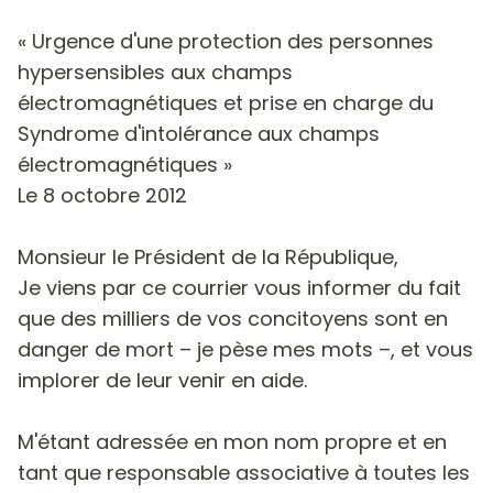
« Urgence d'une protection des personnes
hypersensibles aux champs
électromagnétiques et prise en charge du
Syndrome d'intolérance aux champs
électromagnétiques »
Le 8 octobre 2012
Monsieur le Président de la République,
Je viens par ce courrier vous informer du fait
que des milliers de vos concitoyens sont en
danger de mort – je pèse mes mots –, et vous
implorer de leur venir en aide.
M'étant adressée en mon nom propre et en
tant que responsable associative à toutes les