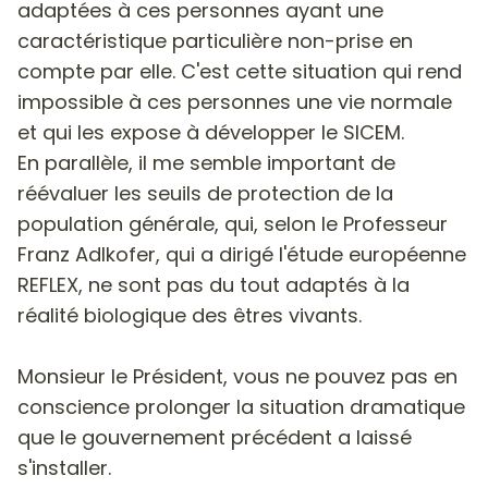
adaptées à ces personnes ayant une
caractéristique particulière non-prise en
compte par elle. C'est cette situation qui rend
impossible à ces personnes une vie normale
et qui les expose à développer le SICEM.
En parallèle, il me semble important de
réévaluer les seuils de protection de la
population générale, qui, selon le Professeur
Franz Adlkofer, qui a dirigé l'étude européenne
REFLEX, ne sont pas du tout adaptés à la
réalité biologique des êtres vivants.
Monsieur le Président, vous ne pouvez pas en
conscience prolonger la situation dramatique
que le gouvernement précédent a laissé
s'installer.