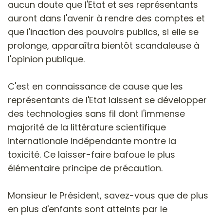
aucun doute que l'Etat et ses représentants
auront dans l'avenir à rendre des comptes et
que l'inaction des pouvoirs publics, si elle se
prolonge, apparaîtra bientôt scandaleuse à
l'opinion publique.
C'est en connaissance de cause que les
représentants de l'Etat laissent se développer
des technologies sans fil dont l'immense
majorité de la littérature scientifique
internationale indépendante montre la
toxicité. Ce laisser-faire bafoue le plus
élémentaire principe de précaution.
Monsieur le Président, savez-vous que de plus
en plus d'enfants sont atteints par le