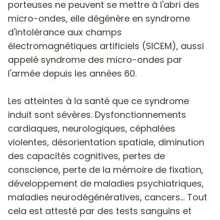
porteuses ne peuvent se mettre à l'abri des
micro-ondes, elle dégénère en syndrome
d'intolérance aux champs
électromagnétiques artificiels (SICEM), aussi
appelé syndrome des micro-ondes par
l'armée depuis les années 60.
Les atteintes à la santé que ce syndrome
induit sont sévères. Dysfonctionnements
cardiaques, neurologiques, céphalées
violentes, désorientation spatiale, diminution
des capacités cognitives, pertes de
conscience, perte de la mémoire de fixation,
développement de maladies psychiatriques,
maladies neurodégénératives, cancers... Tout
cela est attesté par des tests sanguins et