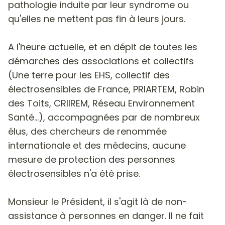
pathologie induite par leur syndrome ou
qu'elles ne mettent pas fin à leurs jours.
A l'heure actuelle, et en dépit de toutes les
démarches des associations et collectifs
(Une terre pour les EHS, collectif des
électrosensibles de France, PRIARTEM, Robin
des Toits, CRIIREM, Réseau Environnement
Santé...), accompagnées par de nombreux
élus, des chercheurs de renommée
internationale et des médecins, aucune
mesure de protection des personnes
électrosensibles n'a été prise.
Monsieur le Président, il s'agit là de non-
assistance à personnes en danger. Il ne fait