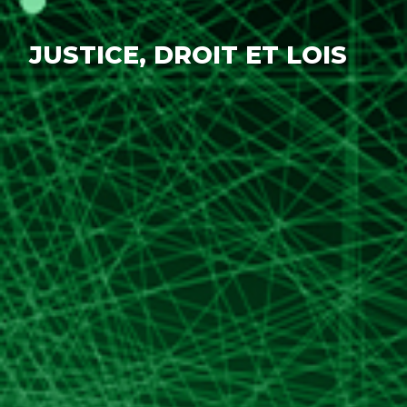
JUSTICE, DROIT ET LOIS