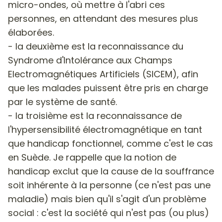
micro-ondes, où mettre à l'abri ces
personnes, en attendant des mesures plus
élaborées.
- la deuxième est la reconnaissance du
Syndrome d'Intolérance aux Champs
Electromagnétiques Artificiels (SICEM), afin
que les malades puissent être pris en charge
par le système de santé.
- la troisième est la reconnaissance de
l'hypersensibilité électromagnétique en tant
que handicap fonctionnel, comme c'est le cas
en Suède. Je rappelle que la notion de
handicap exclut que la cause de la souffrance
soit inhérente à la personne (ce n'est pas une
maladie) mais bien qu'il s'agit d'un problème
social : c'est la société qui n'est pas (ou plus)