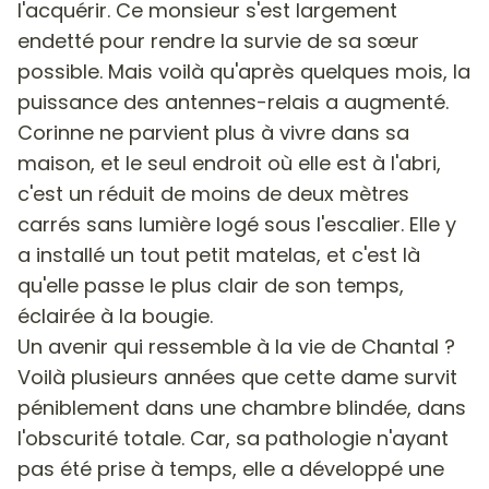
l'acquérir. Ce monsieur s'est largement
endetté pour rendre la survie de sa sœur
possible. Mais voilà qu'après quelques mois, la
puissance des antennes-relais a augmenté.
Corinne ne parvient plus à vivre dans sa
maison, et le seul endroit où elle est à l'abri,
c'est un réduit de moins de deux mètres
carrés sans lumière logé sous l'escalier. Elle y
a installé un tout petit matelas, et c'est là
qu'elle passe le plus clair de son temps,
éclairée à la bougie.
Un avenir qui ressemble à la vie de Chantal ?
Voilà plusieurs années que cette dame survit
péniblement dans une chambre blindée, dans
l'obscurité totale. Car, sa pathologie n'ayant
pas été prise à temps, elle a développé une