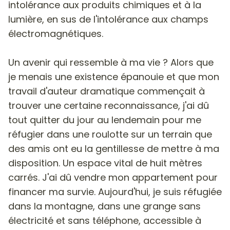
intolérance aux produits chimiques et à la
lumière, en sus de l'intolérance aux champs
électromagnétiques.
Un avenir qui ressemble à ma vie ? Alors que
je menais une existence épanouie et que mon
travail d'auteur dramatique commençait à
trouver une certaine reconnaissance, j'ai dû
tout quitter du jour au lendemain pour me
réfugier dans une roulotte sur un terrain que
des amis ont eu la gentillesse de mettre à ma
disposition. Un espace vital de huit mètres
carrés. J'ai dû vendre mon appartement pour
financer ma survie. Aujourd'hui, je suis réfugiée
dans la montagne, dans une grange sans
électricité et sans téléphone, accessible à