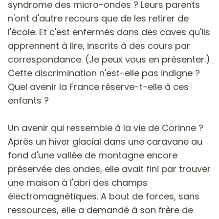
syndrome des micro-ondes ?
Leurs parents
n'ont d'autre recours que de les retirer de
l'école. Et c'est enfermés dans des caves qu'ils
apprennent à lire, inscrits à des cours par
correspondance. (Je peux vous en présenter.)
Cette discrimination n'est-elle pas indigne ?
Quel avenir la France réserve-t-elle à ces
enfants ?
Un avenir qui ressemble à la vie de Corinne ?
Après un hiver glacial dans une caravane au
fond d'une vallée de montagne encore
préservée des ondes, elle avait fini par trouver
une maison à l'abri des champs
électromagnétiques. A bout de forces, sans
ressources, elle a demandé à son frère de