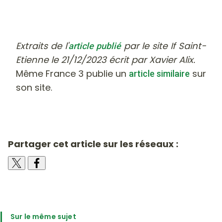
-
Extraits de l'
par le site If Saint-
article publié
Etienne le 21/12/2023 écrit par Xavier Alix.
Même France 3 publie un
sur
article similaire
son site.
Partager cet article sur les réseaux :
Sur le même sujet