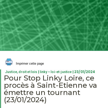
Imprimer cette page
|
-
| 23/01/2024
Justice, droit et lois
linky
loi-et-justice
Pour Stop Linky Loire, ce
procès à Saint-Etienne va
émettre un tournant
(23/01/2024)