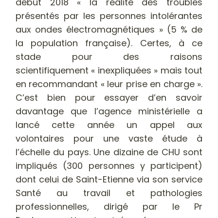
début 2018 « la réalité des troubles
présentés par les personnes intolérantes
aux ondes électromagnétiques » (5 % de
la population française). Certes, à ce
stade pour des raisons
scientifiquement « inexpliquées » mais tout
en recommandant « leur prise en charge ».
C’est bien pour essayer d’en savoir
davantage que l’agence ministérielle a
lancé cette année un appel aux
volontaires pour une vaste étude à
l’échelle du pays. Une dizaine de CHU sont
impliqués (300 personnes y participent)
dont celui de Saint-Etienne via son service
Santé au travail et pathologies
professionnelles, dirigé par le Pr