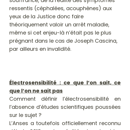
souffrance, de la réalité des symptômes
ressentis (céphalées, acouphènes) aux
yeux de la Justice donc faire
théoriquement valoir un arrêt maladie,
même si cet enjeu-là n’était pas le plus
prégnant dans le cas de Joseph Cascina,
par ailleurs en invalidité.
-
Électrosensibilité : ce que l’on sait, ce
que l’on ne sait pas
Comment définir l’électrosensibilité en
l’absence d’études scientifiques poussées
sur le sujet ?
L’Anses a toutefois officiellement reconnu