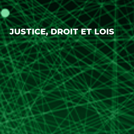
JUSTICE, DROIT ET LOIS