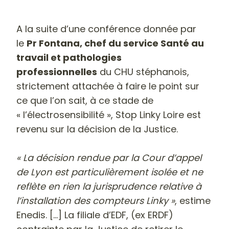
A la suite d’une conférence donnée par
le
Pr Fontana, chef du service Santé au
travail et pathologies
professionnelles
du CHU stéphanois,
strictement attachée à faire le point sur
ce que l’on sait, à ce stade de
« l’électrosensibilité », Stop Linky Loire est
revenu sur la décision de la Justice.
« La décision rendue par la Cour d’appel
de Lyon est particulièrement isolée et ne
reflète en rien la jurisprudence relative à
l’installation des compteurs Linky »
, estime
Enedis. [...] La filiale d’EDF, (ex ERDF)