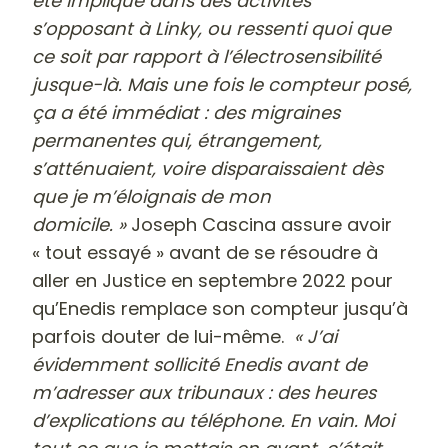
été impliqué dans des activités
s’opposant à Linky, ou ressenti quoi que
ce soit par rapport à l’électrosensibilité
jusque-là. Mais une fois le compteur posé,
ça a été immédiat : des migraines
permanentes qui, étrangement,
s’atténuaient, voire disparaissaient dès
que je m’éloignais de mon
domicile. »
Joseph Cascina assure avoir
« tout essayé » avant de se résoudre à
aller en Justice en septembre 2022 pour
qu’Enedis remplace son compteur jusqu’à
parfois douter de lui-même.
« J’ai
évidemment sollicité Enedis avant de
m’adresser aux tribunaux : des heures
d’explications au téléphone. En vain. Moi