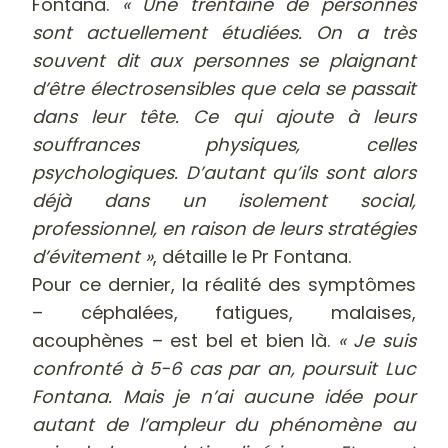
Fontana.
« Une trentaine de personnes
sont actuellement étudiées. On a très
souvent dit aux personnes se plaignant
d’être électrosensibles que cela se passait
dans leur tête. Ce qui ajoute à leurs
souffrances physiques, celles
psychologiques. D’autant qu’ils sont alors
déjà dans un isolement social,
professionnel, en raison de leurs stratégies
d’évitement »
, détaille le Pr Fontana.
Pour ce dernier, la réalité des symptômes
– céphalées, fatigues, malaises,
acouphènes – est bel et bien là.
« Je suis
confronté à 5-6 cas par an, poursuit Luc
Fontana. Mais je n’ai aucune idée pour
autant de l’ampleur du phénomène au