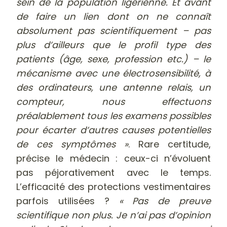
sein de la population ligérienne. Et avant
de faire un lien dont on ne connaît
absolument pas scientifiquement – pas
plus d’ailleurs que le profil type des
patients (âge, sexe, profession etc.) – le
mécanisme avec une électrosensibilité, à
des ordinateurs, une antenne relais, un
compteur, nous effectuons
préalablement tous les examens possibles
pour écarter d’autres causes potentielles
de ces symptômes »
. Rare certitude,
précise le médecin : ceux-ci n’évoluent
pas péjorativement avec le temps.
L’efficacité des protections vestimentaires
parfois utilisées ?
« Pas de preuve
scientifique non plus. Je n’ai pas d’opinion