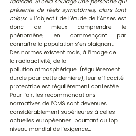
radicale. Si cela soulage une personne qui
présente de réels symptômes, alors tant
mieux. »
L’objectif de l’étude de l’Anses est
donc de mieux comprendre le
phénomène, en commençant par
connaître la population s’en plaignant.
Des normes existent mais, à l’image de
la radioactivité, de la
pollution atmosphérique (régulièrement
durcie pour cette dernière), leur efficacité
protectrice est régulièrement contestée.
Pour l’air, les recommandations
normatives de l’OMS sont devenues
considérablement supérieures à celles
actuelles européennes, pourtant au top
niveau mondial de l’exigence…