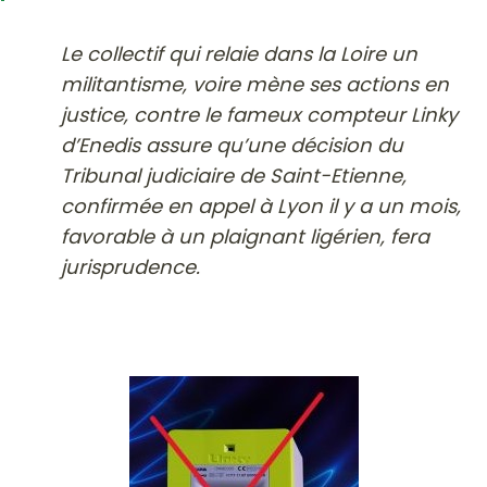
Le collectif qui relaie dans la Loire un
militantisme, voire mène ses actions en
justice, contre le fameux compteur Linky
d’Enedis assure qu’une décision du
Tribunal judiciaire de Saint-Etienne,
confirmée en appel à Lyon il y a un mois,
favorable à un plaignant ligérien, fera
jurisprudence.