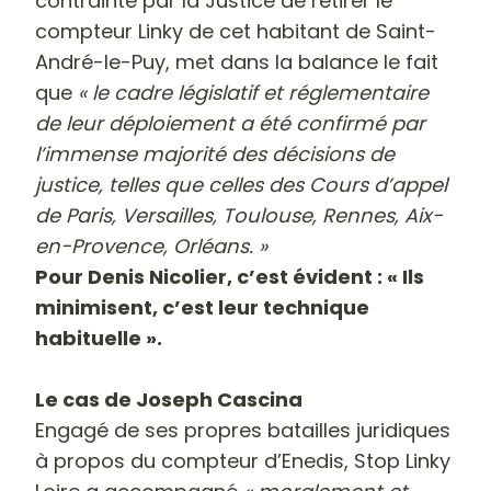
contrainte par la Justice de retirer le
compteur Linky de cet habitant de Saint-
André-le-Puy, met dans la balance le fait
que
« le cadre législatif et réglementaire
de leur déploiement a été confirmé par
l’immense majorité des décisions de
justice, telles que celles des Cours d’appel
de Paris, Versailles, Toulouse, Rennes, Aix-
en-Provence, Orléans. »
Pour Denis Nicolier, c’est évident : « Ils
minimisent, c’est leur technique
habituelle ».
Le cas de Joseph Cascina
Engagé de ses propres batailles juridiques
à propos du compteur d’Enedis, Stop Linky