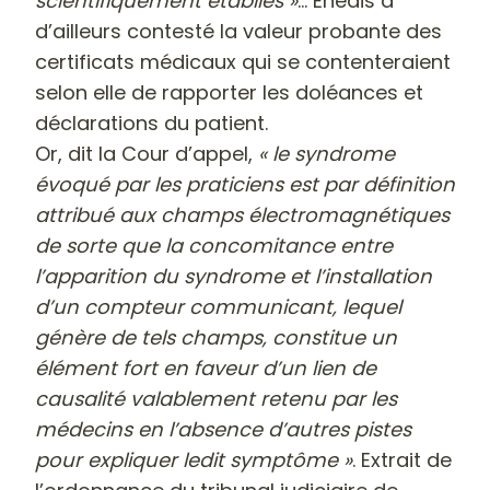
scientifiquement établies »
… Enedis a
d’ailleurs contesté la valeur probante des
certificats médicaux qui se contenteraient
selon elle de rapporter les doléances et
déclarations du patient.
Or, dit la Cour d’appel,
« le syndrome
évoqué par les praticiens est par définition
attribué aux champs électromagnétiques
de sorte que la concomitance entre
l’apparition du syndrome et l’installation
d’un compteur communicant, lequel
génère de tels champs, constitue un
élément fort en faveur d’un lien de
causalité valablement retenu par les
médecins en l’absence d’autres pistes
pour expliquer ledit symptôme »
. Extrait de