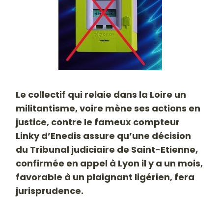
-
Le collectif qui relaie dans la Loire un
militantisme, voire mène ses actions en
justice, contre le fameux compteur
Linky d’Enedis assure qu’une décision
du Tribunal judiciaire de Saint-Etienne,
confirmée en appel à Lyon il y a un mois,
favorable à un plaignant ligérien, fera
jurisprudence.