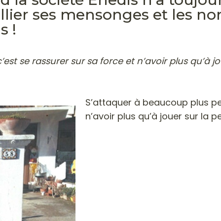
pallier ses mensonges et les 
s !
est se rassurer sur sa force et n’avoir plus qu’à jo
S’attaquer à beaucoup plus peti
n’avoir plus qu’à jouer sur la p