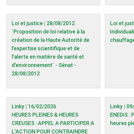
Loi et justice | 28/08/2012
Loi et jus
`Proposition de loi relative à la
Individual
création de la Haute Autorité de
chauffage
l'expertise scientifique et de
l'alerte en matière de santé et
d'environnement` - Sénat -
28/08/2012
Linky | 16/02/2026
Linky | 0
HEURES PLEINES & HEURES
ENEDIS : 
CREUSES : APPEL A PARTICIPER A
heures pl
L'ACTION POUR CONTRAINDRE