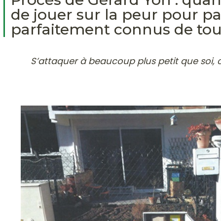
de jouer sur la peur pour 
parfaitement connus de tou
S’attaquer à beaucoup plus petit que soi, c’