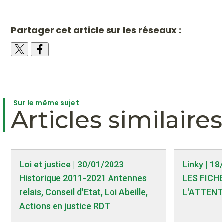
Partager cet article sur les réseaux :
Sur le même sujet
Articles similaires
Loi et justice | 30/01/2023
Linky | 1
Historique 2011-2021 Antennes
LES FICHE
relais, Conseil d'Etat, Loi Abeille,
L'ATTENT
Actions en justice RDT