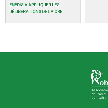
ENEDIS A APPLIQUER LES
DÉLIBÉRATIONS DE LA CRE