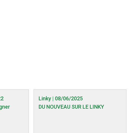
22
Linky | 08/06/2025
igner
DU NOUVEAU SUR LE LINKY