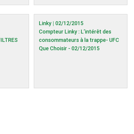
Linky | 02/12/2015
:
Compteur Linky : L’intérêt des
FILTRES
consommateurs à la trappe- UFC
Que Choisir - 02/12/2015