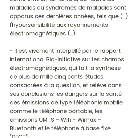
maladies ou syndromes de maladies sont
apparus ces dernières années, tels que (...)
l'hypersensibilité aux rayonnements
électromagnétiques (...).
- Il est vivement interpellé par le rapport
international Bio-Initiative sur les champs
électromagnétiques, qui fait la synthèse
de plus de mille cinq cents études
consacrées à la question, et relève dans
ses conclusions les dangers sur la santé
des émissions de type téléphonie mobile
comme le téléphone portable, les
émissions UMTS – Wifi – Wimax –
Bluetooth et le téléphone à base fixe
"DECT";