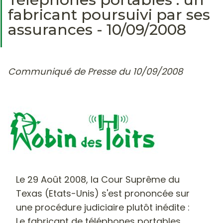
fabricant poursuivi par ses
assurances - 10/09/2008
Communiqué de Presse du 10/09/2008
Le 29 Août 2008, la Cour Suprême du
Texas (Etats-Unis) s'est prononcée sur
une procédure judiciaire plutôt inédite :
Le fabricant de téléphones portables