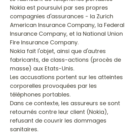
Nokia est poursuivi par ses propres
compagnies d'assurances - la Zurich
American Insurance Company, la Federal
Insurance Company, et la National Union
Fire Insurance Company.
Nokia fait l'objet, ainsi que d'autres
fabricants, de class-actions (procès de
masse) aux Etats-Unis.
Les accusations portent sur les atteintes
corporelles provoquées par les
téléphones portables.
Dans ce contexte, les assureurs se sont
retournés contre leur client (Nokia),
refusant de couvrir les dommages
sanitaires.