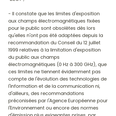
- Il constate que les limites d'exposition
aux champs électromagnétiques fixées
pour le public sont obsolètes dès lors
qu'elles n'ont pas été adaptées depuis la
recommandation du Conseil du 12 juillet
1999 relatives à la limitation d'exposition
du public aux champs
électromagnétiques (0 Hz à 300 GHz), que
ces limites ne tiennent évidemment pas
compte de l'évolution des technologies de
l'information et de la communication ni,
d'ailleurs, des recommandations
préconisées par l'Agence Européenne pour
l'Environnement ou encore des normes
d'émission plus exigeantes prises, par