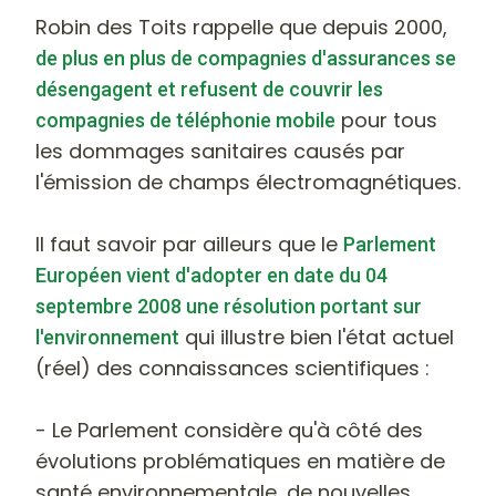
Robin des Toits rappelle que depuis 2000,
de plus en plus de compagnies d'assurances se
désengagent et refusent de couvrir les
pour tous
compagnies de téléphonie mobile
les dommages sanitaires causés par
l'émission de champs électromagnétiques.
Il faut savoir par ailleurs que le
Parlement
Européen vient d'adopter en date du 04
septembre 2008 une résolution portant sur
qui illustre bien l'état actuel
l'environnement
(réel) des connaissances scientifiques :
- Le Parlement considère qu'à côté des
évolutions problématiques en matière de
santé environnementale, de nouvelles