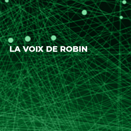
LA VOIX DE ROBIN