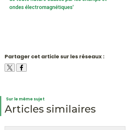
ondes électromagnétiques'
Partager cet article sur les réseaux :
Sur le même sujet
Articles similaires