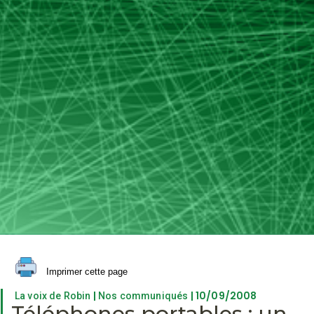
Imprimer cette page
|
| 10/09/2008
La voix de Robin
Nos communiqués
Téléphones portables : un