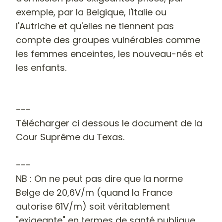
exemple, par la Belgique, l'Italie ou
l'Autriche et qu'elles ne tiennent pas
compte des groupes vulnérables comme
les femmes enceintes, les nouveau-nés et
les enfants.
---
Télécharger ci dessous le document de la
Cour Suprême du Texas.
---
NB : On ne peut pas dire que la norme
Belge de 20,6V/m (quand la France
autorise 61V/m) soit véritablement
"exigeante" en termes de santé publique