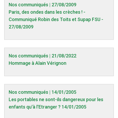
Nos communiqués | 27/08/2009
Paris, des ondes dans les crèches ! -
Communiqué Robin des Toits et Supap FSU -
27/08/2009
Nos communiqués | 21/08/2022
Hommage à Alain Vérignon
Nos communiqués | 14/01/2005
Les portables ne sont-ils dangereux pour les
enfants qu'à l'Etranger ? 14/01/2005