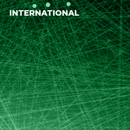
INTERNATIONAL