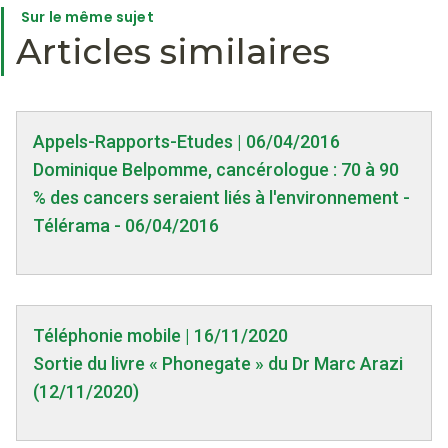
Sur le même sujet
Articles similaires
Appels-Rapports-Etudes | 06/04/2016
Dominique Belpomme, cancérologue : 70 à 90
% des cancers seraient liés à l'environnement -
Télérama - 06/04/2016
Téléphonie mobile | 16/11/2020
Sortie du livre « Phonegate » du Dr Marc Arazi
(12/11/2020)