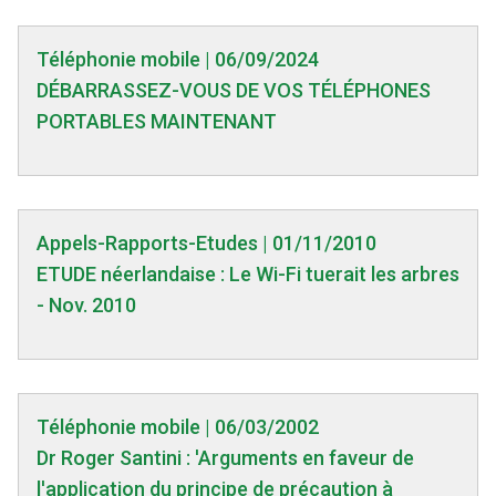
Téléphonie mobile | 06/09/2024
DÉBARRASSEZ-VOUS DE VOS TÉLÉPHONES
PORTABLES MAINTENANT
Appels-Rapports-Etudes | 01/11/2010
ETUDE néerlandaise : Le Wi-Fi tuerait les arbres
- Nov. 2010
Téléphonie mobile | 06/03/2002
Dr Roger Santini : 'Arguments en faveur de
l'application du principe de précaution à