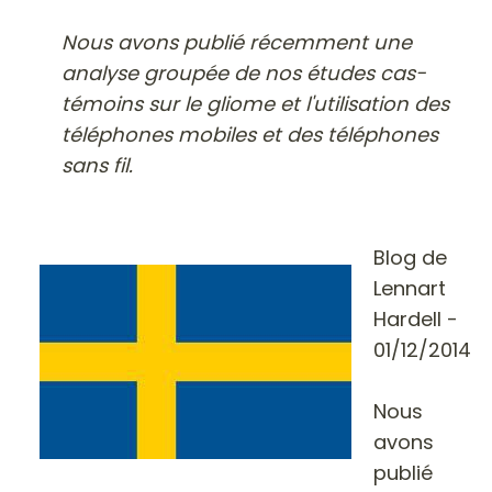
Nous avons publié récemment une
analyse groupée de nos études cas-
témoins sur le gliome et l'utilisation des
téléphones mobiles et des téléphones
sans fil.
Blog de
Lennart
Hardell
-
01/12/2014
Nous
avons
publié