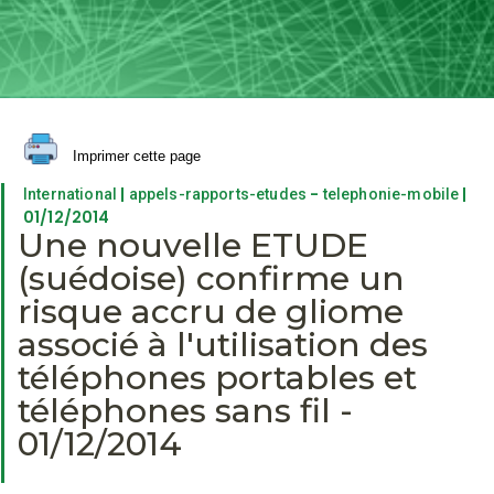
Imprimer cette page
|
-
|
International
appels-rapports-etudes
telephonie-mobile
01/12/2014
Une nouvelle ETUDE
(suédoise) confirme un
risque accru de gliome
associé à l'utilisation des
téléphones portables et
téléphones sans fil -
01/12/2014