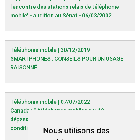
l'encontre des stations relais de téléphonie
mobile' - audition au Sénat - 06/03/2002
Téléphonie mobile | 30/12/2019
SMARTPHONES : CONSEILS POUR UN USAGE
RAISONNÉ
Téléphonie mobile | 07/07/2022
Canada : 9 téléphones mobiles sur 10
dépassent les limites réglementaires en
condition réelle
Nous utilisons des