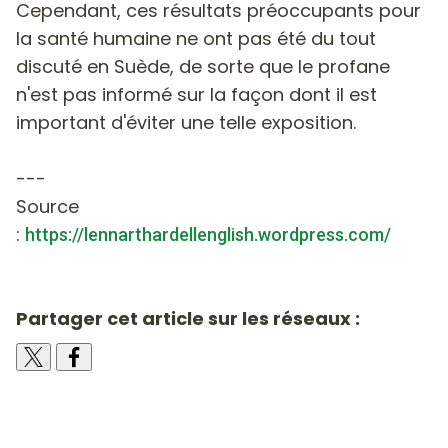
Cependant, ces résultats préoccupants pour
la santé humaine ne ont pas été du tout
discuté en Suède, de sorte que le profane
n'est pas informé sur la façon dont il est
important d'éviter une telle exposition.
---
Source
:
https://lennarthardellenglish.wordpress.com/
Partager cet article sur les réseaux :