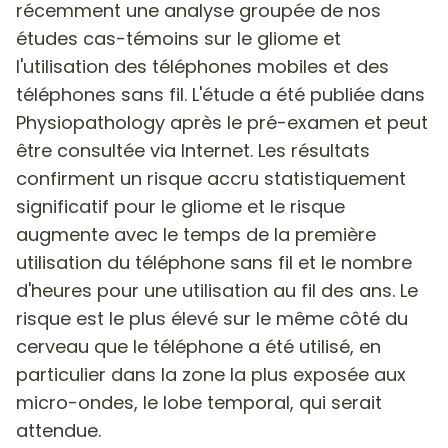
récemment une analyse groupée de nos
études cas-témoins sur le gliome et
l'utilisation des téléphones mobiles et des
téléphones sans fil. L'étude a été publiée dans
Physiopathology après le pré-examen et peut
être consultée via Internet.
Les résultats
confirment un risque accru statistiquement
significatif pour le gliome et le risque
augmente avec le temps de la première
utilisation du téléphone sans fil et le nombre
d'heures pour une utilisation au fil des ans.
Le
risque est le plus élevé sur le même côté du
cerveau que le téléphone a été utilisé, en
particulier dans la zone la plus exposée aux
micro-ondes, le lobe temporal, qui serait
attendue.