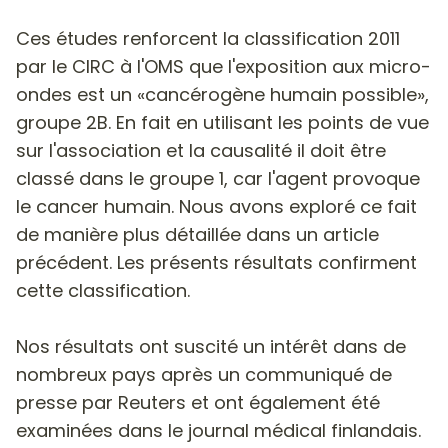
Ces études renforcent la classification 2011
par le CIRC à l'OMS que l'exposition aux micro-
ondes est un «cancérogène humain possible»,
groupe 2B. En fait en utilisant les points de vue
sur l'association et la causalité il doit être
classé dans le groupe 1, car l'agent provoque
le cancer humain.
Nous avons exploré ce fait
de manière plus détaillée dans un article
précédent. Les présents résultats confirment
cette classification.
Nos résultats ont suscité un intérêt dans de
nombreux pays après un communiqué de
presse par Reuters et ont également été
examinées dans le journal médical finlandais.