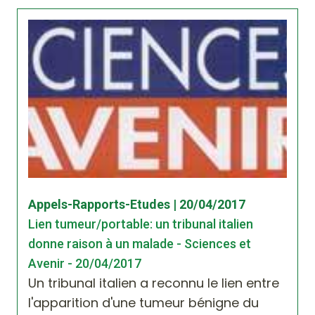
Appels-Rapports-Etudes | 20/04/2017
Lien tumeur/portable: un tribunal italien
donne raison à un malade - Sciences et
Avenir - 20/04/2017
Un tribunal italien a reconnu le lien entre
l'apparition d'une tumeur bénigne du