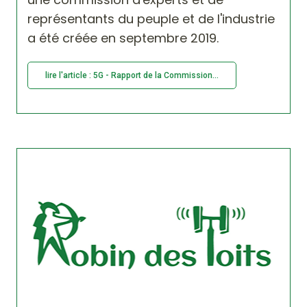
représentants du peuple et de l'industrie
a été créée en septembre 2019.
lire l'article : 5G - Rapport de la Commission...