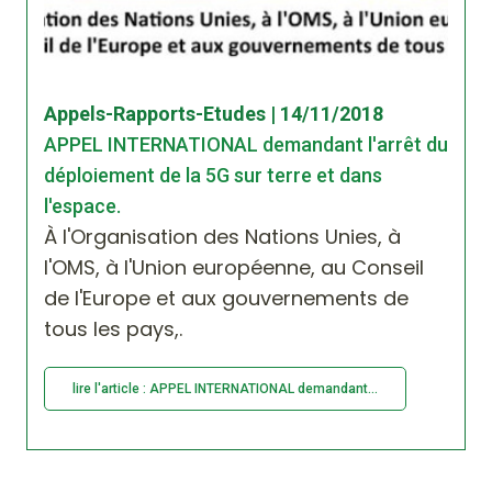
Appels-Rapports-Etudes | 14/11/2018
APPEL INTERNATIONAL demandant l'arrêt du
déploiement de la 5G sur terre et dans
l'espace.
À l'Organisation des Nations Unies, à
l'OMS, à l'Union européenne, au Conseil
de l'Europe et aux gouvernements de
tous les pays,.
lire l'article : APPEL INTERNATIONAL demandant...