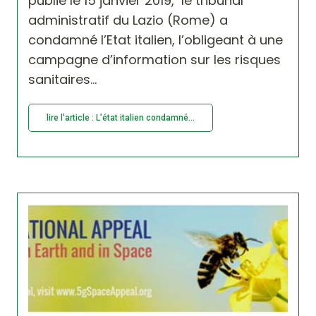
publié le 15 janvier 2019, le tribunal
administratif du Lazio (Rome) a
condamné l’Etat italien, l’obligeant à une
campagne d’information sur les risques
sanitaires...
lire l'article : L’état italien condamné...