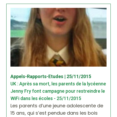
Appels-Rapports-Etudes | 25/11/2015
UK : Après sa mort, les parents de la lycéenne
Jenny Fry font campagne pour restreindre le
WiFi dans les écoles - 25/11/2015
Les parents d’une jeune adolescente de
15 ans, qui s’est pendue dans les bois