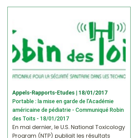
Appels-Rapports-Etudes | 18/01/2017
Portable : la mise en garde de l’Académie
américaine de pédiatrie - Communiqué Robin
des Toits - 18/01/2017
En mai dernier, le U.S. National Toxicology
Program (NTP) publiait les résultats