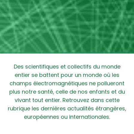
Des scientifiques et collectifs du monde
entier se battent pour un monde où les
champs électromagnétiques ne pollueront
plus notre santé, celle de nos enfants et du
vivant tout entier. Retrouvez dans cette
rubrique les dernières actualités étrangères,
européennes ou internationales.