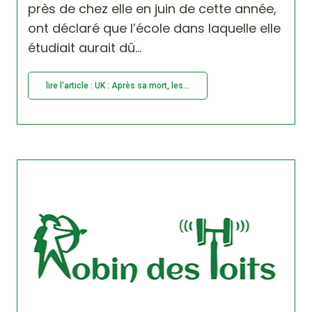
près de chez elle en juin de cette année,
ont déclaré que l’école dans laquelle elle
étudiait aurait dû...
lire l'article : UK : Après sa mort, les...