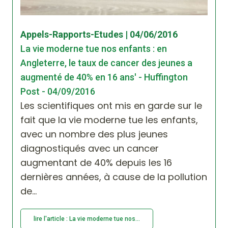
Appels-Rapports-Etudes | 04/06/2016
La vie moderne tue nos enfants : en
Angleterre, le taux de cancer des jeunes a
augmenté de 40% en 16 ans' - Huffington
Post - 04/09/2016
Les scientifiques ont mis en garde sur le
fait que la vie moderne tue les enfants,
avec un nombre des plus jeunes
diagnostiqués avec un cancer
augmentant de 40% depuis les 16
dernières années, à cause de la pollution
de...
lire l'article : La vie moderne tue nos...