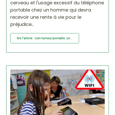
cerveau et l'usage excessif du téléphone
portable chez un homme qui devra
recevoir une rente à vie pour le
préjudice...
lire l'article : Lien tumeur/portable: un...