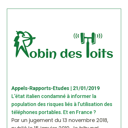
Appels-Rapports-Etudes | 21/01/2019
L’état italien condamné à informer la
population des risques liés à l’utilisation des
téléphones portables. Et en France ?
Par un jugement du 13 novembre 2018,