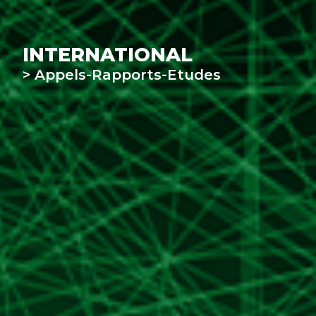
INTERNATIONAL
> Appels-Rapports-Etudes