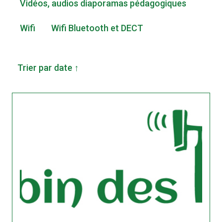
Vidéos, audios diaporamas pédagogiques
Wifi
Wifi Bluetooth et DECT
Trier par date ↑