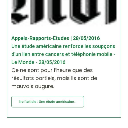
Appels-Rapports-Etudes | 28/05/2016
Une étude américaine renforce les soupçons
d’un lien entre cancers et téléphonie mobile -
Le Monde - 28/05/2016
Ce ne sont pour l’heure que des
résultats partiels, mais ils sont de
mauvais augure.
lire l'article : Une étude américaine...