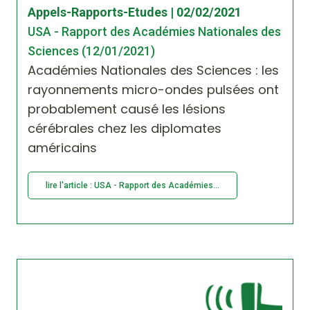
Appels-Rapports-Etudes | 02/02/2021
USA - Rapport des Académies Nationales des
Sciences (12/01/2021)
Académies Nationales des Sciences : les
rayonnements micro-ondes pulsées ont
probablement causé les lésions
cérébrales chez les diplomates
américains
lire l'article : USA - Rapport des Académies...