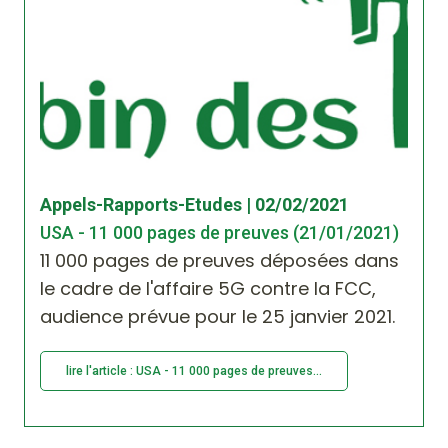
Appels-Rapports-Etudes | 02/02/2021
USA - 11 000 pages de preuves (21/01/2021)
11 000 pages de preuves déposées dans
le cadre de l'affaire 5G contre la FCC,
audience prévue pour le 25 janvier 2021.
lire l'article : USA - 11 000 pages de preuves...