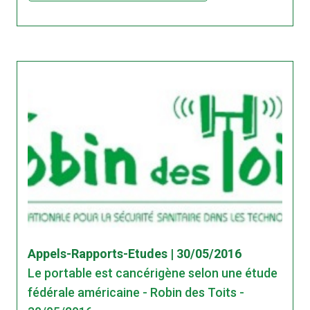
Appels-Rapports-Etudes | 30/05/2016
Le portable est cancérigène selon une étude
fédérale américaine - Robin des Toits -