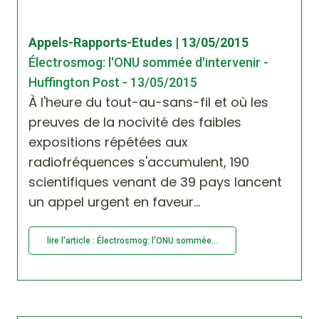
Appels-Rapports-Etudes | 13/05/2015
Électrosmog: l'ONU sommée d'intervenir -
Huffington Post - 13/05/2015
À l'heure du tout-au-sans-fil et où les
preuves de la nocivité des faibles
expositions répétées aux
radiofréquences s'accumulent, 190
scientifiques venant de 39 pays lancent
un appel urgent en faveur...
lire l'article : Électrosmog: l'ONU sommée...