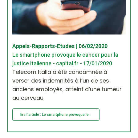
Appels-Rapports-Etudes | 06/02/2020
Le smartphone provoque le cancer pour la
justice italienne - capital.fr - 17/01/2020
Telecom Italia a été condamnée à
verser des indemnités à l’un de ses
anciens employés, atteint d’une tumeur
au cerveau.
lire l'article : Le smartphone provoque le...