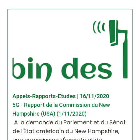
Appels-Rapports-Etudes | 16/11/2020
5G - Rapport de la Commission du New
Hampshire (USA) (1/11/2020)
A la demande du Parlement et du Sénat
de l'Etat américain du New Hampshire,
une commission d'experts et de