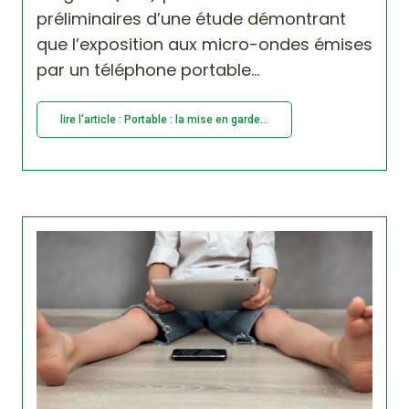
préliminaires d’une étude démontrant
que l’exposition aux micro-ondes émises
par un téléphone portable...
lire l'article : Portable : la mise en garde...