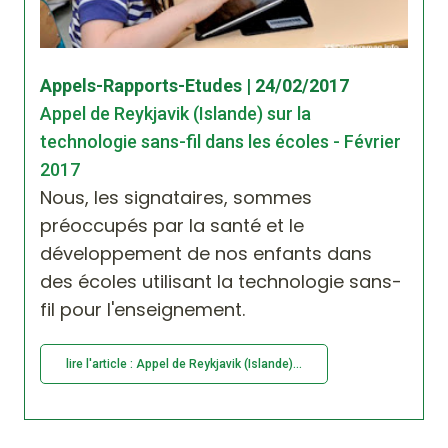
Appels-Rapports-Etudes | 24/02/2017
Appel de Reykjavik (Islande) sur la
technologie sans-fil dans les écoles - Février
2017
Nous, les signataires, sommes
préoccupés par la santé et le
développement de nos enfants dans
des écoles utilisant la technologie sans-
fil pour l'enseignement.
lire l'article : Appel de Reykjavik (Islande)...