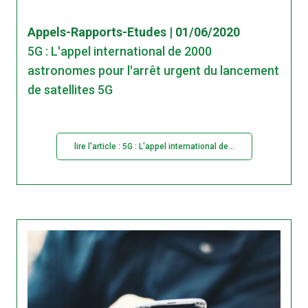
Appels-Rapports-Etudes | 01/06/2020
5G : L'appel international de 2000
astronomes pour l'arrêt urgent du lancement
de satellites 5G
lire l'article : 5G : L'appel international de...