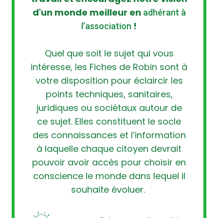
d'un monde meilleur en
adhérant à
!
l’association
Quel que soit le sujet qui vous
intéresse, les Fiches de Robin sont à
votre disposition pour éclaircir les
points techniques, sanitaires,
juridiques ou sociétaux autour de
ce sujet. Elles constituent le socle
des connaissances et l’information
à laquelle chaque citoyen devrait
pouvoir avoir accès pour choisir en
conscience le monde dans lequel il
souhaite évoluer.