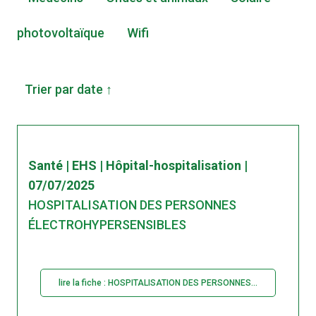
photovoltaïque
Wifi
Trier par date ↑
Santé | EHS | Hôpital-hospitalisation |
07/07/2025
HOSPITALISATION DES PERSONNES
ÉLECTROHYPERSENSIBLES
lire la fiche : HOSPITALISATION DES PERSONNES...