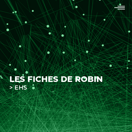
LES FICHES DE ROBIN
> EHS