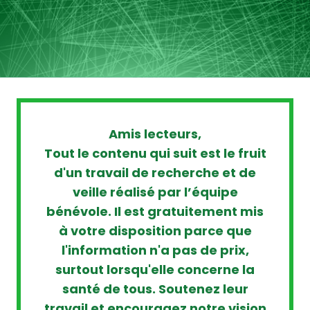
Amis lecteurs,
Tout le contenu qui suit est le fruit
d'un travail de recherche et de
veille réalisé par l’équipe
bénévole. Il est gratuitement mis
à votre disposition parce que
l'information n'a pas de prix,
surtout lorsqu'elle concerne la
santé de tous. Soutenez leur
travail et encouragez notre vision