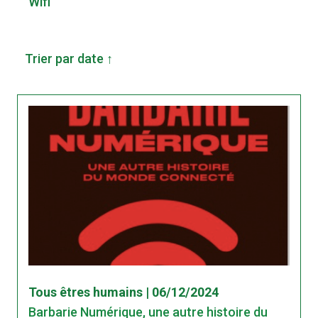
Wifi
Trier par date ↑
Tous êtres humains | 06/12/2024
Barbarie Numérique, une autre histoire du