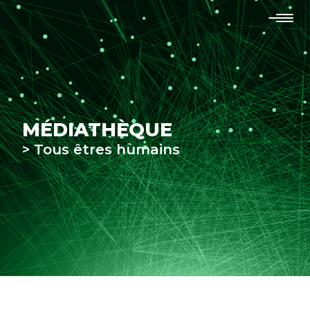
MÉDIATHÈQUE
> Tous êtres humains