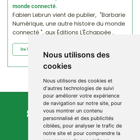
monde connecté.
Fabien Lebrun vient de publier, "Barbarie
Numérique, une autre histoire du monde
connecté ", aux Éditions L'Échappée .
lire l'article : Barbarie Numérique, une...
Nous utilisons des
cookies
Nous utilisons des cookies et
d'autres technologies de suivi
pour améliorer votre expérience
de navigation sur notre site, pour
vous montrer un contenu
personnalisé et des publicités
ciblées, pour analyser le trafic de
notre site et pour comprendre la