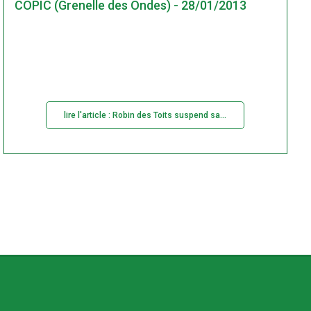
COPIC (Grenelle des Ondes) - 28/01/2013
lire l'article : Robin des Toits suspend sa...