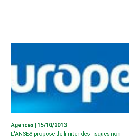
Agences | 15/10/2013
L'ANSES propose de limiter des risques non