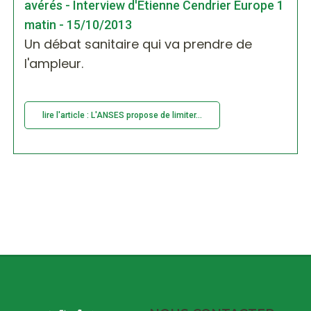
avérés - Interview d'Etienne Cendrier Europe 1
matin - 15/10/2013
Un débat sanitaire qui va prendre de
l'ampleur.
lire l'article : L'ANSES propose de limiter...