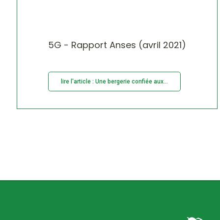
5G - Rapport Anses (avril 2021)
lire l'article : Une bergerie confiée aux...