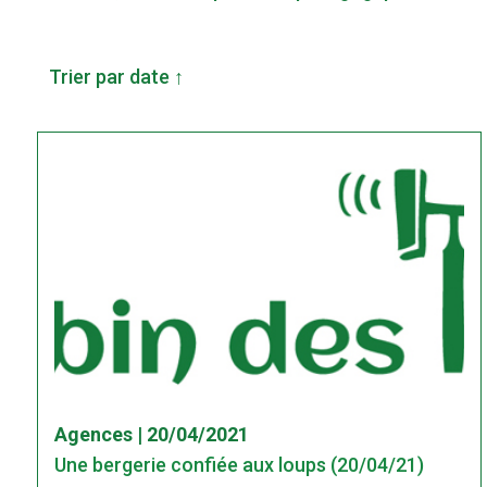
Trier par date ↑
Agences | 20/04/2021
Une bergerie confiée aux loups (20/04/21)