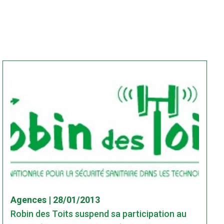
Agences | 28/01/2013
Robin des Toits suspend sa participation au