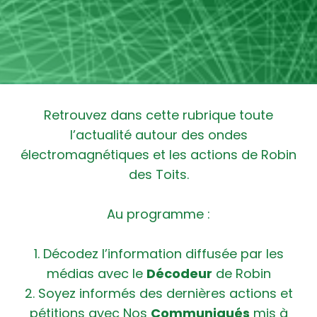
Retrouvez dans cette rubrique toute
l’actualité autour des ondes
électromagnétiques et les actions de Robin
des Toits.
Au programme :
1. Décodez l’information diffusée par les
médias avec le
Décodeur
de Robin
2. Soyez informés des dernières actions et
pétitions avec Nos
Communiqués
mis à