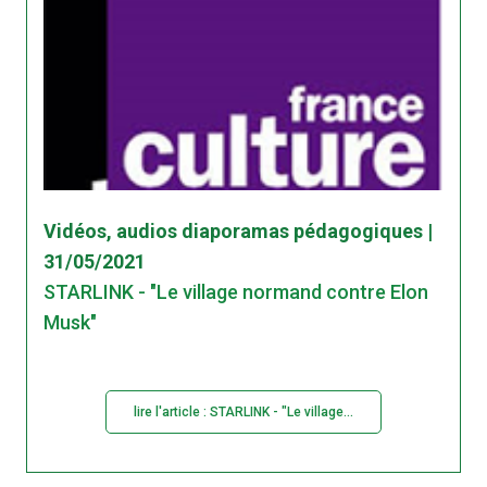
Vidéos, audios diaporamas pédagogiques |
31/05/2021
STARLINK - "Le village normand contre Elon
Musk"
lire l'article : STARLINK - "Le village...