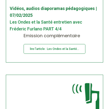
Vidéos, audios diaporamas pédagogiques |
07/02/2025
Les Ondes et la Santé entretien avec
Fréderic Furlano PART 4/4
Emission complémentaire
lire l'article : Les Ondes et la Santé...