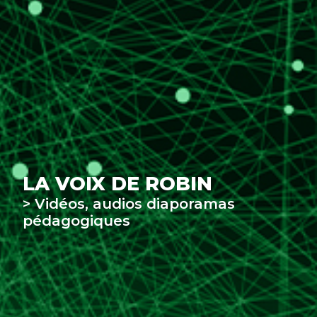
LA VOIX DE ROBIN
> Vidéos, audios diaporamas
pédagogiques