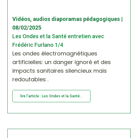
Vidéos, audios diaporamas pédagogiques |
08/02/2025
Les Ondes et la Santé entretien avec
Frédéric Furlano 1/4
Les ondes électromagnétiques
artificielles: un danger ignoré et des
impacts sanitaires silencieux mais
redoutables .
lire l'article : Les Ondes et la Santé...