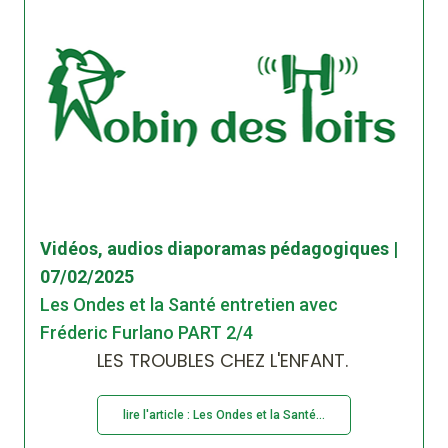
Vidéos, audios diaporamas pédagogiques |
07/02/2025
Les Ondes et la Santé entretien avec
Fréderic Furlano PART 2/4
LES TROUBLES CHEZ L'ENFANT.
lire l'article : Les Ondes et la Santé...