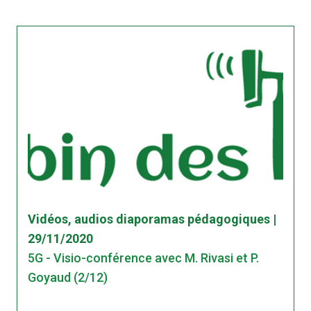
Vidéos, audios diaporamas pédagogiques |
29/11/2020
5G - Visio-conférence avec M. Rivasi et P.
Goyaud (2/12)