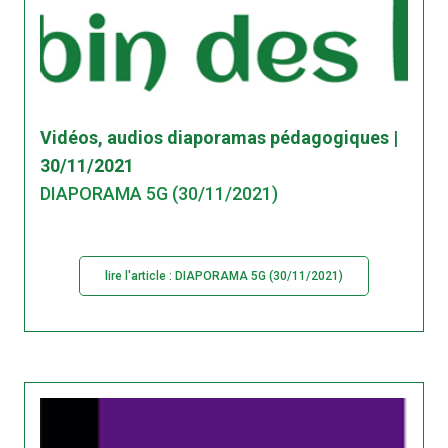
Vidéos, audios diaporamas pédagogiques |
30/11/2021
DIAPORAMA 5G (30/11/2021)
lire l'article : DIAPORAMA 5G (30/11/2021)