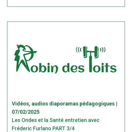
Vidéos, audios diaporamas pédagogiques |
07/02/2025
Les Ondes et la Santé entretien avec
Fréderic Furlano PART 3/4