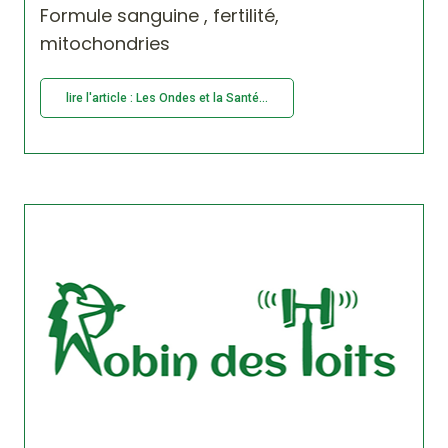
Formule sanguine , fertilité,
mitochondries
lire l'article : Les Ondes et la Santé...