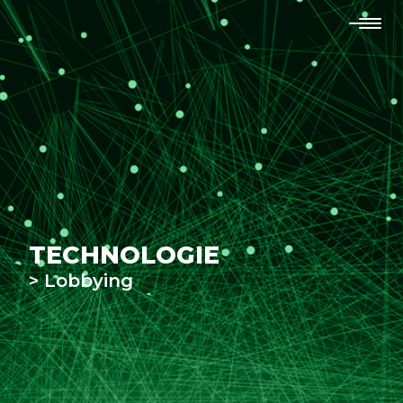
TECHNOLOGIE
> Lobbying