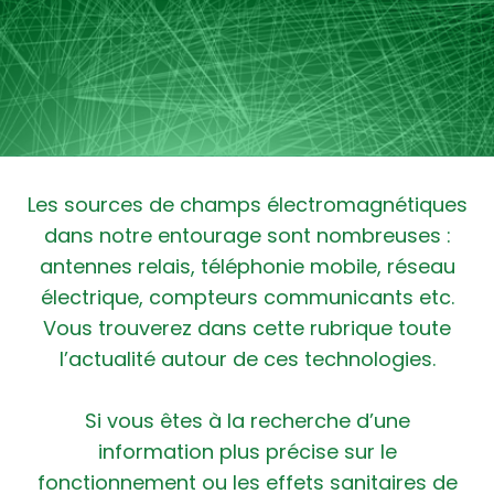
Les sources de champs électromagnétiques
dans notre entourage sont nombreuses :
antennes relais, téléphonie mobile, réseau
électrique, compteurs communicants etc.
Vous trouverez dans cette rubrique toute
l’actualité autour de ces technologies.
Si vous êtes à la recherche d’une
information plus précise sur le
fonctionnement ou les effets sanitaires de