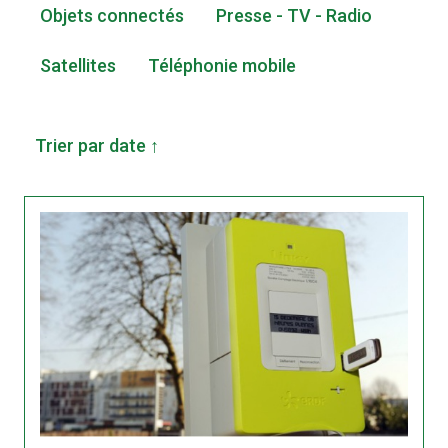
Objets connectés
Presse - TV - Radio
Satellites
Téléphonie mobile
Trier par date ↑