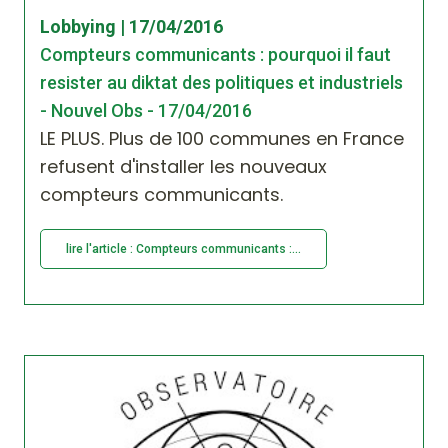
Lobbying | 17/04/2016
Compteurs communicants : pourquoi il faut
resister au diktat des politiques et industriels
- Nouvel Obs - 17/04/2016
LE PLUS. Plus de 100 communes en France
refusent d'installer les nouveaux
compteurs communicants.
lire l'article : Compteurs communicants :...