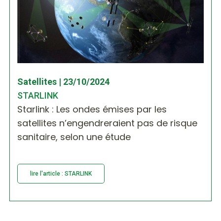
Satellites | 23/10/2024
STARLINK
Starlink : Les ondes émises par les
satellites n’engendreraient pas de risque
sanitaire, selon une étude
lire l'article : STARLINK