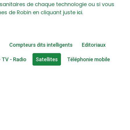
 sanitaires de chaque technologie ou si vous
hes de Robin en cliquant juste
.
ici
Compteurs dits intelligents
Editoriaux
- TV - Radio
Satellites
Téléphonie mobile