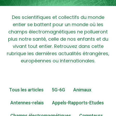
Des scientifiques et collectifs du monde
entier se battent pour un monde où les
champs électromagnétiques ne pollueront
plus notre santé, celle de nos enfants et du
vivant tout entier. Retrouvez dans cette
rubrique les dernières actualités étrangères,
européennes ou internationales.
Tous les articles
5G-6G
Animaux
Antennes-relais
Appels-Rapports-Etudes
Champs électromagnétiques
Compteurs