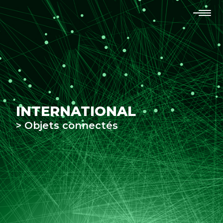
INTERNATIONAL
> Objets connectés