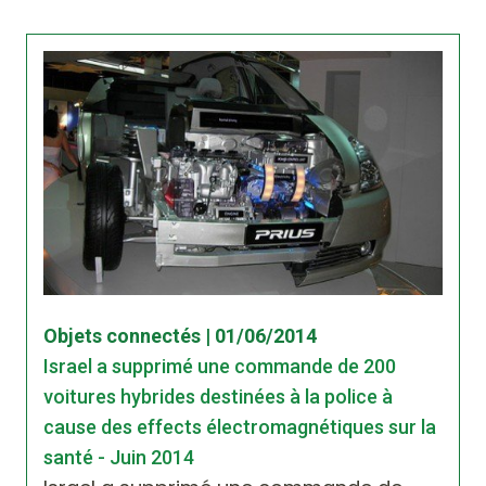
Objets connectés | 01/06/2014
Israel a supprimé une commande de 200
voitures hybrides destinées à la police à
cause des effects électromagnétiques sur la
santé - Juin 2014