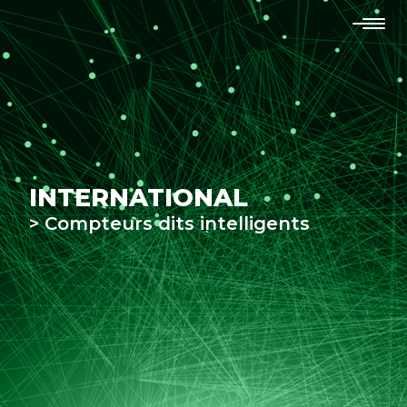
INTERNATIONAL
> Compteurs dits intelligents