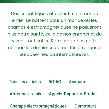
Des scientifiques et collectifs du monde
entier se battent pour un monde où les
champs électromagnétiques ne pollueront
plus notre santé, celle de nos enfants et du
vivant tout entier. Retrouvez dans cette
rubrique les dernières actualités étrangères,
européennes ou internationales.
Tous les articles
5G-6G
Animaux
Antennes-relais
Appels-Rapports-Etudes
Champs électromagnétiques
Compteurs