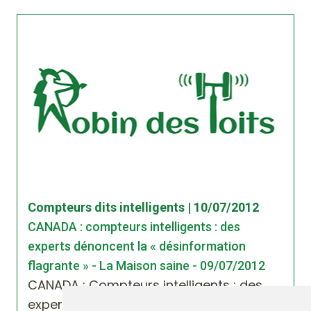
Compteurs dits intelligents | 10/07/2012
CANADA : compteurs intelligents : des
experts dénoncent la « désinformation
flagrante » - La Maison saine - 09/07/2012
CANADA : Compteurs intelligents : des
experts dénoncent la « désinformation