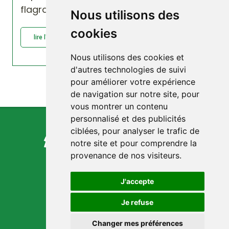
flagrante »
Nous utilisons des
cookies
lire l'article : CANADA : compteurs...
Nous utilisons des cookies et
d'autres technologies de suivi
pour améliorer votre expérience
de navigation sur notre site, pour
vous montrer un contenu
personnalisé et des publicités
ciblées, pour analyser le trafic de
notre site et pour comprendre la
provenance de nos visiteurs.
J'accepte
Je refuse
Changer mes préférences