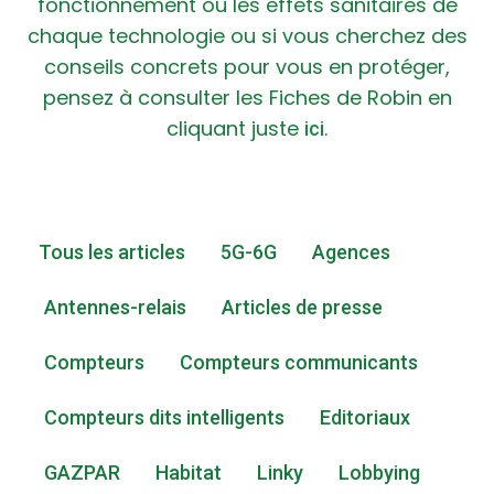
fonctionnement ou les effets sanitaires de
chaque technologie ou si vous cherchez des
conseils concrets pour vous en protéger,
pensez à consulter les Fiches de Robin en
cliquant juste
.
ici
Tous les articles
5G-6G
Agences
Antennes-relais
Articles de presse
Compteurs
Compteurs communicants
Compteurs dits intelligents
Editoriaux
GAZPAR
Habitat
Linky
Lobbying