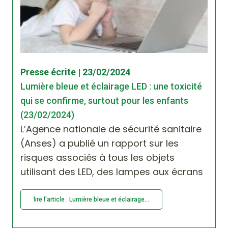
Presse écrite | 23/02/2024
Lumière bleue et éclairage LED : une toxicité
qui se confirme, surtout pour les enfants
(23/02/2024)
L’Agence nationale de sécurité sanitaire
(Anses) a publié un rapport sur les
risques associés à tous les objets
utilisant des LED, des lampes aux écrans
lire l'article : Lumière bleue et éclairage...