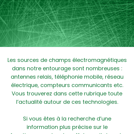
Les sources de champs électromagnétiques
dans notre entourage sont nombreuses :
antennes relais, téléphonie mobile, réseau
électrique, compteurs communicants etc.
Vous trouverez dans cette rubrique toute
l’actualité autour de ces technologies.
Si vous êtes à la recherche d’une
information plus précise sur le