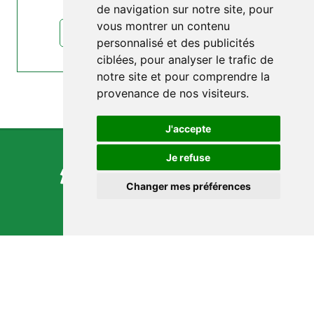
de navigation sur notre site, pour
vous montrer un contenu
lire l'article : Astronomie. Les satellites...
personnalisé et des publicités
ciblées, pour analyser le trafic de
notre site et pour comprendre la
provenance de nos visiteurs.
J'accepte
Je refuse
Changer mes préférences
NOUS CONTACTER