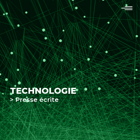
TECHNOLOGIE
> Presse écrite