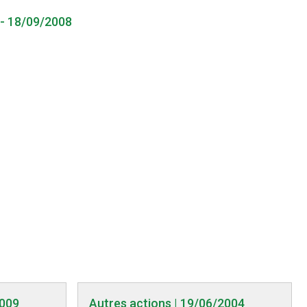
 - 18/09/2008
2009
Autres actions | 19/06/2004