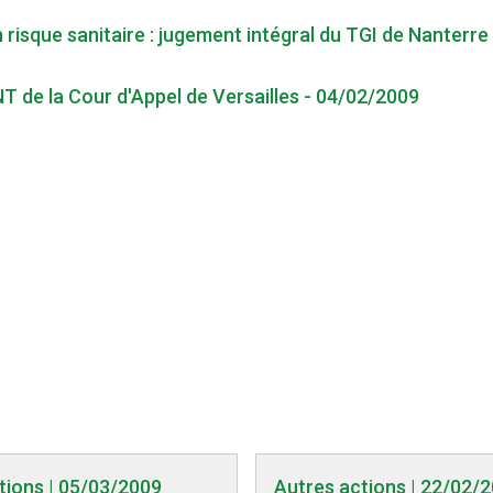
sque sanitaire : jugement intégral du TGI de Nanterre
T de la Cour d'Appel de Versailles - 04/02/2009
tions | 05/03/2009
Autres actions | 22/02/