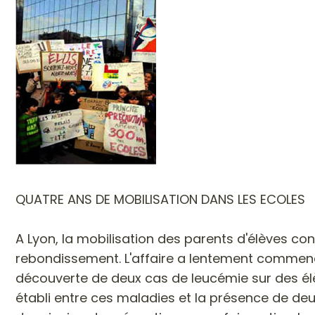
QUATRE ANS DE MOBILISATION DANS LES ECOLES
A Lyon, la mobilisation des parents d'élèves co
rebondissement. L'affaire a lentement commencé
découverte de deux cas de leucémie sur des élèv
établi entre ces maladies et la présence de deux 