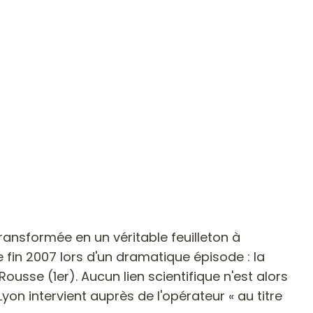
ransformée en un véritable feuilleton à
fin 2007 lors d'un dramatique épisode : la
sse (1er). Aucun lien scientifique n'est alors
yon intervient auprès de l'opérateur « au titre