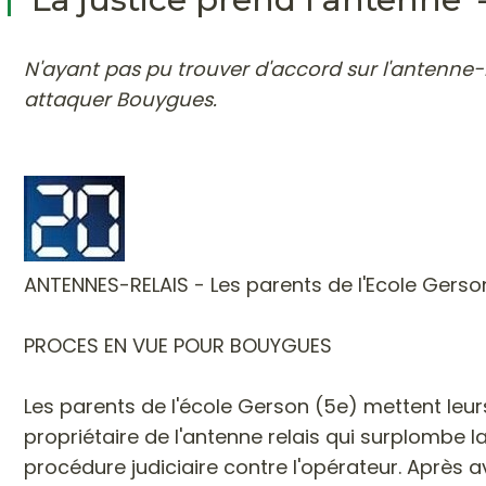
N'ayant pas pu trouver d'accord sur l'antenne-r
attaquer Bouygues.
ANTENNES-RELAIS
- Les parents de l'Ecole Gerso
PROCES EN VUE POUR BOUYGUES
Les parents de l'école Gerson (5e) mettent leu
propriétaire de l'antenne relais qui surplombe l
procédure judiciaire contre l'opérateur. Après 