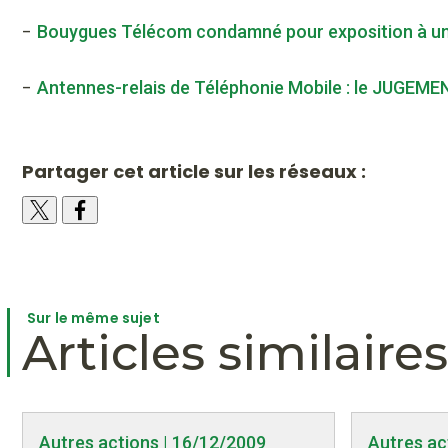
-
Bouygues Télécom condamné pour exposition à un ri
-
Antennes-relais de Téléphonie Mobile : le JUGEMEN
Partager cet article sur les réseaux :
Sur le même sujet
Articles similaires
Autres actions | 16/12/2009
Autres ac