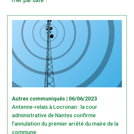
Trier par date ↑
Autres communiqués | 06/06/2023
Antenne-relais à Locronan : la cour
administrative de Nantes confirme
l'annulation du premier arrêté du maire de la
commune