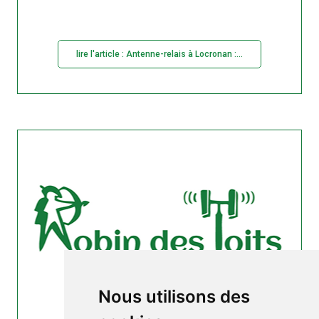
lire l'article : Antenne-relais à Locronan :...
Nous utilisons des