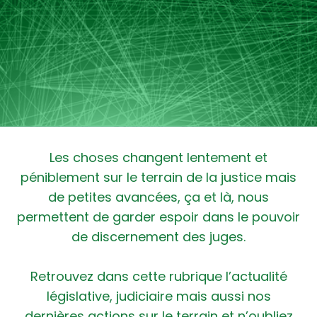
Les choses changent lentement et
péniblement sur le terrain de la justice mais
de petites avancées, ça et là, nous
permettent de garder espoir dans le pouvoir
de discernement des juges.
Retrouvez dans cette rubrique l’actualité
législative, judiciaire mais aussi nos
dernières actions sur le terrain et n’oubliez