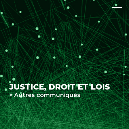
JUSTICE, DROIT ET LOIS
> Autres communiqués