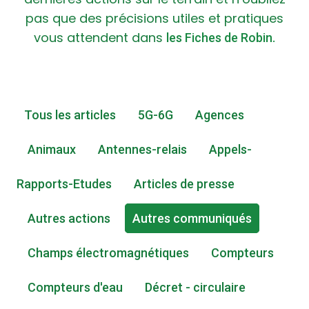
pas que des précisions utiles et pratiques
vous attendent dans
les Fiches de Robin.
Tous les articles
5G-6G
Agences
Animaux
Antennes-relais
Appels-
Rapports-Etudes
Articles de presse
Autres actions
Autres communiqués
Champs électromagnétiques
Compteurs
Compteurs d'eau
Décret - circulaire