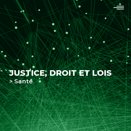
JUSTICE, DROIT ET LOIS
> Santé