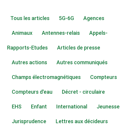
Tous les articles
5G-6G
Agences
Animaux
Antennes-relais
Appels-
Rapports-Etudes
Articles de presse
Autres actions
Autres communiqués
Champs électromagnétiques
Compteurs
Compteurs d'eau
Décret - circulaire
EHS
Enfant
International
Jeunesse
Jurisprudence
Lettres aux décideurs