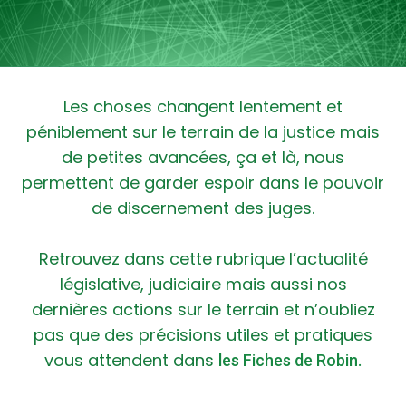
Les choses changent lentement et
péniblement sur le terrain de la justice mais
de petites avancées, ça et là, nous
permettent de garder espoir dans le pouvoir
de discernement des juges.
Retrouvez dans cette rubrique l’actualité
législative, judiciaire mais aussi nos
dernières actions sur le terrain et n’oubliez
pas que des précisions utiles et pratiques
vous attendent dans
les Fiches de Robin.