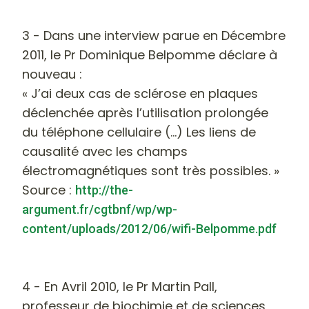
3 - Dans une interview parue en Décembre
2011, le Pr Dominique Belpomme déclare à
nouveau :
« J’ai deux cas de sclérose en plaques
déclenchée après l’utilisation prolongée
du téléphone cellulaire (...) Les liens de
causalité avec les champs
électromagnétiques sont très possibles. »
Source :
http://the-
argument.fr/cgtbnf/wp/wp-
content/uploads/2012/06/wifi-Belpomme.pdf
4 - En Avril 2010, le Pr Martin Pall,
professeur de biochimie et de sciences