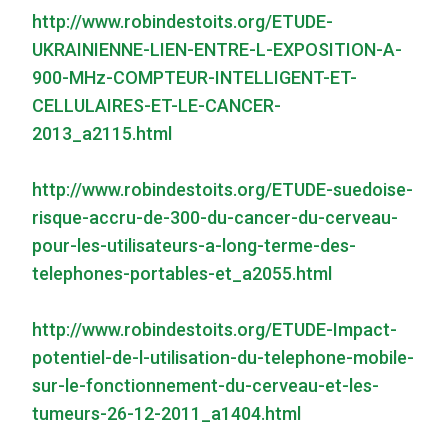
http://www.robindestoits.org/ETUDE-
UKRAINIENNE-LIEN-ENTRE-L-EXPOSITION-A-
900-MHz-COMPTEUR-INTELLIGENT-ET-
CELLULAIRES-ET-LE-CANCER-
2013_a2115.html
http://www.robindestoits.org/ETUDE-suedoise-
risque-accru-de-300-du-cancer-du-cerveau-
pour-les-utilisateurs-a-long-terme-des-
telephones-portables-et_a2055.html
http://www.robindestoits.org/ETUDE-Impact-
potentiel-de-l-utilisation-du-telephone-mobile-
sur-le-fonctionnement-du-cerveau-et-les-
tumeurs-26-12-2011_a1404.html