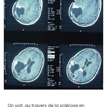
On voit, au travers de la sclérose en