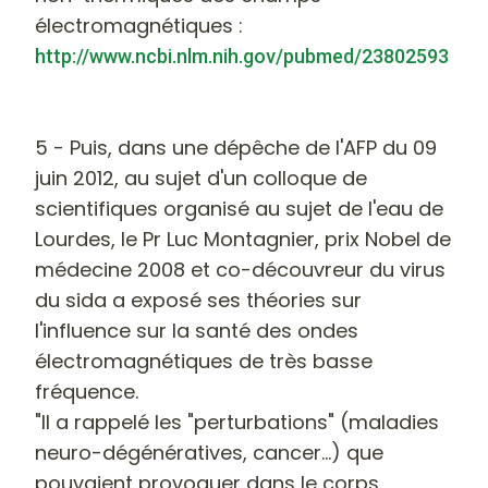
électromagnétiques :
http://www.ncbi.nlm.nih.gov/pubmed/23802593
5 - Puis, dans une dépêche de l'AFP du 09
juin 2012, au sujet d'un colloque de
scientifiques organisé au sujet de l'eau de
Lourdes, le Pr Luc Montagnier, prix Nobel de
médecine 2008 et co-découvreur du virus
du sida a exposé ses théories sur
l'influence sur la santé des ondes
électromagnétiques de très basse
fréquence.
"Il a rappelé les "perturbations" (maladies
neuro-dégénératives, cancer...) que
pouvaient provoquer dans le corps