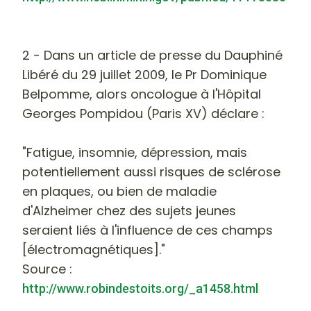
2 - Dans un article de presse du Dauphiné
Libéré du 29 juillet 2009, le Pr Dominique
Belpomme, alors oncologue à l'Hôpital
Georges Pompidou (Paris XV) déclare :
"Fatigue, insomnie, dépression, mais
potentiellement aussi risques de sclérose
en plaques, ou bien de maladie
d'Alzheimer chez des sujets jeunes
seraient liés à l'influence de ces champs
[électromagnétiques]."
Source :
http://www.robindestoits.org/_a1458.html