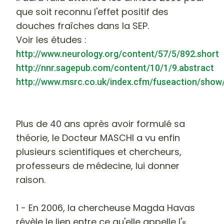
que soit reconnu l'effet positif des
douches fraîches dans la SEP.
Voir les études :
http://www.neurology.org/content/57/5/892.short
http://nnr.sagepub.com/content/10/1/9.abstract
http://www.msrc.co.uk/index.cfm/fuseaction/show
Plus de 40 ans après avoir formulé sa
théorie, le Docteur MASCHI a vu enfin
plusieurs scientifiques et chercheurs,
professeurs de médecine, lui donner
raison.
1 - En 2006, la chercheuse Magda Havas
révèle le lien entre ce qu'elle appelle l'«