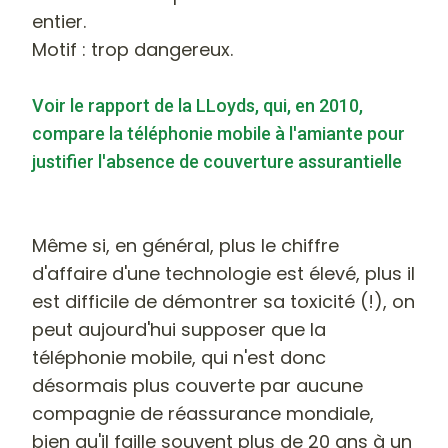
entier.
Motif : trop dangereux.
Voir le rapport de la LLoyds, qui, en 2010,
compare la téléphonie mobile à l'amiante pour
justifier l'absence de couverture assurantielle
Même si, en général, plus le chiffre
d'affaire d'une technologie est élevé, plus il
est difficile de démontrer sa toxicité (!), on
peut aujourd'hui supposer que la
téléphonie mobile, qui n'est donc
désormais plus couverte par aucune
compagnie de réassurance mondiale,
bien qu'il faille souvent plus de 20 ans à un