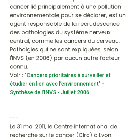
cancer lié principalement à une pollution
environnementale pour se déclarer, est un
agent responsable de la recrudescence
des pathologies du système nerveux
central, comme les cancers du cerveau.
Patholgies qui ne sont expliquées, selon
l'INVS (en 2006) par aucun autre facteur
connu.
Voir :
"Cancers prioritaires à surveiller et
étudier en lien avec l’environnement" -
Synthèse de l'INVS - Juillet 2006
---
Le 31 mai 2011, le Centre international de
recherche sur le cancer (Circ) à Lyon,