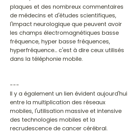
plaques et des nombreux commentaires
de médecins et d'études scientifiques,
l'impact neurologique que peuvent avoir
les champs électromagnétiques basse
fréquence, hyper basse fréquences,
hyperfréquence... c'est à dire ceux utilisés
dans la téléphonie mobile.
---
Il y a également un lien évident aujourd'hui
entre la multiplication des réseaux
mobiles, l'utilisation massive et intensive
des technologies mobiles et la
recrudescence de cancer cérébral.