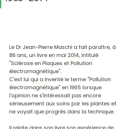
Le Dr Jean-Pierre Maschi a fait paraître, à
86 ans, un livre en mai 2014, intitulé
"Sclérose en Plaques et Pollution
électromagnétique".
C'est lui qui a inventé le terme "Pollution
électromagnétique" en 1965 lorsque
l'opinion ne s'intéressait pas encore
sérieusement aux soins par les plantes et
ne voyait que progrès dans la technique.
Il relate dans son livre son expérience de