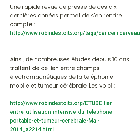
Une rapide revue de presse de ces dix
dernières années permet de s'en rendre
compte :
http://www.robindestoits.org/tags/cancer+cerveau
Ainsi, de nombreuses études depuis 10 ans
traitent de ce lien entre champs
électromagnétiques de la téléphonie
mobile et tumeur cérébrale. Les voici :
http://www.robindestoits.org/ETUDE-lien-
entre-utilisation-intensive-du-telephone-
portable-et-tumeur-cerebrale-Mai-
2014_a2214.html