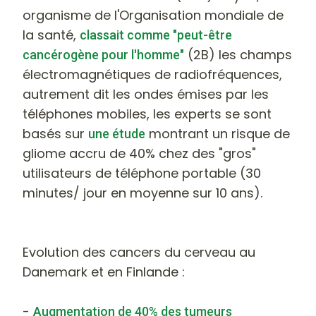
organisme de l'Organisation mondiale de
la santé
,
classait comme "peut-être
(2B) les champs
cancérogène pour l'homme"
électromagnétiques de radiofréquences,
autrement dit les ondes émises par les
téléphones mobiles
, les experts se sont
basés sur
montrant un risque de
une étude
gliome accru de 40% chez des "gros"
utilisateurs de téléphone portable (30
minutes/ jour en moyenne sur 10 ans).
Evolution des cancers du cerveau au
Danemark et en Finlande
:
-
Augmentation de 40% des tumeurs