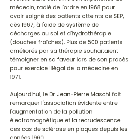
médecin, radié de l'ordre en 1968 pour
avoir soigné des patients atteints de SEP,
dès 1967, à l'aide de système de
décharges au sol et d'hydrothérapie
(douches fraîches).
Plus de 500 patients
améliorés par sa thérapie souhaitaient
témoigner en sa faveur lors de son procès
pour exercice illégal de la médecine en
1971.
Aujourd'hui, le Dr Jean-Pierre Maschi fait
remarquer l'association évidente entre
l'augmentation de la pollution
électromagnétique et la recrudescence
des cas de sclérose en plaques depuis les
années 1960.