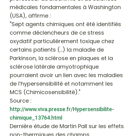
médicales fondamentales à Washington
(USA), affirme :
"Sept agents chimiques ont été identifiés
comme déclencheurs de ce stress
oxydatif particulièrement toxique chez
certains patients (…) la maladie de
Parkinson, la sclérose en plaques et la
sclérose latérale amyotrophique
pourraient avoir un lien avec les maladies
de l’hypersensibilité et notamment les
MCS (Chimicosensibilité)."
Source :
http://www.viva.presse.fr/Hypersensibilite-
chimique_13764.html
Dernière étude de Martin Pall sur les effets
non-thermiques des champs