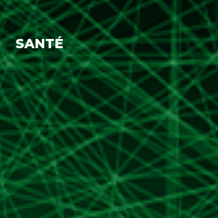
SANTÉ