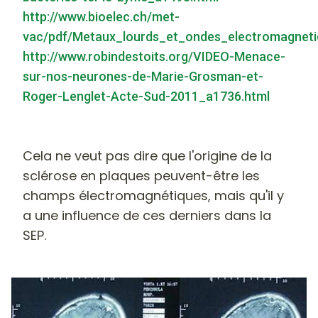
http://www.bioelec.ch/met-
vac/pdf/Metaux_lourds_et_ondes_electromagneti
http://www.robindestoits.org/VIDEO-Menace-
sur-nos-neurones-de-Marie-Grosman-et-
Roger-Lenglet-Acte-Sud-2011_a1736.html
Cela ne veut pas dire que l'origine de la
sclérose en plaques peuvent-être les
champs électromagnétiques, mais qu'il y
a une influence de ces derniers dans la
SEP.