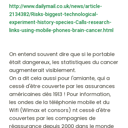
http://www.dailymail.co.uk/news/article-
2134382/Risks-biggest-technological-
experiment-history-species-Calls-research-
links-using-mobile-phones-brain-cancer.html
On entend souvent dire que si le portable
était dangereux, les statistiques du cancer
augmenterait visiblement.
On a dit cela aussi pour l'amiante, qui a
cessé d'être couverte par les assurances
américaines dès 1913 ! Pour information,
les ondes de la téléphonie mobile et du
Wifi (Wimax et consors) nt cessé d'être
couvertes par les compagnies de
réassurance depuis 2000 dans le monde