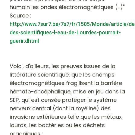
humain les ondes électromagnétiques (...)"
Source :
http://www.7sur7.be/7s7/fr/1505/Monde/article/d
des-scientifiques-l-eau-de-Lourdes-pourrait-
guerir.dhtml
Voici, d'ailleurs, les preuves issues de la
littérature scientifique, que les champs
électromagnétiques fragilisent la barrière
hémato-encéphalique, mise en jeu dans la
SEP, qui est censée protéger le système
nerveux central (dont la myéline) des
invasions extérieures telle que les métaux
lourds, les bactéries ou les déchets
organiques :