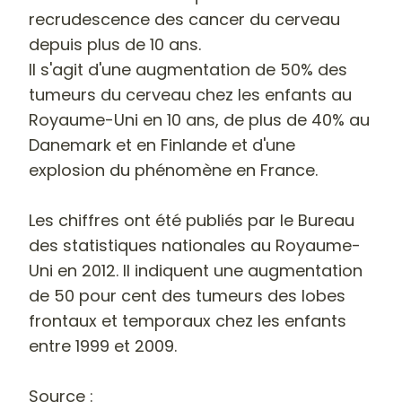
recrudescence des cancer du cerveau
depuis plus de 10 ans.
Il s'agit d'une augmentation de 50% des
tumeurs du cerveau chez les enfants au
Royaume-Uni en 10 ans, de plus de 40% au
Danemark et en Finlande et d'une
explosion du phénomène en France.
Les chiffres ont été publiés par le Bureau
des statistiques nationales au Royaume-
Uni en 2012. Il indiquent une augmentation
de 50 pour cent des tumeurs des lobes
frontaux et temporaux chez les enfants
entre 1999 et 2009.
Source :